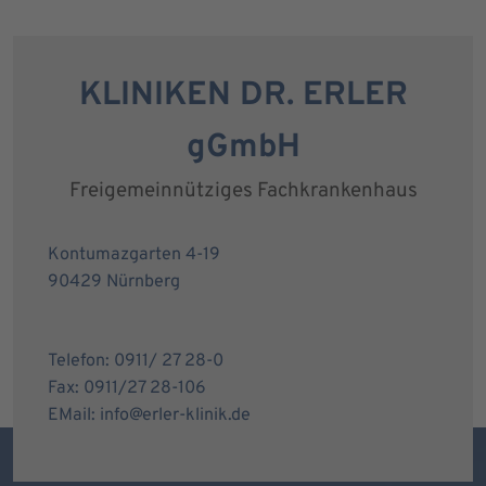
KLINIKEN DR. ERLER
gGmbH
Freigemeinnütziges Fachkrankenhaus
Kontumazgarten 4-19
90429 Nürnberg
Telefon: 0911/ 27 28-0
Fax: 0911/27 28-106
EMail: info@erler-klinik.de