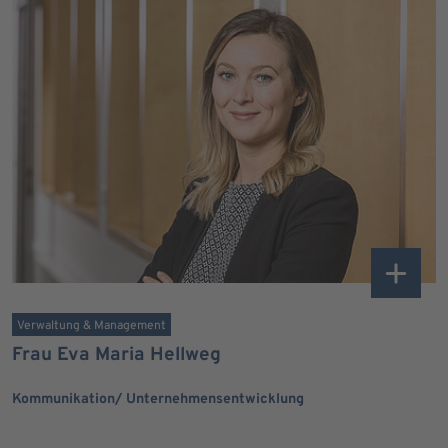
Verwaltung & Management
Frau Eva Maria Hellweg
Kommunikation/ Unternehmensentwicklung