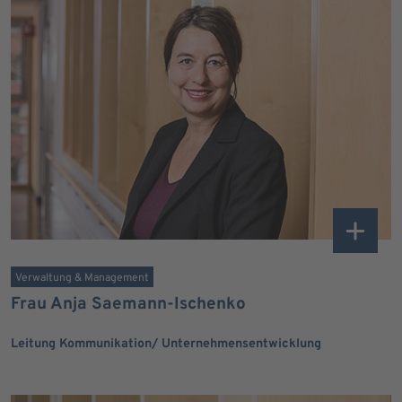
Verwaltung & Management
Frau Anja Saemann-Ischenko
Leitung Kommunikation/ Unternehmensentwicklung