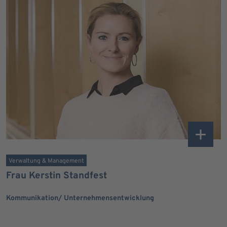
Verwaltung & Management
Frau Kerstin Standfest
Kommunikation/ Unternehmensentwicklung