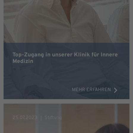
Top-Zugang in unserer Klinik für Innere
Medizin
MEHR ERFAHREN
25.07.2023
Stiftung