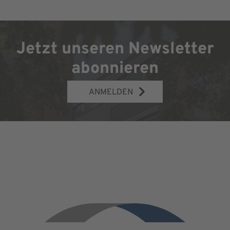
Jetzt unseren Newsletter
abonnieren
ANMELDEN