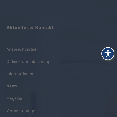
Aktuelles & Kontakt
Ansprechpartner
Online-Terminbuchung
Informationen
News
Magazin
Veranstaltungen