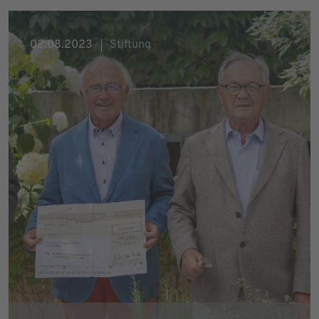
02.08.2023
Stiftung