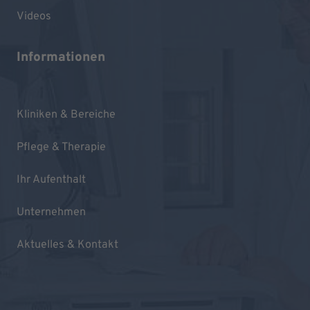
Videos
Informationen
Kliniken & Bereiche
Pflege & Therapie
Ihr Aufenthalt
Unternehmen
Aktuelles & Kontakt