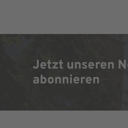
Jetzt unseren N
abonnieren