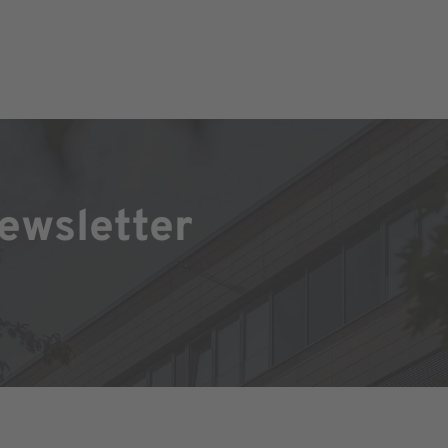
ewsletter