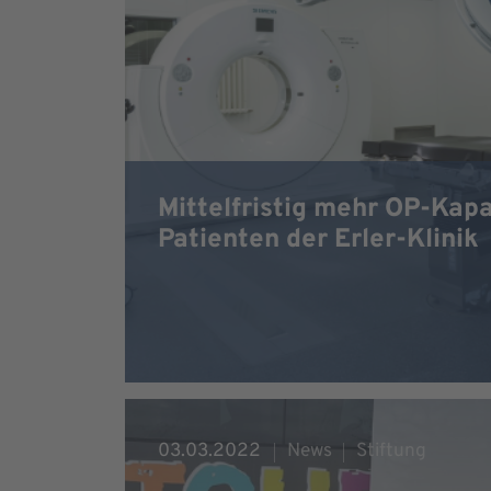
Mittelfristig mehr OP-Kapa
Patienten der Erler-Klinik
03.03.2022
News
Stiftung