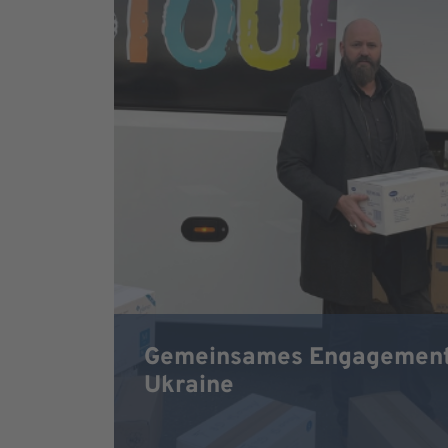
Gemeinsames Engagement 
Ukraine