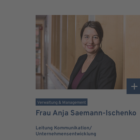
Verwaltung & Management
Frau Anja Saemann-Ischenko
Leitung Kommunikation/
Unternehmensentwicklung