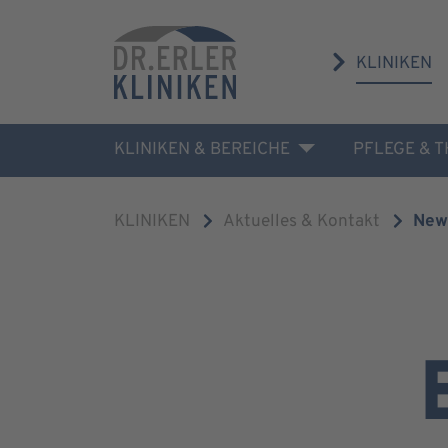
KLINIKEN
KLINIKEN & BEREICHE
PFLEGE & 
KLINIKEN
Aktuelles & Kontakt
New