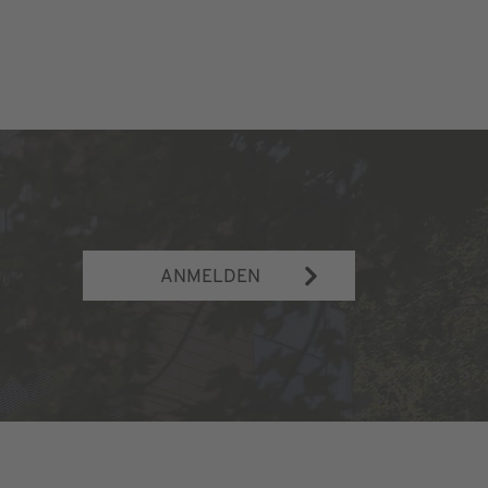
ANMELDEN