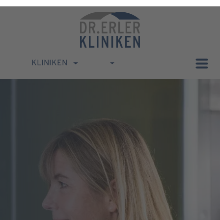
KLINIKEN