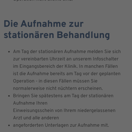
Die Aufnahme zur
stationären Behandlung
Am Tag der stationären Aufnahme melden Sie sich
zur vereinbarten Uhrzeit an unserem Infoschalter
im Eingangsbereich der Klinik. In manchen Fällen
ist die Aufnahme bereits am Tag vor der geplanten
Operation - in diesen Fällen müssen Sie
normalerweise nicht nüchtern erscheinen.
Bringen Sie spätestens am Tag der stationären
Aufnahme Ihren
Einweisungsschein von Ihrem niedergelassenen
Arzt und alle anderen
angeforderten Unterlagen zur Aufnahme mit.