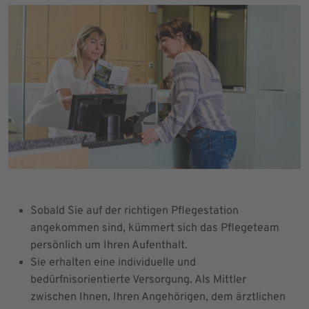
Sobald Sie auf der richtigen Pflegestation
angekommen sind, kümmert sich das Pflegeteam
persönlich um Ihren Aufenthalt.
Sie erhalten eine individuelle und
bedürfnisorientierte Versorgung. Als Mittler
zwischen Ihnen, Ihren Angehörigen, dem ärztlichen