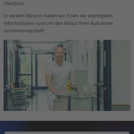
Überblick.
In diesem Bereich haben wir Ihnen die wichtigsten
Informationen rund um den Ablauf Ihrer Aufnahme
zusammengestellt.