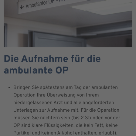
Die Aufnahme für die
ambulante OP
Bringen Sie spätestens am Tag der ambulanten
Operation Ihre Überweisung von Ihrem
niedergelassenen Arzt und alle angeforderten
Unterlagen zur Aufnahme mit. Für die Operation
müssen Sie nüchtern sein (bis 2 Stunden vor der
OP sind klare Flüssigkeiten, die kein Fett, keine
Partikel und keinen Alkohol enthalten, erlaubt).