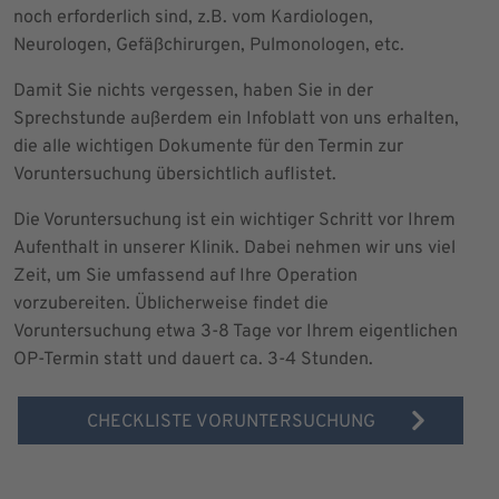
noch erforderlich sind, z.B. vom Kardiologen,
Neurologen, Gefäßchirurgen, Pulmonologen, etc.
Damit Sie nichts vergessen, haben Sie in der
Sprechstunde außerdem ein Infoblatt von uns erhalten,
die alle wichtigen Dokumente für den Termin zur
Voruntersuchung übersichtlich auflistet.
Die Voruntersuchung ist ein wichtiger Schritt vor Ihrem
Aufenthalt in unserer Klinik. Dabei nehmen wir uns viel
Zeit, um Sie umfassend auf Ihre Operation
vorzubereiten. Üblicherweise findet die
Voruntersuchung etwa 3-8 Tage vor Ihrem eigentlichen
OP-Termin statt und dauert ca. 3-4 Stunden.
CHECKLISTE VORUNTERSUCHUNG