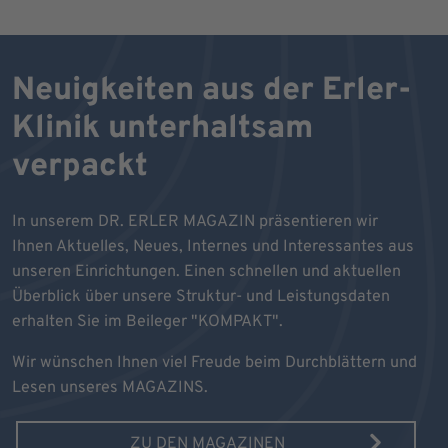
Neuigkeiten aus der Erler-
Klinik unterhaltsam
verpackt
In unserem DR. ERLER MAGAZIN präsentieren wir
Ihnen Aktuelles, Neues, Internes und Interessantes aus
unseren Einrichtungen. Einen schnellen und aktuellen
Überblick über unsere Struktur- und Leistungsdaten
erhalten Sie im Beileger "KOMPAKT".
Wir wünschen Ihnen viel Freude beim Durchblättern und
Lesen unseres MAGAZINS.
ZU DEN MAGAZINEN