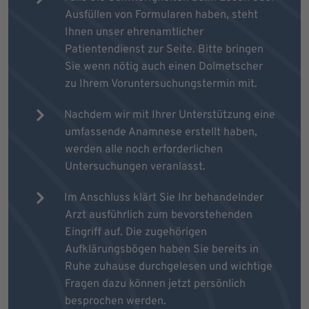
Ausfüllen von Formularen haben, steht
Ihnen unser ehrenamtlicher
Patientendienst zur Seite. Bitte bringen
Sie wenn nötig auch einen Dolmetscher
zu Ihrem Voruntersuchungstermin mit.
Nachdem wir mit Ihrer Unterstützung eine
umfassende Anamnese erstellt haben,
werden alle noch erforderlichen
Untersuchungen veranlasst.
Im Anschluss klärt Sie Ihr behandelnder
Arzt ausführlich zum bevorstehenden
Eingriff auf. Die zugehörigen
Aufklärungsbögen haben Sie bereits in
Ruhe zuhause durchgelesen und wichtige
Fragen dazu können jetzt persönlich
besprochen werden.