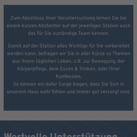
Zum Abschluss Ihrer Voruntersuchung lernen Sie bei
einem kurzen Abstecher auf der jeweiligen Station auch
das für Sie zuständige Team kennen.
Damit auf der Station alles Wichtige für Sie vorbereitet
werden kann. befragen wir Sie in aller Kürze zu Themen
aus Ihrem täglichen Leben, z.B. zur Bewegung, der
Körperpflege, dem Essen & Trinken, oder Ihrer
Konfession.
So können wir dafür Sorge tragen, dass Sie Sich in
unserem Haus wohl fühlen und immer gut versorgt sind.