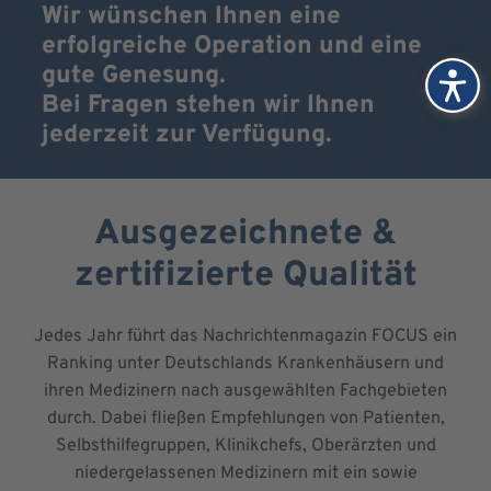
Wir wünschen Ihnen eine
erfolgreiche Operation und eine
gute Genesung.
Bei Fragen stehen wir Ihnen
jederzeit zur Verfügung.
Ausgezeichnete &
zertifizierte Qualität
Jedes Jahr führt das Nachrichtenmagazin FOCUS ein
Ranking unter Deutschlands Krankenhäusern und
ihren Medizinern nach ausgewählten Fachgebieten
durch. Dabei fließen Empfehlungen von Patienten,
Selbsthilfegruppen, Klinikchefs, Oberärzten und
niedergelassenen Medizinern mit ein sowie