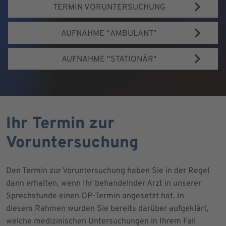
TERMIN VORUNTERSUCHUNG
AUFNAHME "AMBULANT"
AUFNAHME "STATIONÄR"
Ihr Termin zur
Voruntersuchung
Den Termin zur Voruntersuchung haben Sie in der Regel
dann erhalten, wenn Ihr behandelnder Arzt in unserer
Sprechstunde einen OP-Termin angesetzt hat. In
diesem Rahmen wurden Sie bereits darüber aufgeklärt,
welche medizinischen Untersuchungen in Ihrem Fall