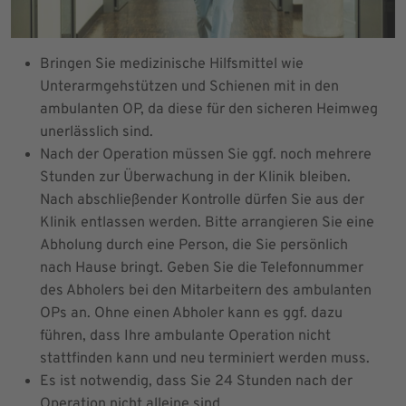
Bringen Sie medizinische Hilfsmittel wie
Unterarmgehstützen und Schienen mit in den
ambulanten OP, da diese für den sicheren Heimweg
unerlässlich sind.
Nach der Operation müssen Sie ggf. noch mehrere
Stunden zur Überwachung in der Klinik bleiben.
Nach abschließender Kontrolle dürfen Sie aus der
Klinik entlassen werden. Bitte arrangieren Sie eine
Abholung durch eine Person, die Sie persönlich
nach Hause bringt. Geben Sie die Telefonnummer
des Abholers bei den Mitarbeitern des ambulanten
OPs an. Ohne einen Abholer kann es ggf. dazu
führen, dass Ihre ambulante Operation nicht
stattfinden kann und neu terminiert werden muss.
Es ist notwendig, dass Sie 24 Stunden nach der
Operation nicht alleine sind.