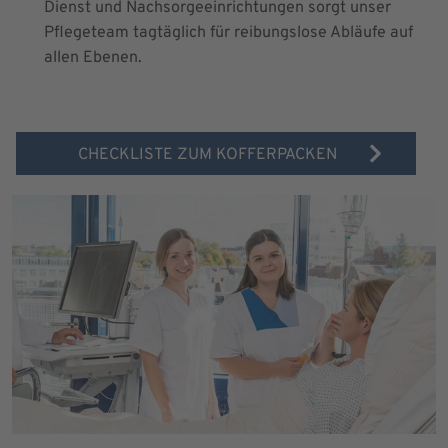
Dienst und Nachsorgeeinrichtungen sorgt unser
Pflegeteam tagtäglich für reibungslose Abläufe auf
allen Ebenen.
CHECKLISTE ZUM KOFFERPACKEN