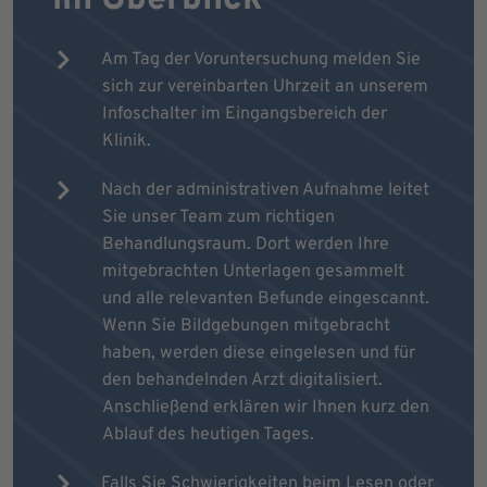
Am Tag der Voruntersuchung melden Sie
sich zur vereinbarten Uhrzeit an unserem
Infoschalter im Eingangsbereich der
Klinik.
Nach der administrativen Aufnahme leitet
Sie unser Team zum richtigen
Behandlungsraum. Dort werden Ihre
mitgebrachten Unterlagen gesammelt
und alle relevanten Befunde eingescannt.
Wenn Sie Bildgebungen mitgebracht
haben, werden diese eingelesen und für
den behandelnden Arzt digitalisiert.
Anschließend erklären wir Ihnen kurz den
Ablauf des heutigen Tages.
Falls Sie Schwierigkeiten beim Lesen oder