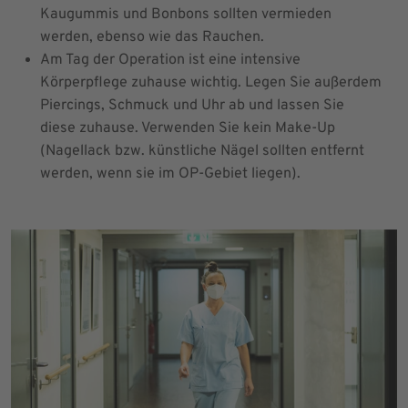
Kaugummis und Bonbons sollten vermieden
werden, ebenso wie das Rauchen.
Am Tag der Operation ist eine intensive
Körperpflege zuhause wichtig. Legen Sie außerdem
Piercings, Schmuck und Uhr ab und lassen Sie
diese zuhause. Verwenden Sie kein Make-Up
(Nagellack bzw. künstliche Nägel sollten entfernt
werden, wenn sie im OP-Gebiet liegen).