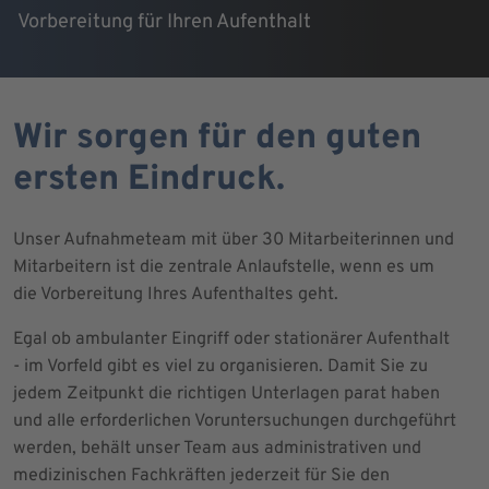
Vorbereitung für Ihren Aufenthalt
Wir sorgen für den guten
ersten Eindruck.
Unser Aufnahmeteam mit über 30 Mitarbeiterinnen und
Mitarbeitern ist die zentrale Anlaufstelle, wenn es um
die Vorbereitung Ihres Aufenthaltes geht.
Egal ob ambulanter Eingriff oder stationärer Aufenthalt
- im Vorfeld gibt es viel zu organisieren. Damit Sie zu
jedem Zeitpunkt die richtigen Unterlagen parat haben
und alle erforderlichen Voruntersuchungen durchgeführt
werden, behält unser Team aus administrativen und
medizinischen Fachkräften jederzeit für Sie den