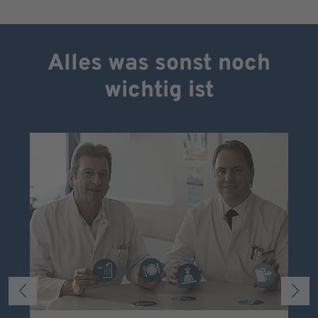
Alles was sonst noch
wichtig ist