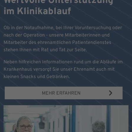
Wertvolle Unterstützung
im Klinikablauf
Ob in der Notaufnahme, bei Ihrer Voruntersuchung oder
nach der Operation - unsere Mitarbeiterinnen und
Mitarbeiter des ehrenamtlichen Patientendienstes
stehen Ihnen mit Rat und Tat zur Seite.
Neben hilfreichen Informationen rund um die Abläufe im
Krankenhaus versorgt Sie unser Ehrenamt auch mit
kleinen Snacks und Getränken.
MEHR ERFAHREN