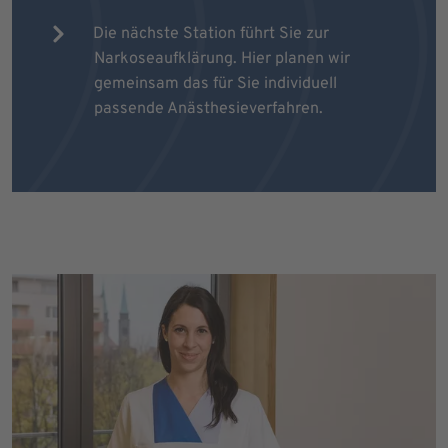
Die nächste Station führt Sie zur
Narkoseaufklärung. Hier planen wir
gemeinsam das für Sie individuell
passende Anästhesieverfahren.