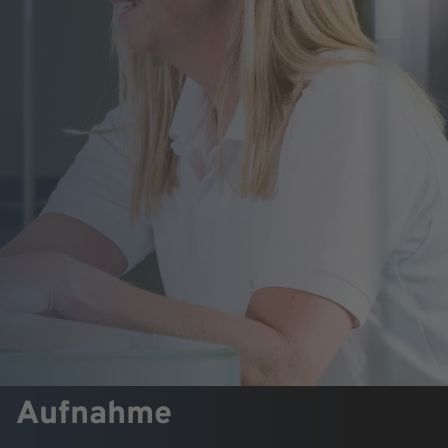
Aufnahme