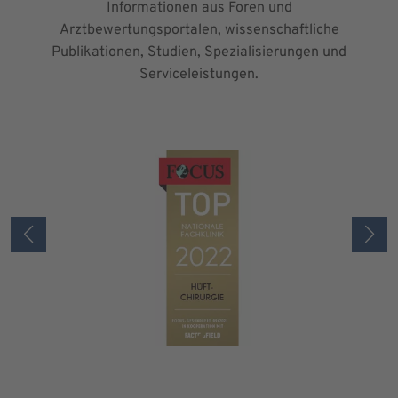
Informationen aus Foren und
Arztbewertungsportalen, wissenschaftliche
Publikationen, Studien, Spezialisierungen und
Serviceleistungen.