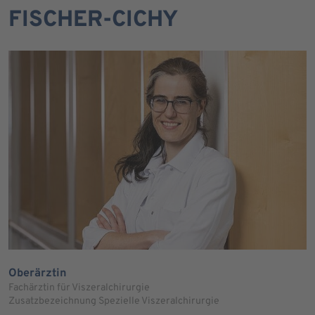
FISCHER-CICHY
Oberärztin
Fachärztin für Viszeralchirurgie
Zusatzbezeichnung Spezielle Viszeralchirurgie