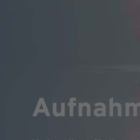
Aufnah