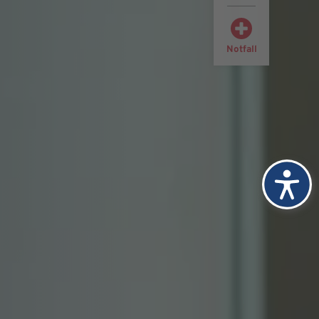
Notfall