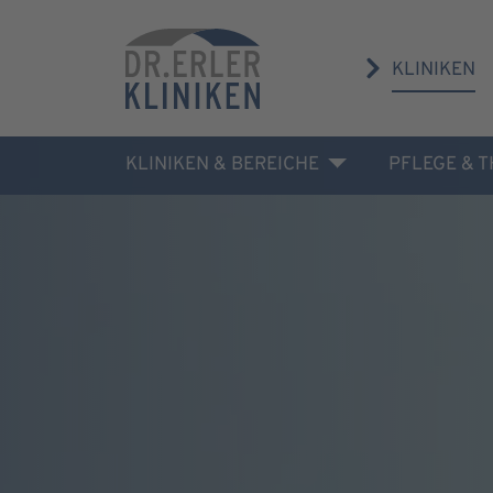
KLINIKEN
KLINIKEN & BEREICHE
PFLEGE & 