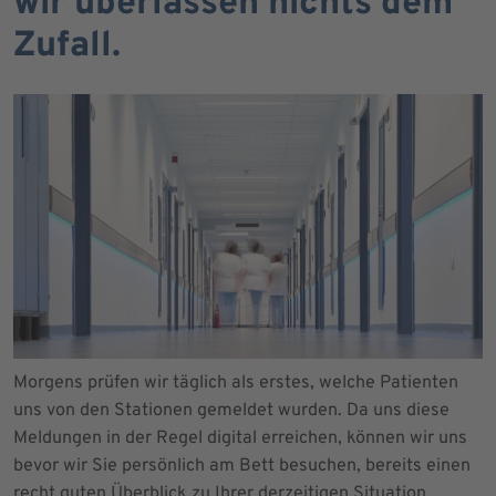
wir überlassen nichts dem
Zufall.
Morgens prüfen wir täglich als erstes, welche Patienten
uns von den Stationen gemeldet wurden. Da uns diese
Meldungen in der Regel digital erreichen, können wir uns
bevor wir Sie persönlich am Bett besuchen, bereits einen
recht guten Überblick zu Ihrer derzeitigen Situation