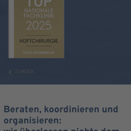
ZURÜCK
Beraten, koordinieren und
organisieren: