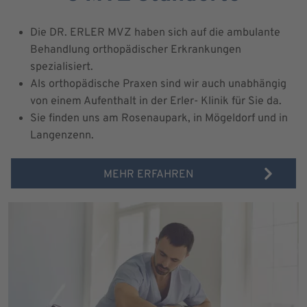
Die DR. ERLER MVZ haben sich auf die ambulante
Behandlung orthopädischer Erkrankungen
spezialisiert.
Als orthopädische Praxen sind wir auch unabhängig
von einem Aufenthalt in der Erler- Klinik für Sie da.
Sie finden uns am Rosenaupark, in Mögeldorf und in
Langenzenn.
MEHR ERFAHREN