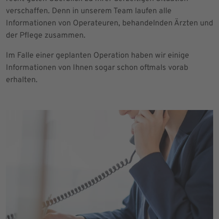
verschaffen. Denn in unserem Team laufen alle
Informationen von Operateuren, behandelnden Ärzten und
der Pflege zusammen.
Im Falle einer geplanten Operation haben wir einige
Informationen von Ihnen sogar schon oftmals vorab
erhalten.