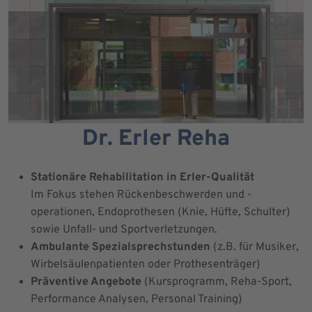
Dr. Erler Reha
Stationäre Rehabilitation in Erler-Qualität
Im Fokus stehen Rückenbeschwerden und -
operationen, Endoprothesen (Knie, Hüfte, Schulter)
sowie Unfall- und Sportverletzungen.
Ambulante Spezialsprechstunden
(z.B. für Musiker,
Wirbelsäulenpatienten oder Prothesenträger)
Präventive Angebote
(Kursprogramm, Reha-Sport,
Performance Analysen, Personal Training)