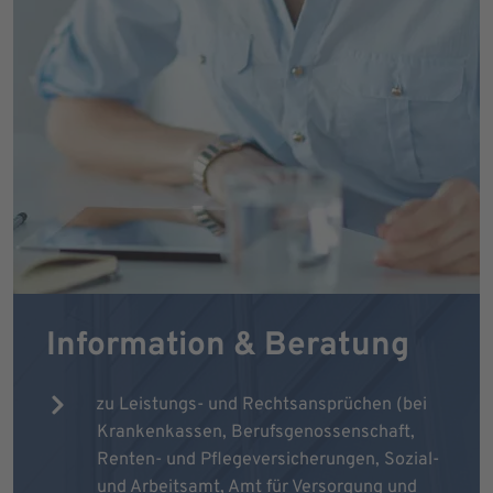
Information & Beratung
zu Leistungs- und Rechtsansprüchen (bei
Krankenkassen, Berufsgenossenschaft,
Renten- und Pflegeversicherungen, Sozial-
und Arbeitsamt, Amt für Versorgung und