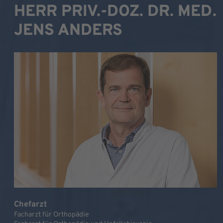
HERR PRIV.-DOZ. DR. MED.
JENS ANDERS
Chefarzt
Facharzt für Orthopädie