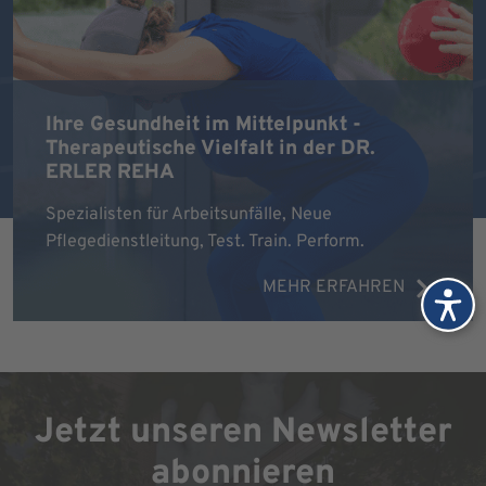
Ihre Gesundheit im Mittelpunkt -
Therapeutische Vielfalt in der DR.
ERLER REHA
Spezialisten für Arbeitsunfälle, Neue
Pflegedienstleitung, Test. Train. Perform.
MEHR ERFAHREN
Jetzt unseren Newsletter
abonnieren