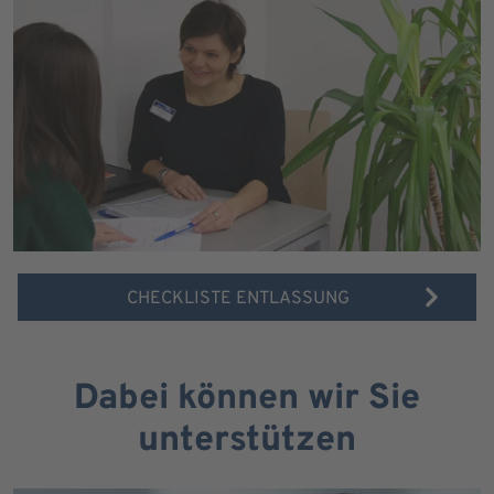
CHECKLISTE ENTLASSUNG
Dabei können wir Sie
unterstützen