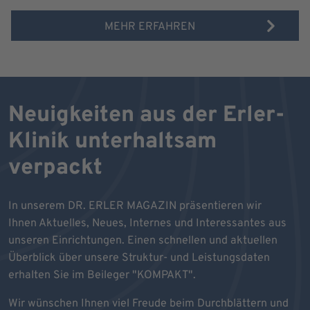
MEHR ERFAHREN
Neuigkeiten aus der Erler-
Klinik unterhaltsam
verpackt
In unserem DR. ERLER MAGAZIN präsentieren wir
Ihnen Aktuelles, Neues, Internes und Interessantes aus
unseren Einrichtungen. Einen schnellen und aktuellen
Überblick über unsere Struktur- und Leistungsdaten
erhalten Sie im Beileger "KOMPAKT".
Wir wünschen Ihnen viel Freude beim Durchblättern und