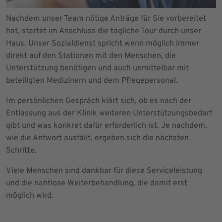
Nachdem unser Team nötige Anträge für Sie vorbereitet
hat, startet im Anschluss die tägliche Tour durch unser
Haus. Unser Sozialdienst spricht wenn möglich immer
direkt auf den Stationen mit den Menschen, die
Unterstützung benötigen und auch unmittelbar mit
beteiligten Medizinern und dem Pflegepersonal.
Im persönlichen Gespräch klärt sich, ob es nach der
Entlassung aus der Klinik weiteren Unterstützungsbedarf
gibt und was konkret dafür erforderlich ist. Je nachdem,
wie die Antwort ausfällt, ergeben sich die nächsten
Schritte.
Viele Menschen sind dankbar für diese Serviceleistung
und die nahtlose Weiterbehandlung, die damit erst
möglich wird.