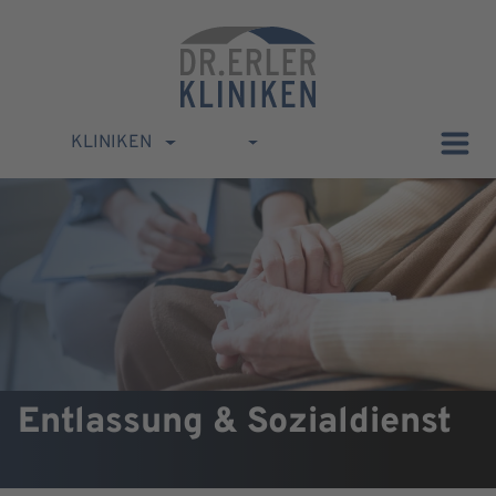
KLINIKEN
Entlassung & Sozialdienst