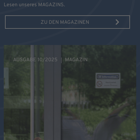
Lesen unseres MAGAZINS.
ZU DEN MAGAZINEN
AUSGABE 10/2025
MAGAZIN