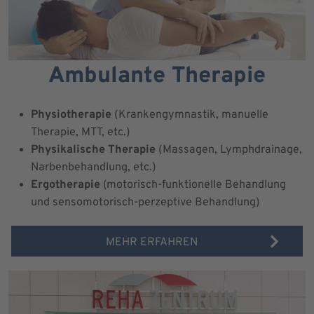
Ambulante Therapie
Physiotherapie
(Krankengymnastik, manuelle
Therapie, MTT, etc.)
Physikalische Therapie
(Massagen, Lymphdrainage,
Narbenbehandlung, etc.)
Ergotherapie
(motorisch-funktionelle Behandlung
und sensomotorisch-perzeptive Behandlung)
MEHR ERFAHREN