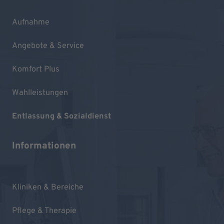
Aufnahme
Angebote & Service
Komfort Plus
Wahlleistungen
Entlassung & Sozialdienst
Informationen
Kliniken & Bereiche
Pflege & Therapie