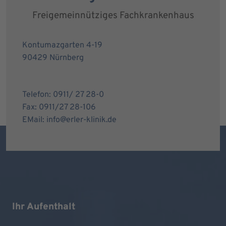
Freigemeinnütziges Fachkrankenhaus
Kontumazgarten 4-19
90429 Nürnberg
Telefon: 0911/ 27 28-0
Fax: 0911/27 28-106
EMail: info@erler-klinik.de
Ihr Aufenthalt