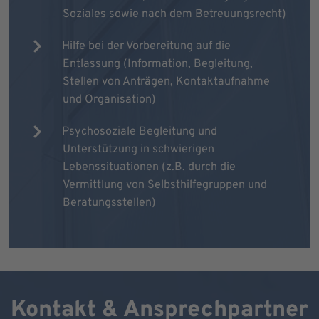
Soziales sowie nach dem Betreuungsrecht)
Hilfe bei der Vorbereitung auf die
Entlassung (Information, Begleitung,
Stellen von Anträgen, Kontaktaufnahme
und Organisation)
Psychosoziale Begleitung und
Unterstützung in schwierigen
Lebenssituationen (z.B. durch die
Vermittlung von Selbsthilfegruppen und
Beratungsstellen)
Kontakt & Ansprechpartner