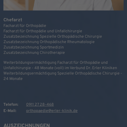
Chefarzt
Facharzt für Orthopädie
Facharzt für Orthopädie und Unfallchirurgie
Zusatzbezeichnung Spezielle Orthopädische Chirurgie
Zusatzbezeichnung Orthopädische Rheumatologie
Zusatzbezeichnung Sportmedizin
Zusatzbezeichnung Chirotherapie
Weiterbildungsermächtigung Facharzt für Orthopädie und
Unfallchirurgie - 48 Monate (voll) im Verbund Dr. Erler Kliniken
Weiterbildungsermächtigung Spezielle Orthopädische Chirurgie -
24 Monate
Telefon:
0911 27 28-468
E-Mail:
orthopaedie@erler-klinik.de
AUSZEICHNUNGEN