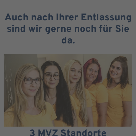
Auch nach Ihrer Entlassung
sind wir gerne noch für Sie
da.
3 MVZ Standorte