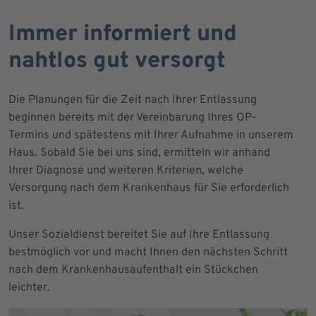
Immer informiert und
nahtlos gut versorgt
Die Planungen für die Zeit nach Ihrer Entlassung
beginnen bereits mit der Vereinbarung Ihres OP-
Termins und spätestens mit Ihrer Aufnahme in unserem
Haus. Sobald Sie bei uns sind, ermitteln wir anhand
Ihrer Diagnose und weiteren Kriterien, welche
Versorgung nach dem Krankenhaus für Sie erforderlich
ist.
Unser Sozialdienst bereitet Sie auf Ihre Entlassung
bestmöglich vor und macht Ihnen den nächsten Schritt
nach dem Krankenhausaufenthalt ein Stückchen
leichter.