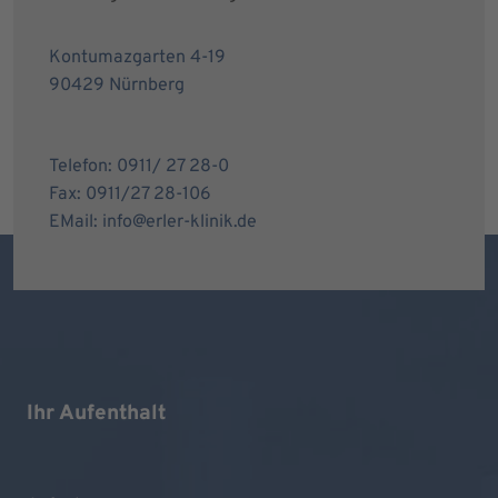
Kontumazgarten 4-19
90429 Nürnberg
Telefon: 0911/ 27 28-0
Fax: 0911/27 28-106
EMail: info@erler-klinik.de
Ihr Aufenthalt