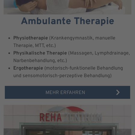
Ambulante Therapie
Physiotherapie
(Krankengymnastik, manuelle
Therapie, MTT, etc.)
Physikalische Therapie
(Massagen, Lymphdrainage,
Narbenbehandlung, etc.)
Ergotherapie
(motorisch-funktionelle Behandlung
und sensomotorisch-perzeptive Behandlung)
MEHR ERFAHREN