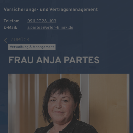
Versicherungs- und Vertragsmanagement
Telefon:
0911 27 28 -103
E-Mail:
a.partes@erler-klinik.de
ZURÜCK
Verwaltung & Management
FRAU ANJA PARTES