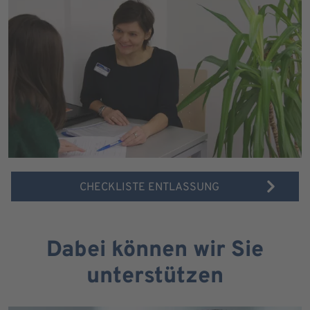
CHECKLISTE ENTLASSUNG
Dabei können wir Sie
unterstützen