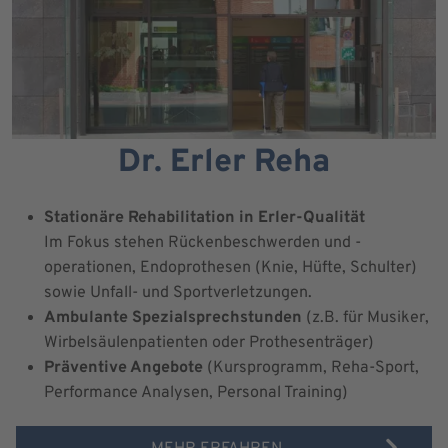
Dr. Erler Reha
Stationäre Rehabilitation in Erler-Qualität
Im Fokus stehen Rückenbeschwerden und -
operationen, Endoprothesen (Knie, Hüfte, Schulter)
sowie Unfall- und Sportverletzungen.
Ambulante Spezialsprechstunden
(z.B. für Musiker,
Wirbelsäulenpatienten oder Prothesenträger)
Präventive Angebote
(Kursprogramm, Reha-Sport,
Performance Analysen, Personal Training)