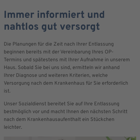
Immer informiert und
nahtlos gut versorgt
Die Planungen für die Zeit nach Ihrer Entlassung
beginnen bereits mit der Vereinbarung Ihres OP-
Termins und spätestens mit Ihrer Aufnahme in unserem
Haus. Sobald Sie bei uns sind, ermitteln wir anhand
Ihrer Diagnose und weiteren Kriterien, welche
Versorgung nach dem Krankenhaus für Sie erforderlich
ist.
Unser Sozialdienst bereitet Sie auf Ihre Entlassung
bestmöglich vor und macht Ihnen den nächsten Schritt
nach dem Krankenhausaufenthalt ein Stückchen
leichter.