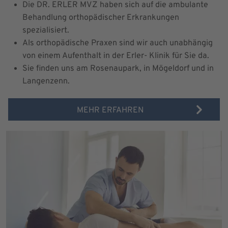
Die DR. ERLER MVZ haben sich auf die ambulante
Behandlung orthopädischer Erkrankungen
spezialisiert.
Als orthopädische Praxen sind wir auch unabhängig
von einem Aufenthalt in der Erler- Klinik für Sie da.
Sie finden uns am Rosenaupark, in Mögeldorf und in
Langenzenn.
MEHR ERFAHREN