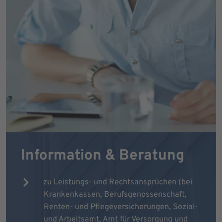
Information & Beratung
zu Leistungs- und Rechtsansprüchen (bei
Krankenkassen, Berufsgenossenschaft,
Renten- und Pflegeversicherungen, Sozial-
und Arbeitsamt, Amt für Versorgung und