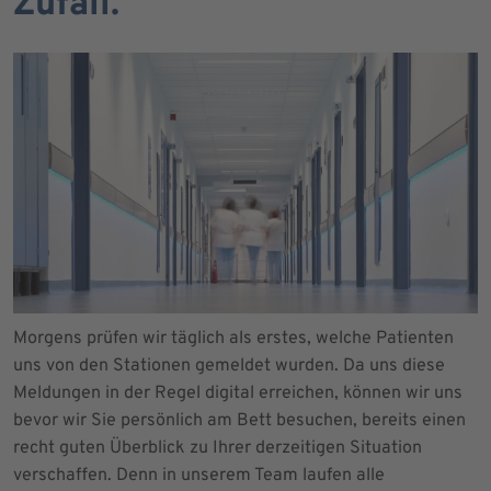
Zufall.
Morgens prüfen wir täglich als erstes, welche Patienten
uns von den Stationen gemeldet wurden. Da uns diese
Meldungen in der Regel digital erreichen, können wir uns
bevor wir Sie persönlich am Bett besuchen, bereits einen
recht guten Überblick zu Ihrer derzeitigen Situation
verschaffen. Denn in unserem Team laufen alle