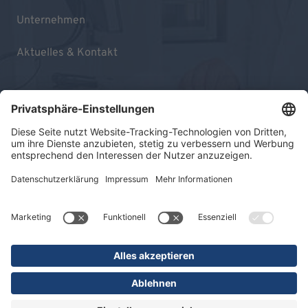
Unternehmen
Aktuelles & Kontakt
Impressum
Datenschutz
Sitemap