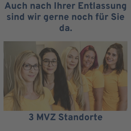
Auch nach Ihrer Entlassung
sind wir gerne noch für Sie
da.
3 MVZ Standorte