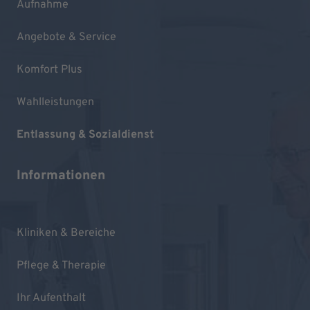
Aufnahme
Angebote & Service
Komfort Plus
Wahlleistungen
Entlassung & Sozialdienst
Informationen
Kliniken & Bereiche
Pflege & Therapie
Ihr Aufenthalt