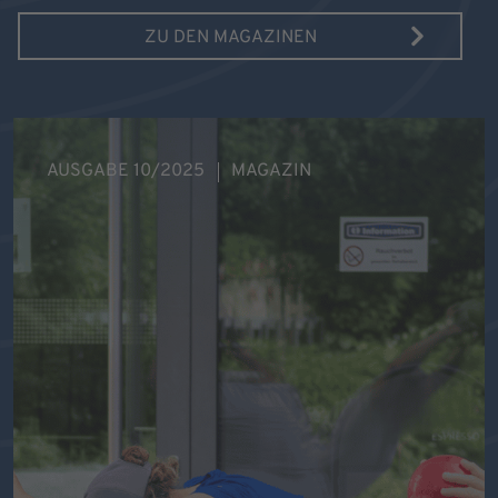
ZU DEN MAGAZINEN
AUSGABE 10/2025
MAGAZIN