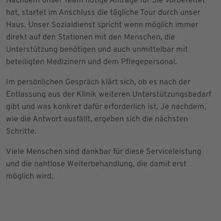
Nachdem unser Team nötige Anträge für Sie vorbereitet
hat, startet im Anschluss die tägliche Tour durch unser
Haus. Unser Sozialdienst spricht wenn möglich immer
direkt auf den Stationen mit den Menschen, die
Unterstützung benötigen und auch unmittelbar mit
beteiligten Medizinern und dem Pflegepersonal.
Im persönlichen Gespräch klärt sich, ob es nach der
Entlassung aus der Klinik weiteren Unterstützungsbedarf
gibt und was konkret dafür erforderlich ist. Je nachdem,
wie die Antwort ausfällt, ergeben sich die nächsten
Schritte.
Viele Menschen sind dankbar für diese Serviceleistung
und die nahtlose Weiterbehandlung, die damit erst
möglich wird.