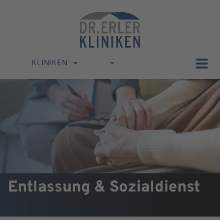
KLINIKEN
Entlassung & Sozialdienst