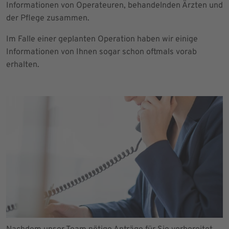
Informationen von Operateuren, behandelnden Ärzten und
der Pflege zusammen.
Im Falle einer geplanten Operation haben wir einige
Informationen von Ihnen sogar schon oftmals vorab
erhalten.