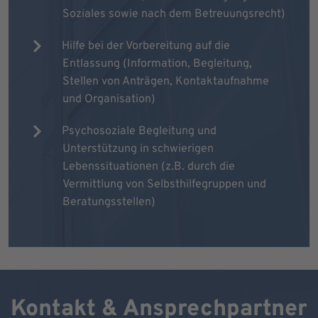
Soziales sowie nach dem Betreuungsrecht)
Hilfe bei der Vorbereitung auf die
Entlassung (Information, Begleitung,
Stellen von Anträgen, Kontaktaufnahme
und Organisation)
Psychosoziale Begleitung und
Unterstützung in schwierigen
Lebenssituationen (z.B. durch die
Vermittlung von Selbsthilfegruppen und
Beratungsstellen)
Kontakt & Ansprechpartner