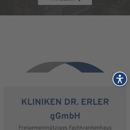
KLINIKEN DR. ERLER
gGmbH
Freigemeinnütziges Fachkrankenhaus