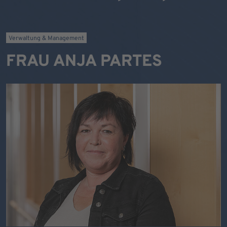
Verwaltung & Management
FRAU ANJA PARTES