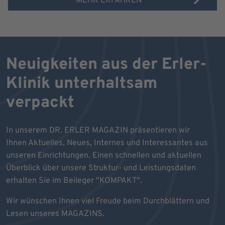
MEHR ERFAHREN
Neuigkeiten aus der Erler-
Klinik unterhaltsam
verpackt
In unserem DR. ERLER MAGAZIN präsentieren wir
Ihnen Aktuelles, Neues, Internes und Interessantes aus
unseren Einrichtungen. Einen schnellen und aktuellen
Überblick über unsere Struktur- und Leistungsdaten
erhalten Sie im Beileger "KOMPAKT".
Wir wünschen Ihnen viel Freude beim Durchblättern und
Lesen unseres MAGAZINS.