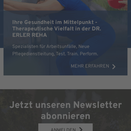
Ihre Gesundheit im Mittelpunkt -
Therapeutische Vielfalt in der DR.
ERLER REHA
Spezialisten für Arbeitsunfälle, Neue
Pflegedienstleitung, Test. Train. Perform.
MEHR ERFAHREN
Jetzt unseren Newsletter
abonnieren
ANMELDEN