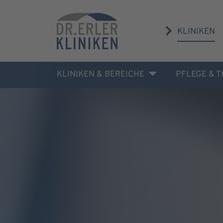
KLINIKEN
KLINIKEN & BEREICHE
PFLEGE & 