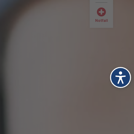
Notfall