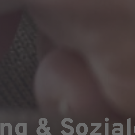
ng & Sozial