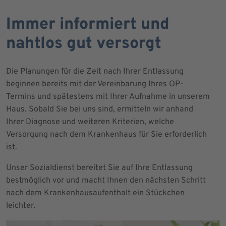
Immer informiert und
nahtlos gut versorgt
Die Planungen für die Zeit nach Ihrer Entlassung
beginnen bereits mit der Vereinbarung Ihres OP-
Termins und spätestens mit Ihrer Aufnahme in unserem
Haus. Sobald Sie bei uns sind, ermitteln wir anhand
Ihrer Diagnose und weiteren Kriterien, welche
Versorgung nach dem Krankenhaus für Sie erforderlich
ist.
Unser Sozialdienst bereitet Sie auf Ihre Entlassung
bestmöglich vor und macht Ihnen den nächsten Schritt
nach dem Krankenhausaufenthalt ein Stückchen
leichter.