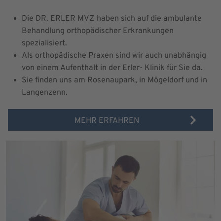
Die DR. ERLER MVZ haben sich auf die ambulante
Behandlung orthopädischer Erkrankungen
spezialisiert.
Als orthopädische Praxen sind wir auch unabhängig
von einem Aufenthalt in der Erler- Klinik für Sie da.
Sie finden uns am Rosenaupark, in Mögeldorf und in
Langenzenn.
MEHR ERFAHREN