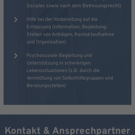
Soziales sowie nach dem Betreuungsrecht)
Hilfe bei der Vorbereitung auf die
Entlassung (Information, Begleitung,
Stellen von Anträgen, Kontaktaufnahme
und Organisation)
Psychosoziale Begleitung und
Unterstützung in schwierigen
Lebenssituationen (z.B. durch die
Vermittlung von Selbsthilfegruppen und
Beratungsstellen)
Kontakt & Ansprechpartner