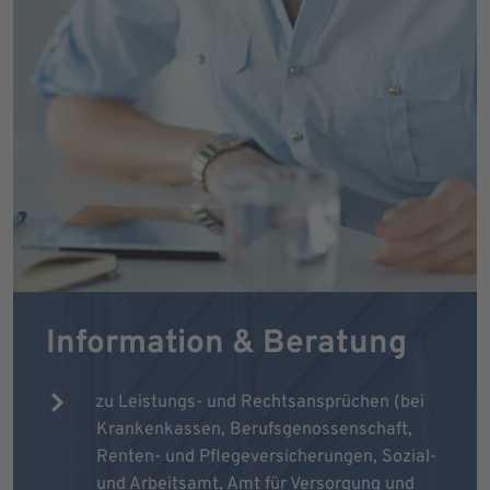
Information & Beratung
zu Leistungs- und Rechtsansprüchen (bei
Krankenkassen, Berufsgenossenschaft,
Renten- und Pflegeversicherungen, Sozial-
und Arbeitsamt, Amt für Versorgung und