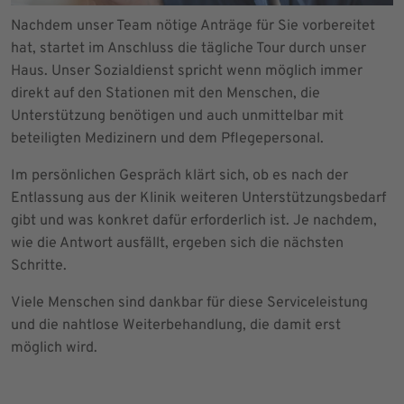
Nachdem unser Team nötige Anträge für Sie vorbereitet
hat, startet im Anschluss die tägliche Tour durch unser
Haus. Unser Sozialdienst spricht wenn möglich immer
direkt auf den Stationen mit den Menschen, die
Unterstützung benötigen und auch unmittelbar mit
beteiligten Medizinern und dem Pflegepersonal.
Im persönlichen Gespräch klärt sich, ob es nach der
Entlassung aus der Klinik weiteren Unterstützungsbedarf
gibt und was konkret dafür erforderlich ist. Je nachdem,
wie die Antwort ausfällt, ergeben sich die nächsten
Schritte.
Viele Menschen sind dankbar für diese Serviceleistung
und die nahtlose Weiterbehandlung, die damit erst
möglich wird.