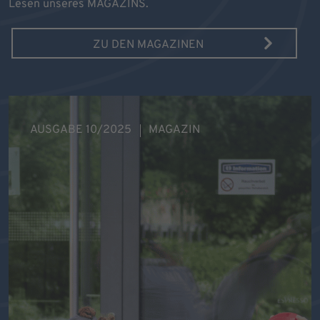
Lesen unseres MAGAZINS.
ZU DEN MAGAZINEN
AUSGABE 10/2025
MAGAZIN