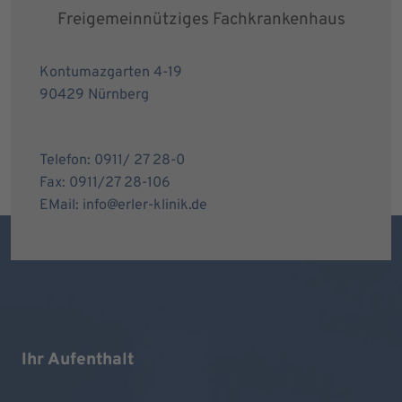
Freigemeinnütziges Fachkrankenhaus
Kontumazgarten 4-19
90429 Nürnberg
Telefon: 0911/ 27 28-0
Fax: 0911/27 28-106
EMail: info@erler-klinik.de
Ihr Aufenthalt