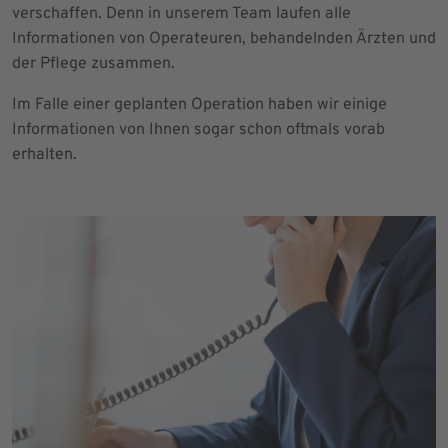
verschaffen. Denn in unserem Team laufen alle
Informationen von Operateuren, behandelnden Ärzten und
der Pflege zusammen.
Im Falle einer geplanten Operation haben wir einige
Informationen von Ihnen sogar schon oftmals vorab
erhalten.