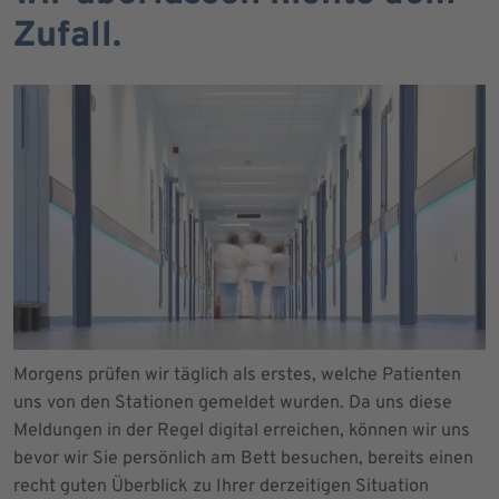
Zufall.
Morgens prüfen wir täglich als erstes, welche Patienten
uns von den Stationen gemeldet wurden. Da uns diese
Meldungen in der Regel digital erreichen, können wir uns
bevor wir Sie persönlich am Bett besuchen, bereits einen
recht guten Überblick zu Ihrer derzeitigen Situation