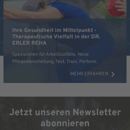
Ihre Gesundheit im Mittelpunkt -
Therapeutische Vielfalt in der DR.
ERLER REHA
Spezialisten für Arbeitsunfälle, Neue
Pflegedienstleitung, Test. Train. Perform.
MEHR ERFAHREN
Jetzt unseren Newsletter
abonnieren