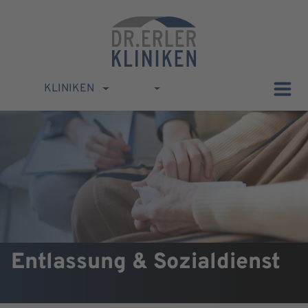
KLINIKEN
Entlassung & Sozialdienst