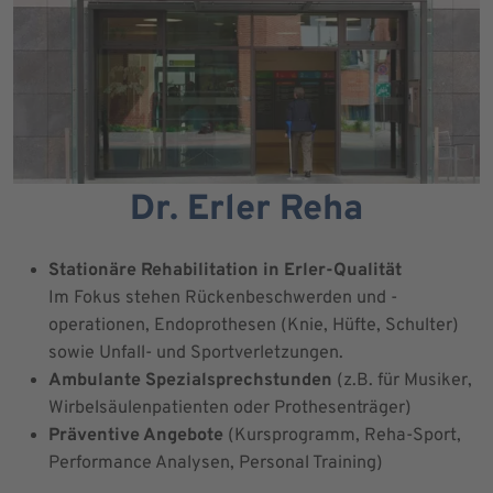
Dr. Erler Reha
Stationäre Rehabilitation in Erler-Qualität
Im Fokus stehen Rückenbeschwerden und -
operationen, Endoprothesen (Knie, Hüfte, Schulter)
sowie Unfall- und Sportverletzungen.
Ambulante Spezialsprechstunden
(z.B. für Musiker,
Wirbelsäulenpatienten oder Prothesenträger)
Präventive Angebote
(Kursprogramm, Reha-Sport,
Performance Analysen, Personal Training)