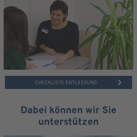
CHECKLISTE ENTLASSUNG
Dabei können wir Sie
unterstützen