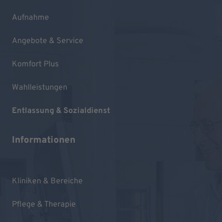
Aufnahme
Angebote & Service
Komfort Plus
Wahlleistungen
Entlassung & Sozialdienst
Informationen
Kliniken & Bereiche
Pflege & Therapie