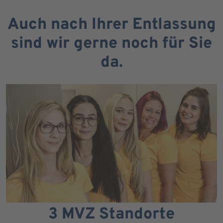
Auch nach Ihrer Entlassung
sind wir gerne noch für Sie
da.
3 MVZ Standorte