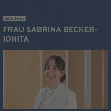
Unfallchirurgie
FRAU SABRINA BECKER-
IONITA