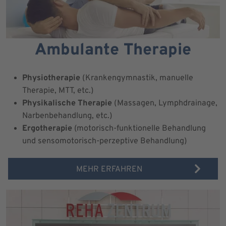
Ambulante Therapie
Physiotherapie
(Krankengymnastik, manuelle
Therapie, MTT, etc.)
Physikalische Therapie
(Massagen, Lymphdrainage,
Narbenbehandlung, etc.)
Ergotherapie
(motorisch-funktionelle Behandlung
und sensomotorisch-perzeptive Behandlung)
MEHR ERFAHREN