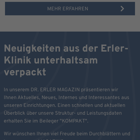
MEHR ERFAHREN
Neuigkeiten aus der Erler-
Klinik unterhaltsam
verpackt
In unserem DR. ERLER MAGAZIN präsentieren wir
Ihnen Aktuelles, Neues, Internes und Interessantes aus
unseren Einrichtungen. Einen schnellen und aktuellen
Überblick über unsere Struktur- und Leistungsdaten
erhalten Sie im Beileger "KOMPAKT".
Wir wünschen Ihnen viel Freude beim Durchblättern und