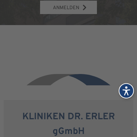
ANMELDEN
KLINIKEN DR. ERLER
gGmbH