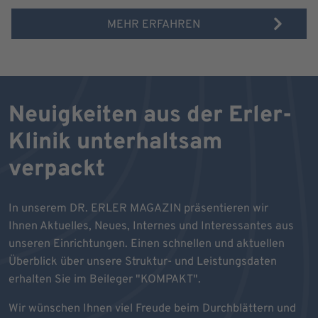
MEHR ERFAHREN
Neuigkeiten aus der Erler-
Klinik unterhaltsam
verpackt
In unserem DR. ERLER MAGAZIN präsentieren wir
Ihnen Aktuelles, Neues, Internes und Interessantes aus
unseren Einrichtungen. Einen schnellen und aktuellen
Überblick über unsere Struktur- und Leistungsdaten
erhalten Sie im Beileger "KOMPAKT".
Wir wünschen Ihnen viel Freude beim Durchblättern und