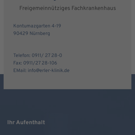
Freigemeinnütziges Fachkrankenhaus
Kontumazgarten 4-19
90429 Nürnberg
Telefon: 0911/ 27 28-0
Fax: 0911/27 28-106
EMail: info@erler-klinik.de
Ihr Aufenthalt