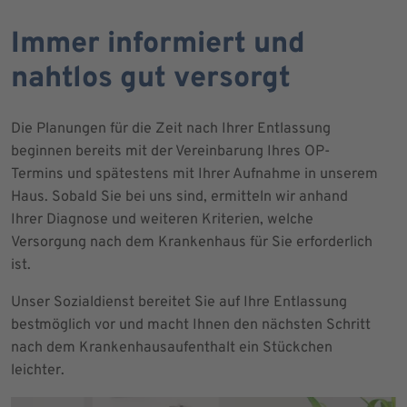
Immer informiert und
nahtlos gut versorgt
Die Planungen für die Zeit nach Ihrer Entlassung
beginnen bereits mit der Vereinbarung Ihres OP-
Termins und spätestens mit Ihrer Aufnahme in unserem
Haus. Sobald Sie bei uns sind, ermitteln wir anhand
Ihrer Diagnose und weiteren Kriterien, welche
Versorgung nach dem Krankenhaus für Sie erforderlich
ist.
Unser Sozialdienst bereitet Sie auf Ihre Entlassung
bestmöglich vor und macht Ihnen den nächsten Schritt
nach dem Krankenhausaufenthalt ein Stückchen
leichter.