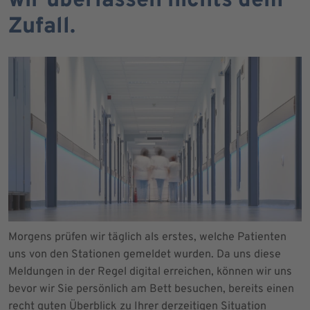
wir überlassen nichts dem
Zufall.
Morgens prüfen wir täglich als erstes, welche Patienten
uns von den Stationen gemeldet wurden. Da uns diese
Meldungen in der Regel digital erreichen, können wir uns
bevor wir Sie persönlich am Bett besuchen, bereits einen
recht guten Überblick zu Ihrer derzeitigen Situation