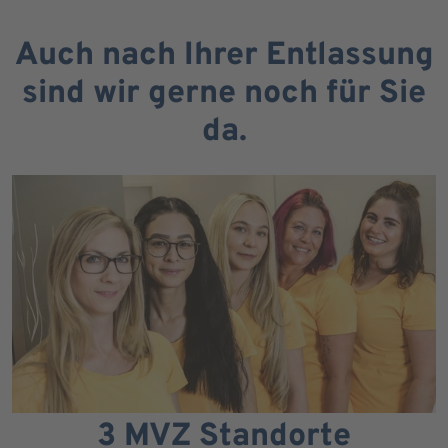
Auch nach Ihrer Entlassung
sind wir gerne noch für Sie
da.
3 MVZ Standorte