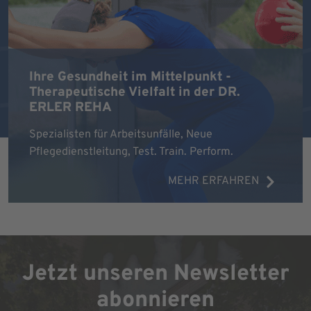
Ihre Gesundheit im Mittelpunkt -
Therapeutische Vielfalt in der DR.
ERLER REHA
Spezialisten für Arbeitsunfälle, Neue
Pflegedienstleitung, Test. Train. Perform.
MEHR ERFAHREN
Jetzt unseren Newsletter
abonnieren