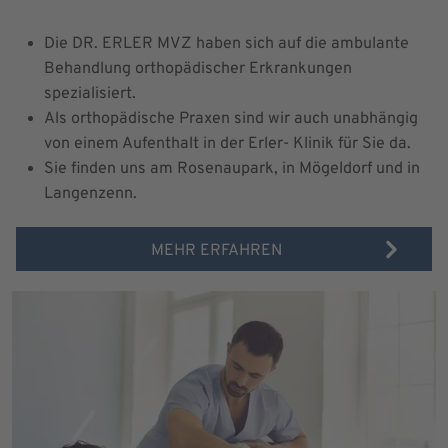
Die DR. ERLER MVZ haben sich auf die ambulante
Behandlung orthopädischer Erkrankungen
spezialisiert.
Als orthopädische Praxen sind wir auch unabhängig
von einem Aufenthalt in der Erler- Klinik für Sie da.
Sie finden uns am Rosenaupark, in Mögeldorf und in
Langenzenn.
MEHR ERFAHREN