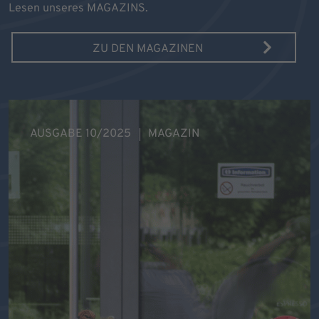
Lesen unseres MAGAZINS.
ZU DEN MAGAZINEN
AUSGABE 10/2025
MAGAZIN