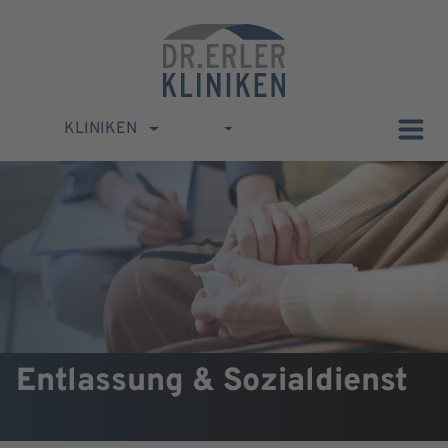
KLINIKEN
Entlassung & Sozialdienst