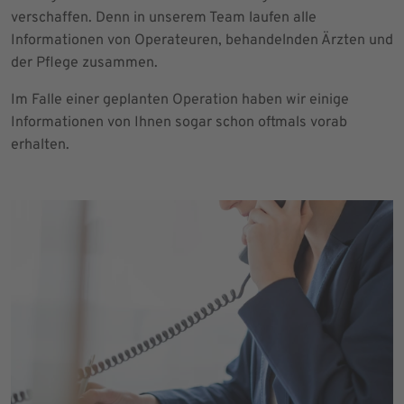
verschaffen. Denn in unserem Team laufen alle
Informationen von Operateuren, behandelnden Ärzten und
der Pflege zusammen.
Im Falle einer geplanten Operation haben wir einige
Informationen von Ihnen sogar schon oftmals vorab
erhalten.