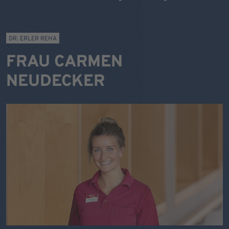
DR. ERLER REHA
FRAU CARMEN
NEUDECKER