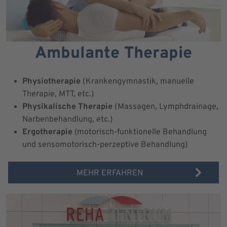
Ambulante Therapie
Physiotherapie
(Krankengymnastik, manuelle
Therapie, MTT, etc.)
Physikalische Therapie
(Massagen, Lymphdrainage,
Narbenbehandlung, etc.)
Ergotherapie
(motorisch-funktionelle Behandlung
und sensomotorisch-perzeptive Behandlung)
MEHR ERFAHREN