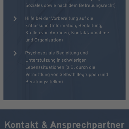
Soziales sowie nach dem Betreuungsrecht)
Hilfe bei der Vorbereitung auf die
Entlassung (Information, Begleitung,
Stellen von Anträgen, Kontaktaufnahme
und Organisation)
Psychosoziale Begleitung und
Unterstützung in schwierigen
Lebenssituationen (z.B. durch die
Vermittlung von Selbsthilfegruppen und
Beratungsstellen)
Kontakt & Ansprechpartner