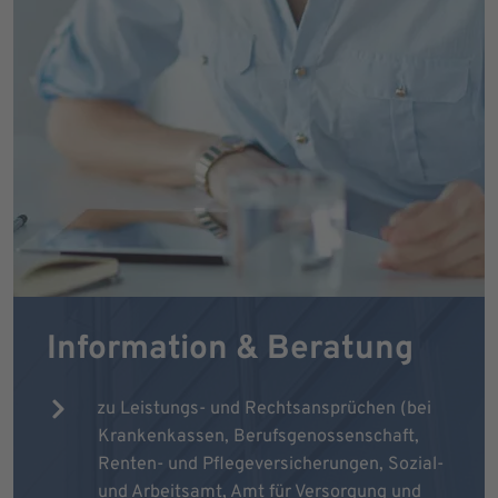
Information & Beratung
zu Leistungs- und Rechtsansprüchen (bei
Krankenkassen, Berufsgenossenschaft,
Renten- und Pflegeversicherungen, Sozial-
und Arbeitsamt, Amt für Versorgung und