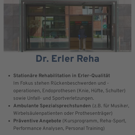
Dr. Erler Reha
Stationäre Rehabilitation in Erler-Qualität
Im Fokus stehen Rückenbeschwerden und -
operationen, Endoprothesen (Knie, Hüfte, Schulter)
sowie Unfall- und Sportverletzungen.
Ambulante Spezialsprechstunden
(z.B. für Musiker,
Wirbelsäulenpatienten oder Prothesenträger)
Präventive Angebote
(Kursprogramm, Reha-Sport,
Performance Analysen, Personal Training)