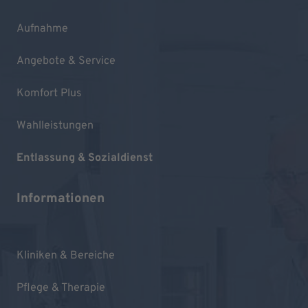
Aufnahme
Angebote & Service
Komfort Plus
Wahlleistungen
Entlassung & Sozialdienst
Informationen
Kliniken & Bereiche
Pflege & Therapie