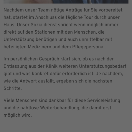
Nachdem unser Team nötige Anträge für Sie vorbereitet
hat, startet im Anschluss die tägliche Tour durch unser
Haus. Unser Sozialdienst spricht wenn möglich immer
direkt auf den Stationen mit den Menschen, die
Unterstützung benötigen und auch unmittelbar mit
beteiligten Medizinern und dem Pflegepersonal.
Im persönlichen Gespräch klärt sich, ob es nach der
Entlassung aus der Klinik weiteren Unterstützungsbedarf
gibt und was konkret dafür erforderlich ist. Je nachdem,
wie die Antwort ausfällt, ergeben sich die nächsten
Schritte.
Viele Menschen sind dankbar für diese Serviceleistung
und die nahtlose Weiterbehandlung, die damit erst
möglich wird.