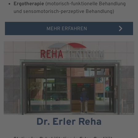
Ergotherapie
(motorisch-funktionelle Behandlung
und sensomotorisch-perzeptive Behandlung)
MEHR ERFAHREN
Dr. Erler Reha