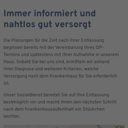
Immer informiert und
nahtlos gut versorgt
Die Planungen für die Zeit nach Ihrer Entlassung
beginnen bereits mit der Vereinbarung Ihres OP-
Termins und spätestens mit Ihrer Aufnahme in unserem
Haus. Sobald Sie bei uns sind, ermitteln wir anhand
Ihrer Diagnose und weiteren Kriterien, welche
Versorgung nach dem Krankenhaus für Sie erforderlich
ist.
Unser Sozialdienst bereitet Sie auf Ihre Entlassung
bestmöglich vor und macht Ihnen den nächsten Schritt
nach dem Krankenhausaufenthalt ein Stückchen
leichter.