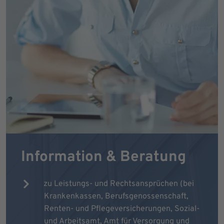
Information & Beratung
zu Leistungs- und Rechtsansprüchen (bei
Krankenkassen, Berufsgenossenschaft,
Renten- und Pflegeversicherungen, Sozial-
und Arbeitsamt, Amt für Versorgung und