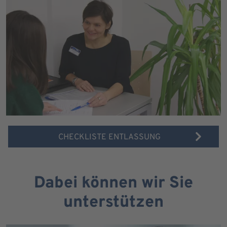
CHECKLISTE ENTLASSUNG
Dabei können wir Sie
unterstützen