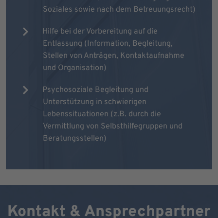
Soziales sowie nach dem Betreuungsrecht)
Hilfe bei der Vorbereitung auf die
Entlassung (Information, Begleitung,
Stellen von Anträgen, Kontaktaufnahme
und Organisation)
Psychosoziale Begleitung und
Unterstützung in schwierigen
Lebenssituationen (z.B. durch die
Vermittlung von Selbsthilfegruppen und
Beratungsstellen)
Kontakt & Ansprechpartner