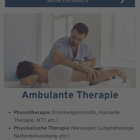
MEHR ERFAHREN
Ambulante Therapie
Physiotherapie
(Krankengymnastik, manuelle
Therapie, MTT, etc.)
Physikalische Therapie
(Massagen, Lymphdrainage,
Narbenbehandlung, etc.)