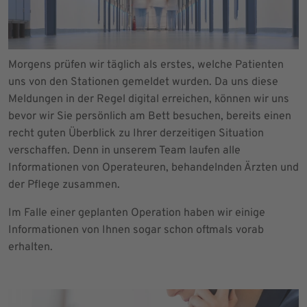
Morgens prüfen wir täglich als erstes, welche Patienten
uns von den Stationen gemeldet wurden. Da uns diese
Meldungen in der Regel digital erreichen, können wir uns
bevor wir Sie persönlich am Bett besuchen, bereits einen
recht guten Überblick zu Ihrer derzeitigen Situation
verschaffen. Denn in unserem Team laufen alle
Informationen von Operateuren, behandelnden Ärzten und
der Pflege zusammen.
Im Falle einer geplanten Operation haben wir einige
Informationen von Ihnen sogar schon oftmals vorab
erhalten.