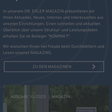
In unserem DR. ERLER MAGAZIN präsentieren wir
Ihnen Aktuelles, Neues, Internes und Interessantes aus
unseren Einrichtungen. Einen schnellen und aktuellen
Überblick über unsere Struktur- und Leistungsdaten
erhalten Sie im Beileger "KOMPAKT".
Wir wünschen Ihnen viel Freude beim Durchblättern und
Lesen unseres MAGAZINS.
ZU DEN MAGAZINEN
AUSGABE 10/2025
MAGAZIN