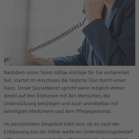
Nachdem unser Team nötige Anträge für Sie vorbereitet
hat, startet im Anschluss die tägliche Tour durch unser
Haus. Unser Sozialdienst spricht wenn möglich immer
direkt auf den Stationen mit den Menschen, die
Unterstützung benötigen und auch unmittelbar mit
beteiligten Medizinern und dem Pflegepersonal.
Im persönlichen Gespräch klärt sich, ob es nach der
Entlassung aus der Klinik weiteren Unterstützungsbedarf