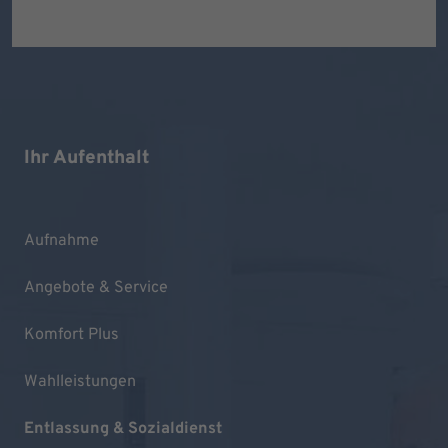
Ihr Aufenthalt
Aufnahme
Angebote & Service
Komfort Plus
Wahlleistungen
Entlassung & Sozialdienst