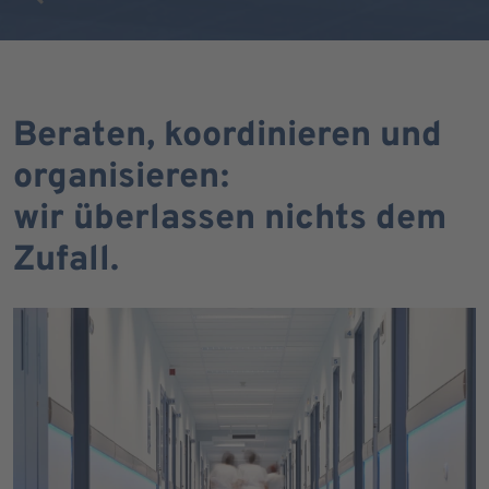
Beraten, koordinieren und
organisieren:
wir überlassen nichts dem
Zufall.