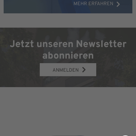
MEHR ERFAHREN
Jetzt unseren Newsletter
abonnieren
ANMELDEN