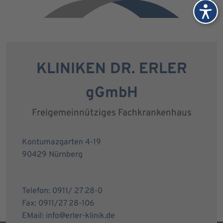
KLINIKEN DR. ERLER
gGmbH
Freigemeinnütziges Fachkrankenhaus
Kontumazgarten 4-19
90429 Nürnberg
Telefon: 0911/ 27 28-0
Fax: 0911/27 28-106
EMail: info@erler-klinik.de