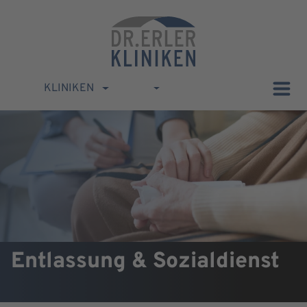
KLINIKEN
Entlassung & Sozialdienst