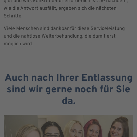
gibt und was konkret dafür erforderlich ist. Je nachdem,
wie die Antwort ausfällt, ergeben sich die nächsten
Schritte.
Viele Menschen sind dankbar für diese Serviceleistung
und die nahtlose Weiterbehandlung, die damit erst
möglich wird.
Auch nach Ihrer Entlassung
sind wir gerne noch für Sie
da.