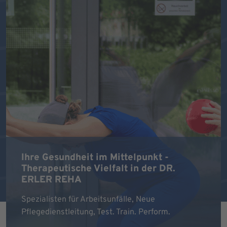
Ihre Gesundheit im Mittelpunkt -
Therapeutische Vielfalt in der DR.
ERLER REHA
Spezialisten für Arbeitsunfälle, Neue
Pflegedienstleitung, Test. Train. Perform.