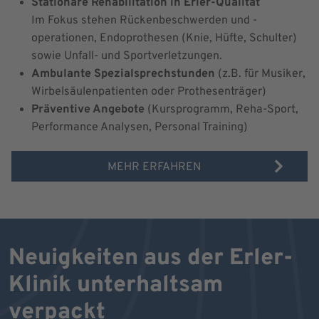
Stationäre Rehabilitation in Erler-Qualität
Im Fokus stehen Rückenbeschwerden und -
operationen, Endoprothesen (Knie, Hüfte, Schulter)
sowie Unfall- und Sportverletzungen.
Ambulante Spezialsprechstunden
(z.B. für Musiker,
Wirbelsäulenpatienten oder Prothesenträger)
Präventive Angebote
(Kursprogramm, Reha-Sport,
Performance Analysen, Personal Training)
MEHR ERFAHREN
Neuigkeiten aus der Erler-
Klinik unterhaltsam
verpackt