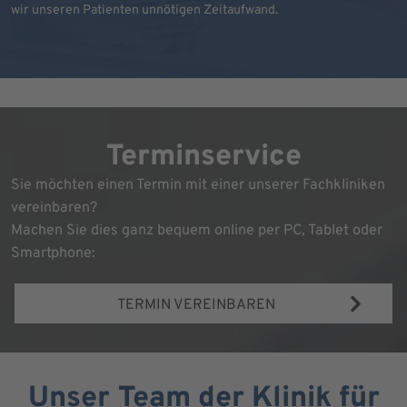
wir unseren Patienten unnötigen Zeitaufwand.
Terminservice
Sie möchten einen Termin mit einer unserer Fachkliniken
vereinbaren?
Machen Sie dies ganz bequem online per PC, Tablet oder
Smartphone:
TERMIN VEREINBAREN
Unser Team der Klinik für