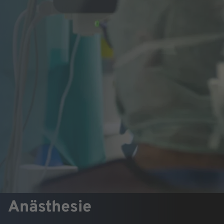
Anästhesie