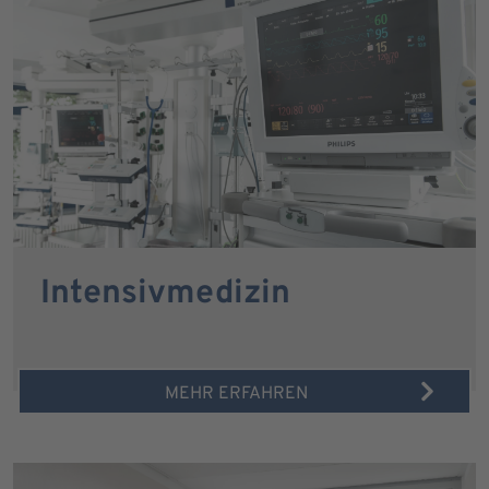
Intensivmedizin
MEHR ERFAHREN