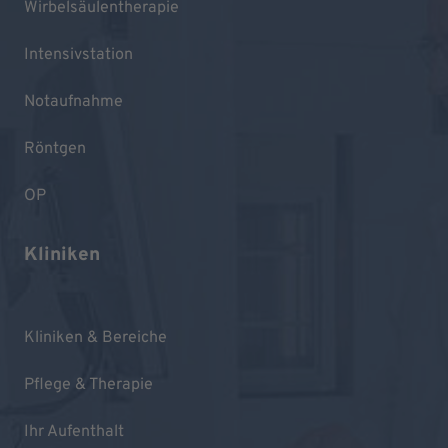
Wirbelsäulentherapie
Intensivstation
Notaufnahme
Röntgen
OP
Kliniken
Kliniken & Bereiche
Pflege & Therapie
Ihr Aufenthalt