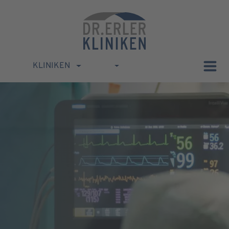
KLINIKEN