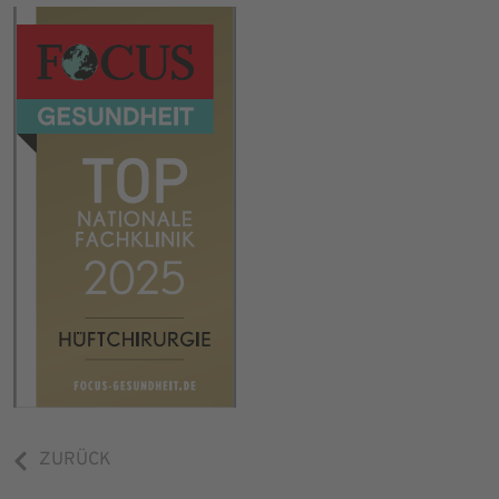
ZURÜCK