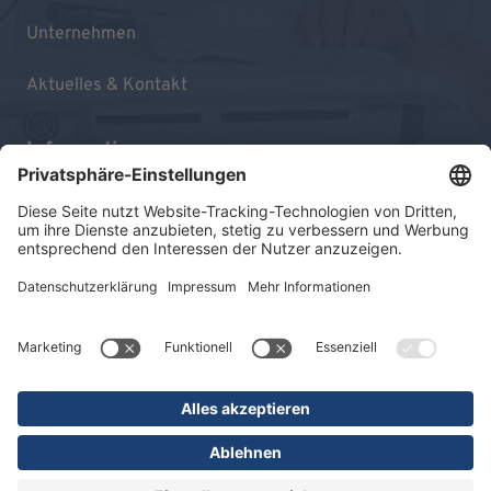
Unternehmen
Aktuelles & Kontakt
Informationen
Impressum
Datenschutz
Sitemap