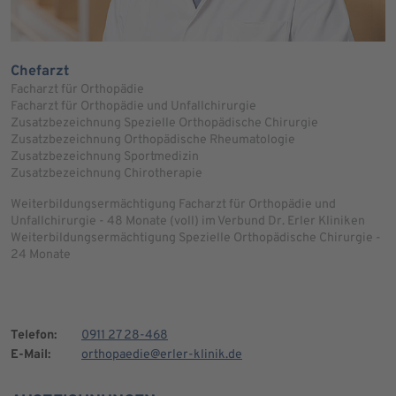
Chefarzt
Facharzt für Orthopädie
Facharzt für Orthopädie und Unfallchirurgie
Zusatzbezeichnung Spezielle Orthopädische Chirurgie
Zusatzbezeichnung Orthopädische Rheumatologie
Zusatzbezeichnung Sportmedizin
Zusatzbezeichnung Chirotherapie
Weiterbildungsermächtigung Facharzt für Orthopädie und
Unfallchirurgie - 48 Monate (voll) im Verbund Dr. Erler Kliniken
Weiterbildungsermächtigung Spezielle Orthopädische Chirurgie -
24 Monate
Telefon:
0911 27 28-468
E-Mail:
orthopaedie@erler-klinik.de