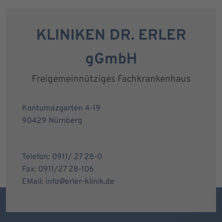
KLINIKEN DR. ERLER
gGmbH
Freigemeinnütziges Fachkrankenhaus
Kontumazgarten 4-19
90429 Nürnberg
Telefon: 0911/ 27 28-0
Fax: 0911/27 28-106
EMail: info@erler-klinik.de