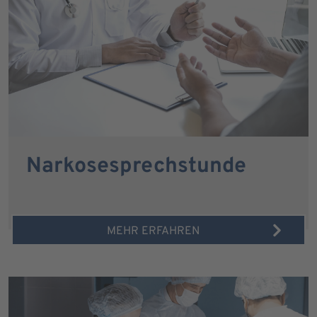
Narkosesprechstunde
MEHR ERFAHREN