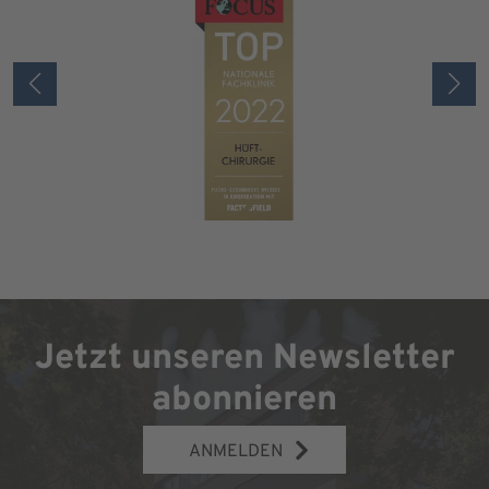
Jetzt unseren Newsletter
abonnieren
ANMELDEN