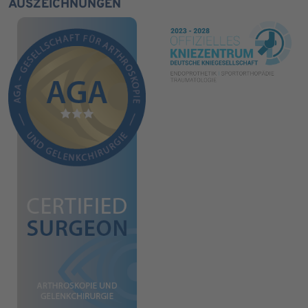
AUSZEICHNUNGEN