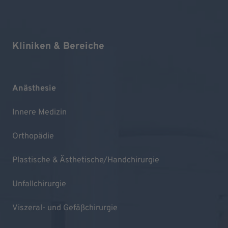
Kliniken & Bereiche
Anästhesie
Innere Medizin
Orthopädie
Plastische & Ästhetische/Handchirurgie
Unfallchirurgie
Viszeral- und Gefäßchirurgie