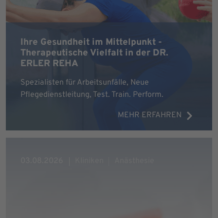
Ihre Gesundheit im Mittelpunkt -
Therapeutische Vielfalt in der DR.
ERLER REHA
Spezialisten für Arbeitsunfälle, Neue
Pflegedienstleitung, Test. Train. Perform.
MEHR ERFAHREN
03.08.2026
Kliniken
Anästhesie