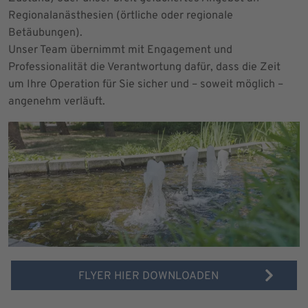
Regionalanästhesien (örtliche oder regionale
Betäubungen).
Unser Team übernimmt mit Engagement und
Professionalität die Verantwortung dafür, dass die Zeit
um Ihre Operation für Sie sicher und – soweit möglich –
angenehm verläuft.
FLYER HIER DOWNLOADEN