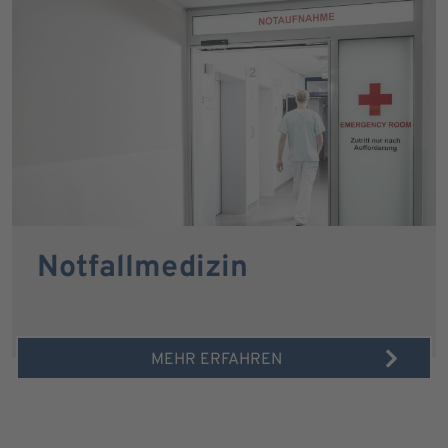
Notfallmedizin
MEHR ERFAHREN