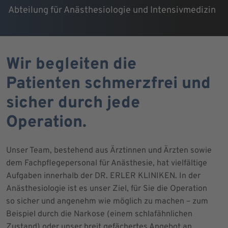
Abteilung für Anästhesiologie und Intensivmedizin
Wir begleiten die
Patienten schmerzfrei und
sicher durch jede
Operation.
Unser Team, bestehend aus Ärztinnen und Ärzten sowie
dem Fachpflegepersonal für Anästhesie, hat vielfältige
Aufgaben innerhalb der DR. ERLER KLINIKEN. In der
Anästhesiologie ist es unser Ziel, für Sie die Operation
so sicher und angenehm wie möglich zu machen – zum
Beispiel durch die Narkose (einem schlafähnlichen
Zustand) oder unser breit gefächertes Angebot an