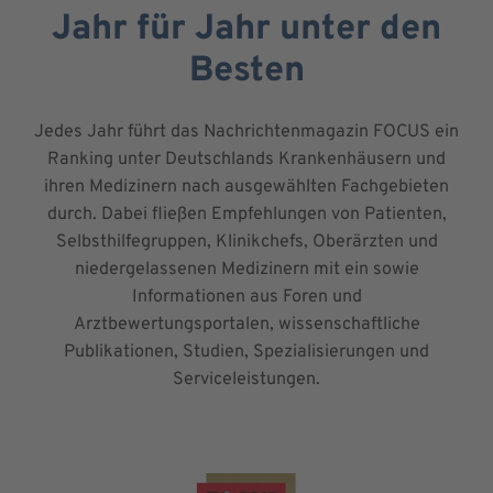
Jahr für Jahr unter den
Besten
Jedes Jahr führt das Nachrichtenmagazin FOCUS ein
Ranking unter Deutschlands Krankenhäusern und
ihren Medizinern nach ausgewählten Fachgebieten
durch. Dabei fließen Empfehlungen von Patienten,
Selbsthilfegruppen, Klinikchefs, Oberärzten und
niedergelassenen Medizinern mit ein sowie
Informationen aus Foren und
Arztbewertungsportalen, wissenschaftliche
Publikationen, Studien, Spezialisierungen und
Serviceleistungen.