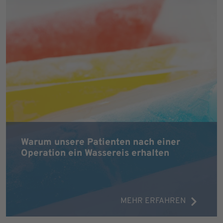
Warum unsere Patienten nach einer
Operation ein Wassereis erhalten
MEHR ERFAHREN