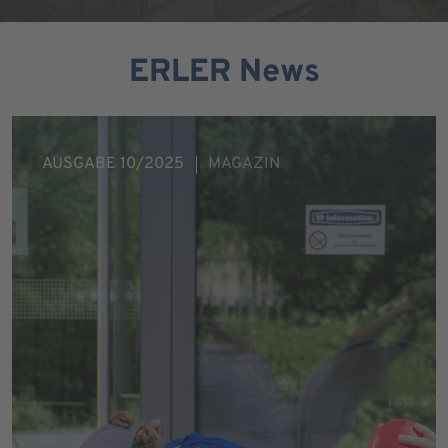
ERLER News
AUSGABE 10/2025
MAGAZIN