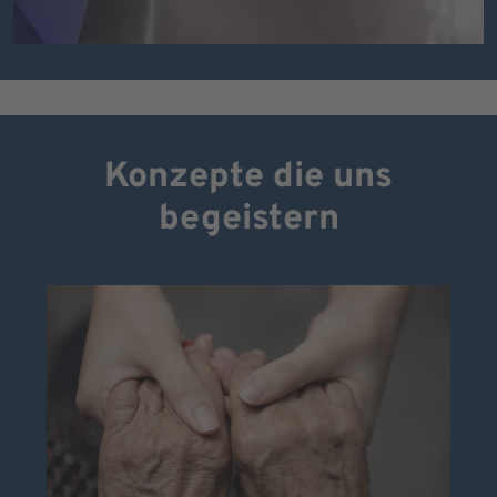
Konzepte die uns
begeistern