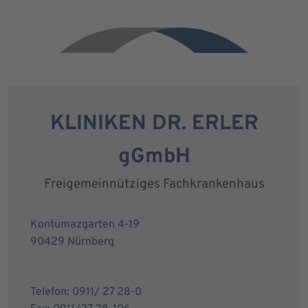
KLINIKEN DR. ERLER
gGmbH
Freigemeinnütziges Fachkrankenhaus
Kontumazgarten 4-19
90429 Nürnberg
Telefon: 0911/ 27 28-0