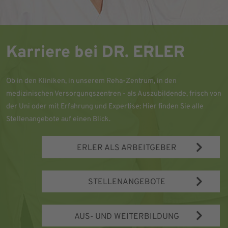
Karriere bei DR. ERLER
Ob in den Kliniken, in unserem Reha-Zentrum, in den
medizinischen Versorgungszentren - als Auszubildende, frisch von
der Uni oder mit Erfahrung und Expertise: Hier finden Sie alle
Stellenangebote auf einen Blick.
ERLER ALS ARBEITGEBER
STELLENANGEBOTE
AUS- UND WEITERBILDUNG