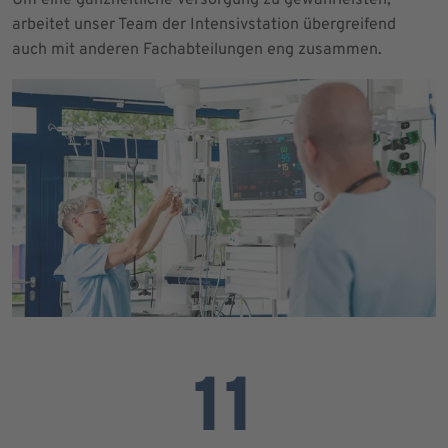
arbeitet unser Team der Intensivstation übergreifend
auch mit anderen Fachabteilungen eng zusammen.
11