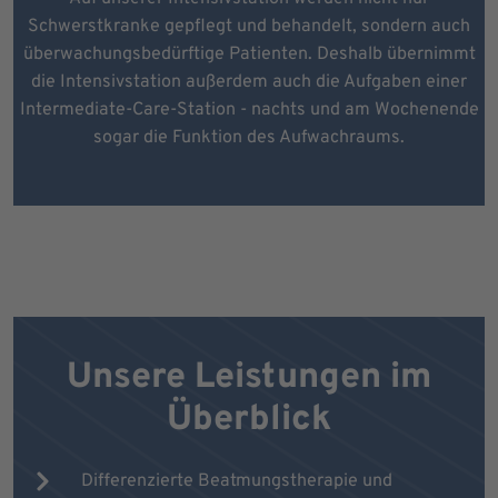
Schwerstkranke gepflegt und behandelt, sondern auch
überwachungsbedürftige Patienten. Deshalb übernimmt
die Intensivstation außerdem auch die Aufgaben einer
Intermediate-Care-Station - nachts und am Wochenende
sogar die Funktion des Aufwachraums.
Unsere Leistungen im
Überblick
Differenzierte Beatmungstherapie und