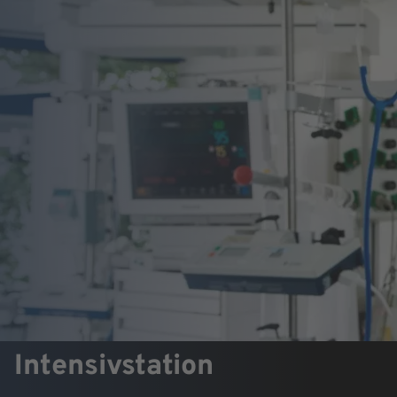
Intensivstation