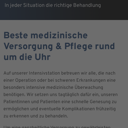
In jeder Situation die richtige Behandlung
Beste medizinische
Versorgung & Pflege rund
um die Uhr
Auf unserer Intensivstation betreuen wir alle, die nach
einer Operation oder bei schweren Erkrankungen eine
besonders intensive medizinische Überwachung
benötigen. Wir setzen uns tagtäglich dafür ein, unseren
Patientinnen und Patienten eine schnelle Genesung zu
ermöglichen und eventuelle Komplikationen frühzeitig
zu erkennen und zu behandeln.
Um eine ganzheitliche Versorgung zu gewährleisten,