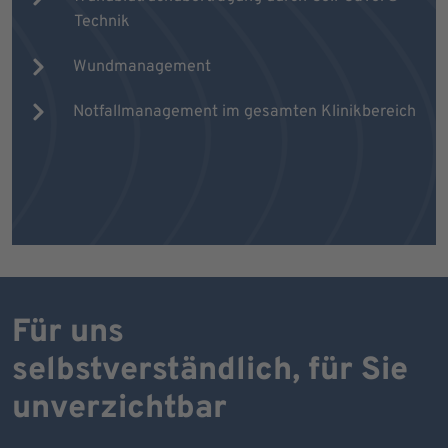
Technik
Wundmanagement
Notfallmanagement im gesamten Klinikbereich
Für uns
selbstverständlich, für Sie
unverzichtbar