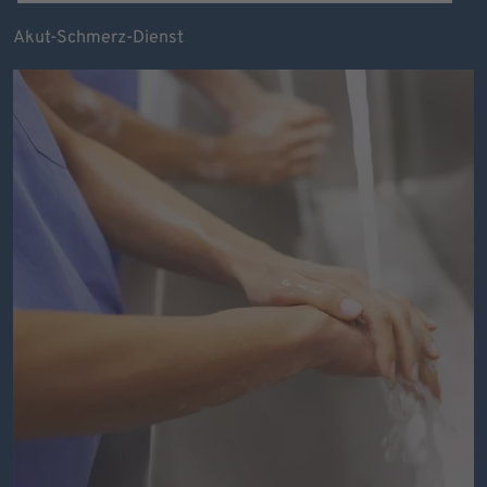
Akut-Schmerz-Dienst