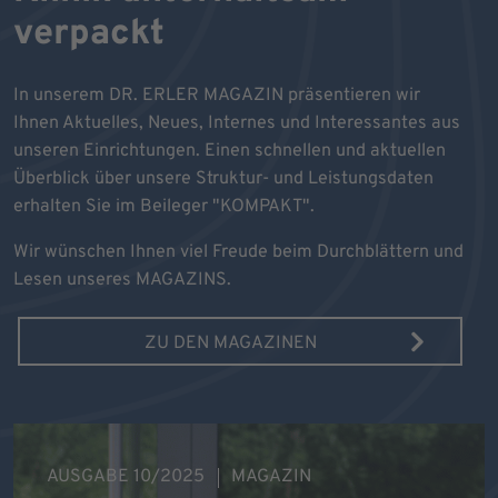
verpackt
In unserem DR. ERLER MAGAZIN präsentieren wir
Ihnen Aktuelles, Neues, Internes und Interessantes aus
unseren Einrichtungen. Einen schnellen und aktuellen
Überblick über unsere Struktur- und Leistungsdaten
erhalten Sie im Beileger "KOMPAKT".
Wir wünschen Ihnen viel Freude beim Durchblättern und
Lesen unseres MAGAZINS.
ZU DEN MAGAZINEN
AUSGABE 10/2025
MAGAZIN