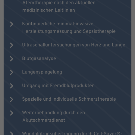
Atemtherapie nach den aktuellen
medizinischen Leitlinien
Kontinuierliche minimal-invasive
Herzleistungsmessung und Sepsistherapie
Ultraschalluntersuchungen von Herz und Lunge
Blutgasanalyse
Lungenspiegelung
Umgang mit Fremdblutprodukten
Spezielle und individuelle Schmerztherapie
Weiterbehandlung durch den
Akutschmerzdienst
Wundblutrückübertragung durch Cell-Saver®-