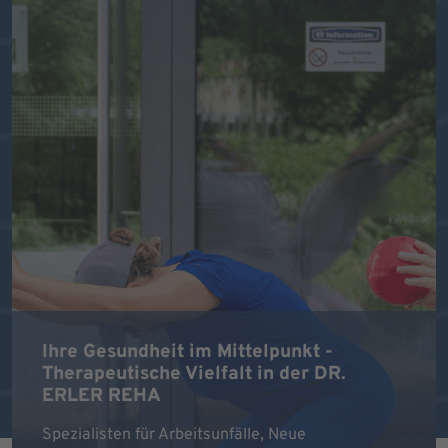
Ihre Gesundheit im Mittelpunkt -
Therapeutische Vielfalt in der DR.
ERLER REHA
Spezialisten für Arbeitsunfälle, Neue