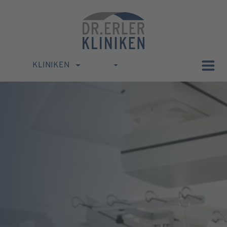
KLINIKEN