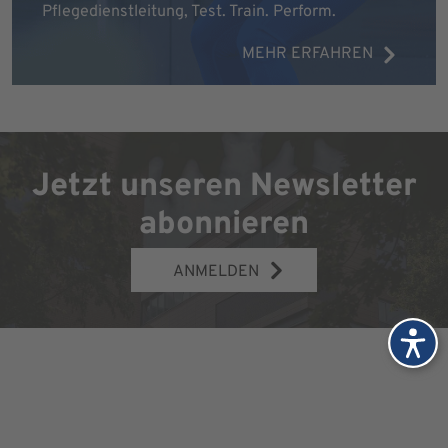
Pflegedienstleitung, Test. Train. Perform.
MEHR ERFAHREN
Jetzt unseren Newsletter
abonnieren
ANMELDEN