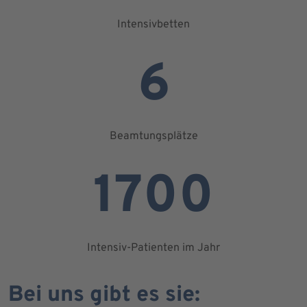
Intensivbetten
6
Beamtungsplätze
1700
Intensiv-Patienten im Jahr
Bei uns gibt es sie: