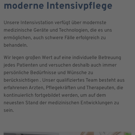
moderne Intensivpflege
Unsere Intensivstation verfügt über modernste
medizinische Geräte und Technologien, die es uns
ermöglichen, auch schwere Fälle erfolgreich zu
behandeln.
Wir legen großen Wert auf eine individuelle Betreuung
jedes Patienten und versuchen deshalb auch immer
persönliche Bedürfnisse und Wünsche zu
berücksichtigen . Unser qualifiziertes Team besteht aus
erfahrenen Arzten, Pflegekräften und Therapeuten, die
kontinuierlich fortgebildet werden, um auf dem
neuesten Stand der medizinischen Entwicklungen zu
sein.