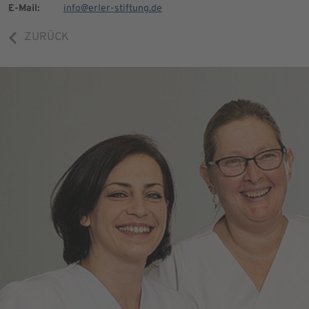
E-Mail:
info@erler-stiftung.de
ZURÜCK