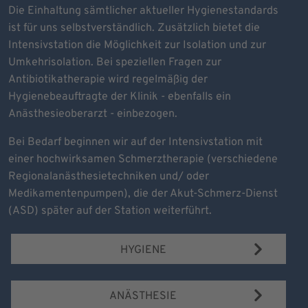
Die Einhaltung sämtlicher aktueller Hygienestandards
ist für uns selbstverständlich. Zusätzlich bietet die
Intensivstation die Möglichkeit zur Isolation und zur
Umkehrisolation. Bei speziellen Fragen zur
Antibiotikatherapie wird regelmäßig der
Hygienebeauftragte der Klinik - ebenfalls ein
Anästhesieoberarzt - einbezogen.
Bei Bedarf beginnen wir auf der Intensivstation mit
einer hochwirksamen Schmerztherapie (verschiedene
Regionalanästhesietechniken und/ oder
Medikamentenpumpen), die der Akut-Schmerz-Dienst
(ASD) später auf der Station weiterführt.
HYGIENE
ANÄSTHESIE