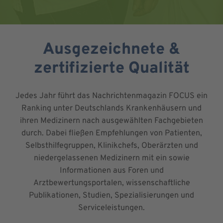
Ausgezeichnete &
zertifizierte Qualität
Jedes Jahr führt das Nachrichtenmagazin FOCUS ein
Ranking unter Deutschlands Krankenhäusern und
ihren Medizinern nach ausgewählten Fachgebieten
durch. Dabei fließen Empfehlungen von Patienten,
Selbsthilfegruppen, Klinikchefs, Oberärzten und
niedergelassenen Medizinern mit ein sowie
Informationen aus Foren und
Arztbewertungsportalen, wissenschaftliche
Publikationen, Studien, Spezialisierungen und
Serviceleistungen.