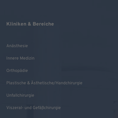
Kliniken & Bereiche
Anästhesie
Innere Medizin
Orthopädie
Plastische & Ästhetische/Handchirurgie
Unfallchirurgie
Viszeral- und Gefäßchirurgie