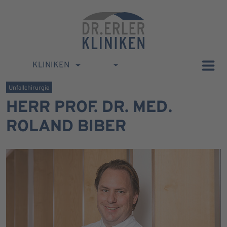
KLINIKEN
Unfallchirurgie
HERR PROF. DR. MED.
ROLAND BIBER