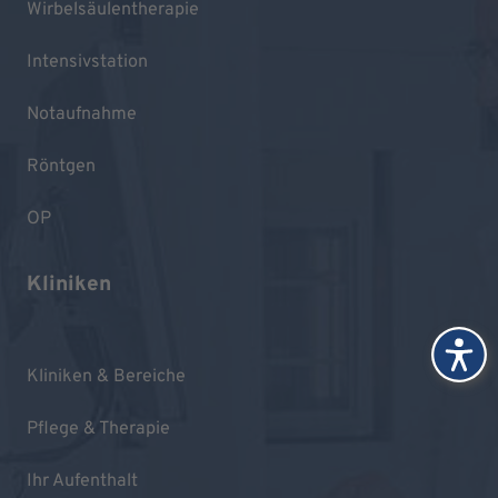
Wirbelsäulentherapie
Intensivstation
Notaufnahme
Röntgen
OP
Kliniken
Kliniken & Bereiche
Pflege & Therapie
Ihr Aufenthalt