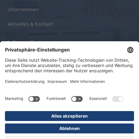
Unternehmen
Aktuelles & Kontakt
Informationen
Impressum
Datenschutz
Sitemap