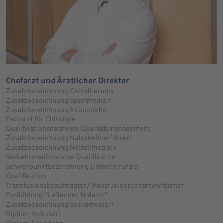
Chefarzt und Ärztlicher Direktor
Zusatzbezeichnung Chirotherapie
Zusatzbezeichnung Sportmedizin
Zusatzbezeichnung Akupunktur
Facharzt für Chirurgie
Qualifikationsnachweis Qualitätsmanagement
Zusatzbezeichnung Naturheilverfahren
Zusatzbezeichnung Notfallmedizin
Verkehrmedizinische Qualifikation
Schwerpunktbezeichnung Unfallchirurgie
Qualifikation
Transfusionsbeauftragter/Transfusionsverantwortlicher
Fortbildung "Leitender Notarzt"
Zusatzbezeichnung Sozialmedizin
Diplom-Volkswirt