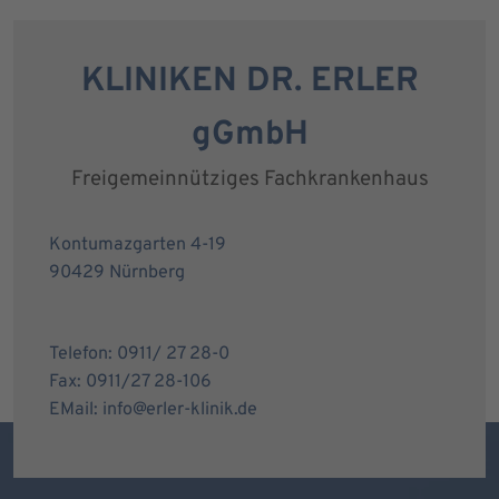
KLINIKEN DR. ERLER
gGmbH
Freigemeinnütziges Fachkrankenhaus
Kontumazgarten 4-19
90429 Nürnberg
Telefon: 0911/ 27 28-0
Fax: 0911/27 28-106
EMail: info@erler-klinik.de