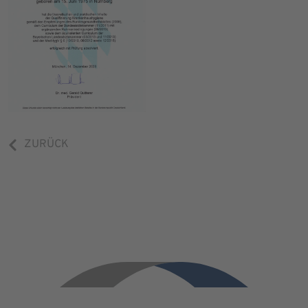
ZURÜCK