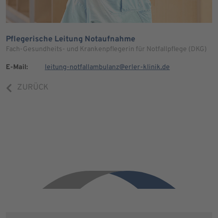
Pflegerische Leitung Notaufnahme
Fach-Gesundheits- und Krankenpflegerin für Notfallpflege (DKG)
E-Mail:
leitung-notfallambulanz@erler-klinik.de
ZURÜCK