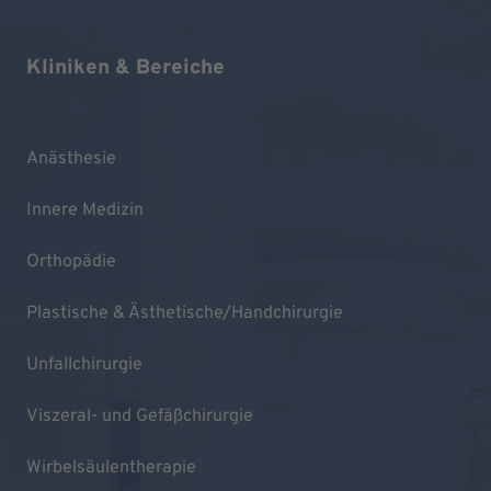
Kliniken & Bereiche
Anästhesie
Innere Medizin
Orthopädie
Plastische & Ästhetische/Handchirurgie
Unfallchirurgie
Viszeral- und Gefäßchirurgie
Wirbelsäulentherapie