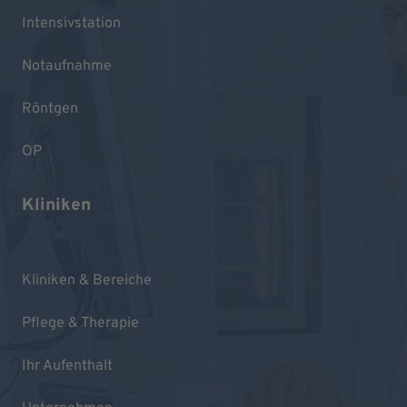
Intensivstation
Notaufnahme
Röntgen
OP
Kliniken
Kliniken & Bereiche
Pflege & Therapie
Ihr Aufenthalt