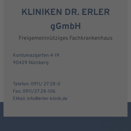
KLINIKEN DR. ERLER
gGmbH
Freigemeinnütziges Fachkrankenhaus
Kontumazgarten 4-19
90429 Nürnberg
Telefon: 0911/ 27 28-0
Fax: 0911/27 28-106
EMail: info@erler-klinik.de