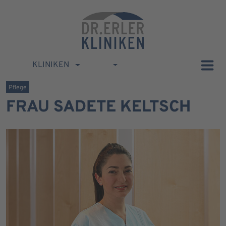
KLINIKEN
Pflege
FRAU SADETE KELTSCH