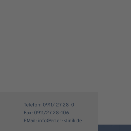
Telefon: 0911/ 27 28-0
Fax: 0911/27 28-106
EMail: info@erler-klinik.de