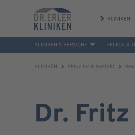
KLINIKEN
KLINIKEN & BEREICHE
PFLEGE & 
KLINIKEN
Aktuelles & Kontakt
New
Dr. Fritz