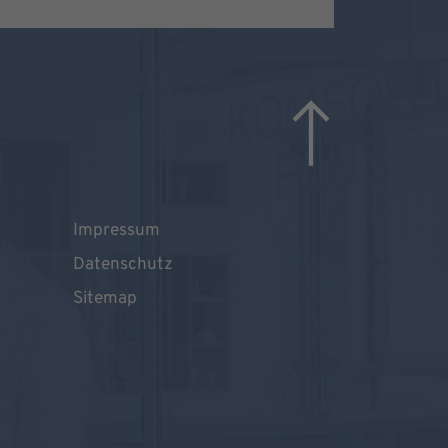
Impressum
Datenschutz
Sitemap