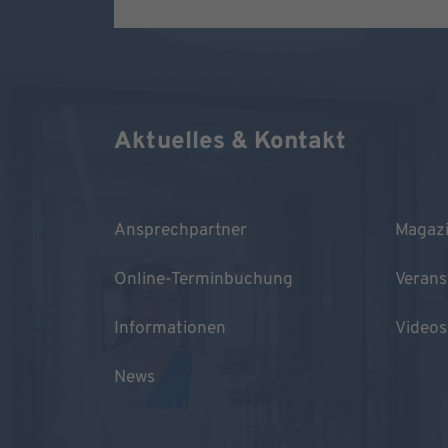
Aktuelles & Kontakt
Ansprechpartner
Magaz
Online-Terminbuchung
Verans
Informationen
Videos
News