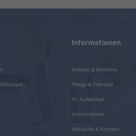
Informationen
in
Kliniken & Bereiche
taltungen
Pflege & Therapie
Ihr Aufenthalt
Unternehmen
Aktuelles & Kontakt