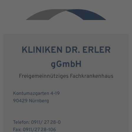
KLINIKEN DR. ERLER
gGmbH
Freigemeinnütziges Fachkrankenhaus
Kontumazgarten 4-19
90429 Nürnberg
Telefon: 0911/ 27 28-0
Fax: 0911/27 28-106