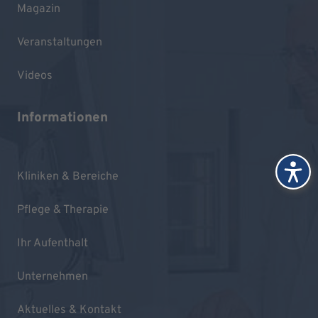
Magazin
Veranstaltungen
Videos
Informationen
Kliniken & Bereiche
Pflege & Therapie
Ihr Aufenthalt
Unternehmen
Aktuelles & Kontakt