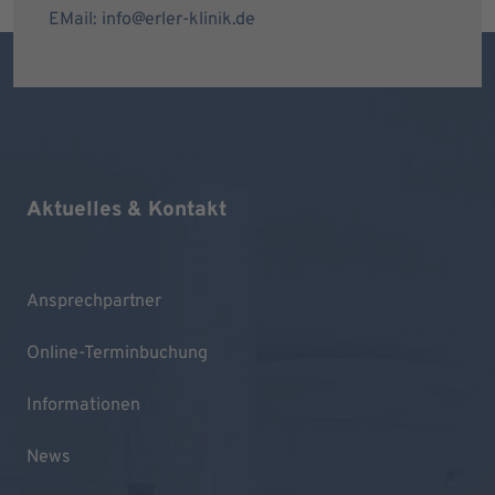
EMail: info@erler-klinik.de
Aktuelles & Kontakt
Ansprechpartner
Online-Terminbuchung
Informationen
News