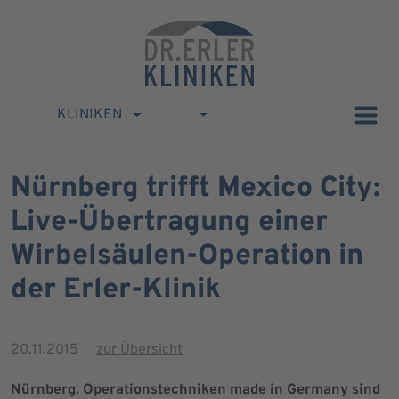
KLINIKEN
Nürnberg trifft Mexico City:
Live-Übertragung einer
Wirbelsäulen-Operation in
der Erler-Klinik
20.11.2015
zur Übersicht
Nürnberg
. Operationstechniken made in Germany sind