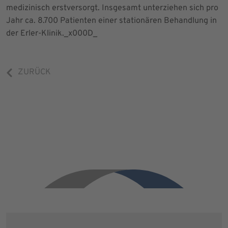
medizinisch erstversorgt. Insgesamt unterziehen sich pro
Jahr ca. 8.700 Patienten einer stationären Behandlung in
der Erler-Klinik._x000D_
ZURÜCK