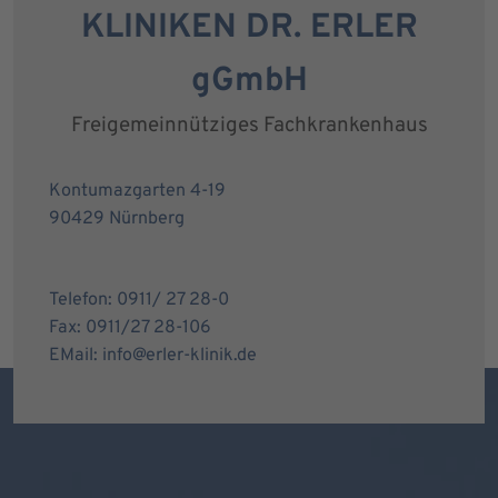
KLINIKEN DR. ERLER
gGmbH
Freigemeinnütziges Fachkrankenhaus
Kontumazgarten 4-19
90429 Nürnberg
Telefon: 0911/ 27 28-0
Fax: 0911/27 28-106
EMail: info@erler-klinik.de