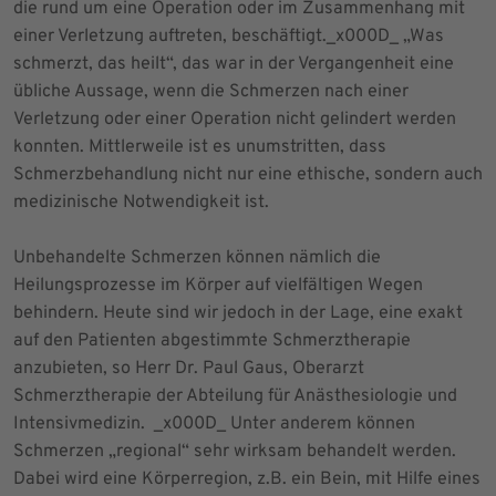
die rund um eine Operation oder im Zusammenhang mit
einer Verletzung auftreten, beschäftigt._x000D_ „Was
schmerzt, das heilt“, das war in der Vergangenheit eine
übliche Aussage, wenn die Schmerzen nach einer
Verletzung oder einer Operation nicht gelindert werden
konnten. Mittlerweile ist es unumstritten, dass
Schmerzbehandlung nicht nur eine ethische, sondern auch
medizinische Notwendigkeit ist.
Unbehandelte Schmerzen können nämlich die
Heilungsprozesse im Körper auf vielfältigen Wegen
behindern. Heute sind wir jedoch in der Lage, eine exakt
auf den Patienten abgestimmte Schmerztherapie
anzubieten, so Herr Dr. Paul Gaus, Oberarzt
Schmerztherapie der Abteilung für Anästhesiologie und
Intensivmedizin. _x000D_ Unter anderem können
Schmerzen „regional“ sehr wirksam behandelt werden.
Dabei wird eine Körperregion, z.B. ein Bein, mit Hilfe eines