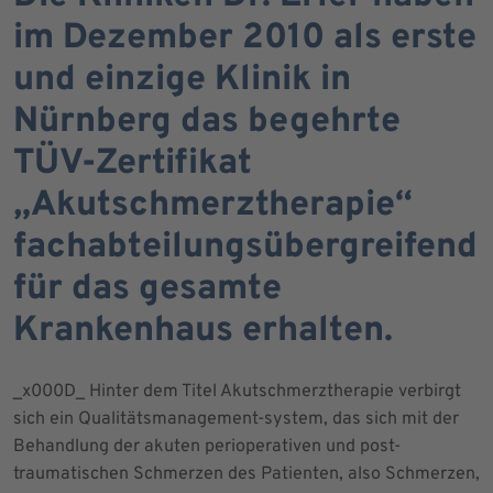
im Dezember 2010 als erste
und einzige Klinik in
Nürnberg das begehrte
TÜV-Zertifikat
„Akutschmerztherapie“
fachabteilungsübergreifend
für das gesamte
Krankenhaus erhalten.
_x000D_ Hinter dem Titel Akutschmerztherapie verbirgt
sich ein Qualitätsmanagement-system, das sich mit der
Behandlung der akuten perioperativen und post-
traumatischen Schmerzen des Patienten, also Schmerzen,