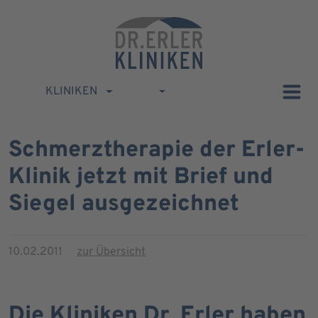
KLINIKEN
Schmerztherapie der Erler-
Klinik jetzt mit Brief und
Siegel ausgezeichnet
10.02.2011
zur Übersicht
Die Kliniken Dr. Erler haben