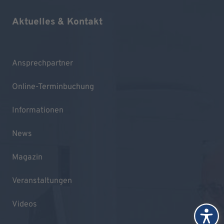
Aktuelles & Kontakt
Ansprechpartner
Online-Terminbuchung
Informationen
News
Magazin
Veranstaltungen
Videos