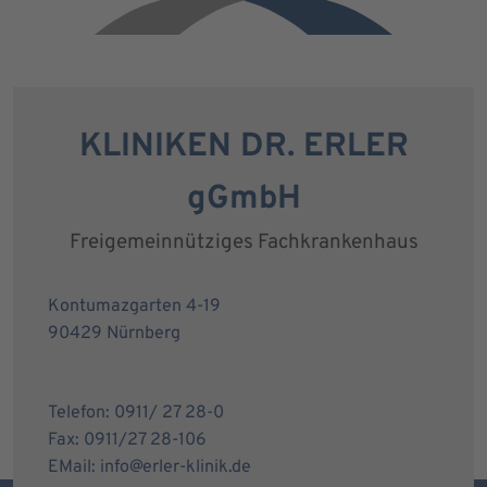
KLINIKEN DR. ERLER
gGmbH
Freigemeinnütziges Fachkrankenhaus
Kontumazgarten 4-19
90429 Nürnberg
Telefon: 0911/ 27 28-0
Fax: 0911/27 28-106
EMail: info@erler-klinik.de