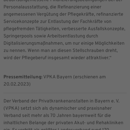
Personalausstattung, die Refinanzierung einer
angemessenen Vergütung der Pflegekräfte, refinanzierte
Servicekonzepte zur Entlastung der Fachkräfte von
pflegefremden Tätigkeiten, verbesserte Ausfallskonzepte,
Springerpools sowie Arbeitsentlastung durch
Digitalisierungsmaßnahmen, um nur einige Möglichkeiten
zu nennen. Wenn man an diesen Stellschrauben dreht,
wird der Pflegeberuf insgesamt wieder attraktiver.“
Pressemitteilung:
VPKA Bayern (erschienen am
20.02.2023)
Der Verband der Privatkrankenanstalten in Bayern e. V.
(VPKA) setzt sich als dynamischer und praxisnaher
Verband seit mehr als 70 Jahren bayernweit für die
inhaltlichen Belange der privaten Akut- und Rehakliniken