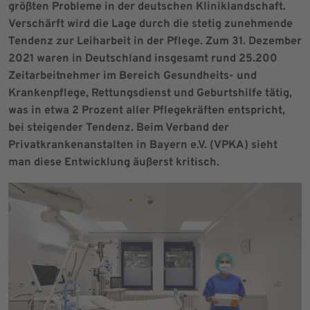
größten Probleme in der deutschen Kliniklandschaft.
Verschärft wird die Lage durch die stetig zunehmende
Tendenz zur Leiharbeit in der Pflege. Zum 31. Dezember
2021 waren in Deutschland insgesamt rund 25.200
Zeitarbeitnehmer im Bereich Gesundheits- und
Krankenpflege, Rettungsdienst und Geburtshilfe tätig,
was in etwa 2 Prozent aller Pflegekräften entspricht,
bei steigender Tendenz. Beim Verband der
Privatkrankenanstalten in Bayern e.V. (VPKA) sieht
man diese Entwicklung äußerst kritisch.