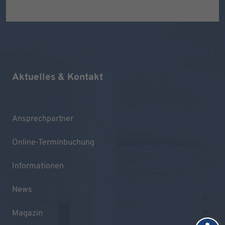
Aktuelles & Kontakt
Ansprechpartner
Online-Terminbuchung
Informationen
News
Magazin