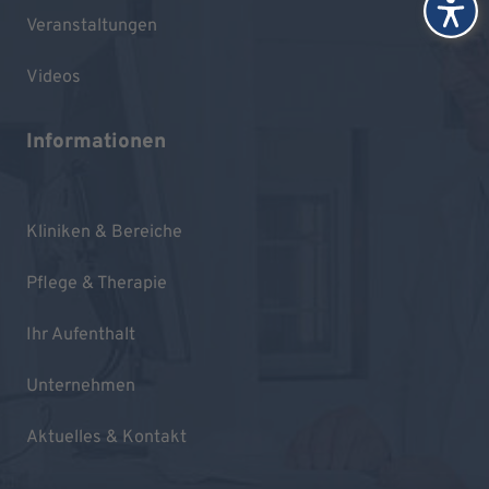
Veranstaltungen
Videos
Informationen
Kliniken & Bereiche
Pflege & Therapie
Ihr Aufenthalt
Unternehmen
Aktuelles & Kontakt