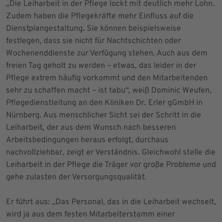
„Die Leiharbeit in der Pflege lockt mit deutlich mehr Lohn.
Zudem haben die Pflegekräfte mehr Einfluss auf die
Dienstplangestaltung. Sie können beispielsweise
festlegen, dass sie nicht für Nachtschichten oder
Wochenenddienste zur Verfügung stehen. Auch aus dem
freien Tag geholt zu werden – etwas, das leider in der
Pflege extrem häufig vorkommt und den Mitarbeitenden
sehr zu schaffen macht – ist tabu“, weiß Dominic Weufen,
Pflegedienstleitung an den Kliniken Dr. Erler gGmbH in
Nürnberg. Aus menschlicher Sicht sei der Schritt in die
Leiharbeit, der aus dem Wunsch nach besseren
Arbeitsbedingungen heraus erfolgt, durchaus
nachvollziehbar, zeigt er Verständnis. Gleichwohl stelle die
Leiharbeit in der Pflege die Träger vor große Probleme und
gehe zulasten der Versorgungsqualität.
Er führt aus: „Das Personal, das in die Leiharbeit wechselt,
wird ja aus dem festen Mitarbeiterstamm einer