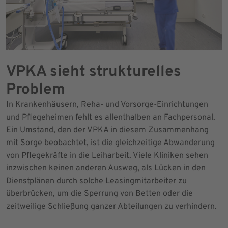
VPKA sieht strukturelles
Problem
In Krankenhäusern, Reha- und Vorsorge-Einrichtungen
und Pflegeheimen fehlt es allenthalben an Fachpersonal.
Ein Umstand, den der VPKA in diesem Zusammenhang
mit Sorge beobachtet, ist die gleichzeitige Abwanderung
von Pflegekräfte in die Leiharbeit. Viele Kliniken sehen
inzwischen keinen anderen Ausweg, als Lücken in den
Dienstplänen durch solche Leasingmitarbeiter zu
überbrücken, um die Sperrung von Betten oder die
zeitweilige Schließung ganzer Abteilungen zu verhindern.