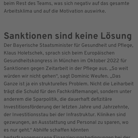
beim Rest des Teams, was sich negativ auf das gesamte
Arbeitsklima und auf die Motivation auswirke.
Sanktionen sind keine Lösung
Der Bayerische Staatsminister für Gesundheit und Pflege,
Klaus Holetschek, sprach sich beim Europäischen
Gesundheitskongress in München im Oktober 2022 für
Sanktionen gegen Zeitarbeit in der Pflege aus. „So weit
würden wir nicht gehen“, sagt Dominic Weufen. „Das
Ganze ist ja ein strukturelles Problem. Nicht die Leiharbeit
trägt die Schuld für den Fachkräftemangel, sondern unter
anderem die Sparpolitik, die dauerhaft defizitäre
Investitionsförderung der letzten Jahre und Jahrzehnte,
der Investitionsstau bei der Infrastruktur. Kliniken sind
gezwungen, an Ausstattung und Personal zu sparen, wo
es nur geht.“ Abhilfe schaffen könnten
bedarfsangemessene Finanzierungsbedingungen bei der