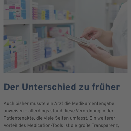
Der Unterschied zu früher
Auch bisher musste ein Arzt die Medikamentengabe
anweisen – allerdings stand diese Verordnung in der
Patientenakte, die viele Seiten umfasst. Ein weiterer
Vorteil des Medication-Tools ist die große Transparenz,