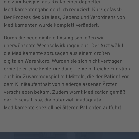
die zum Beispiel das Risiko einer doppelten
Medikamentengabe deutlich reduziert. Kurz gefasst:
Der Prozess des Stellens, Gebens und Verordnens von
Medikamenten wurde komplett verändert.
Durch die neue digitale Lösung schließen wir
unerwünschte Wechselwirkungen aus. Der Arzt wählt
die Medikamente sozusagen aus einem großen
digitalen Warenkorb. Würden sie sich nicht vertragen,
erhielte er eine Fehlermeldung – eine hilfreiche Funktion
auch im Zusammenspiel mit Mitteln, die der Patient vor
dem Klinikaufenthalt von niedergelassenen Ärzten
verschrieben bekam. Zudem warnt Medication gemäß
der Priscus-Liste, die potenziell inadäquate
Medikamente speziell bei älteren Patienten aufführt.