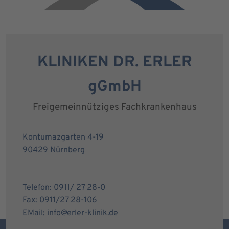
KLINIKEN DR. ERLER
gGmbH
Freigemeinnütziges Fachkrankenhaus
Kontumazgarten 4-19
90429 Nürnberg
Telefon: 0911/ 27 28-0
Fax: 0911/27 28-106
EMail: info@erler-klinik.de