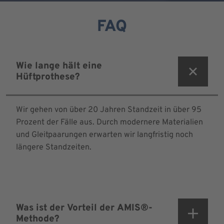
FAQ
Wie lange hält eine
Hüftprothese?
Wir gehen von über 20 Jahren Standzeit in über 95
Prozent der Fälle aus. Durch modernere Materialien
und Gleitpaarungen erwarten wir langfristig noch
längere Standzeiten.
Was ist der Vorteil der AMIS®-
Methode?