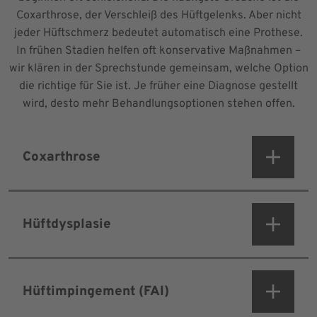
Coxarthrose, der Verschleiß des Hüftgelenks. Aber nicht
jeder Hüftschmerz bedeutet automatisch eine Prothese.
In frühen Stadien helfen oft konservative Maßnahmen –
wir klären in der Sprechstunde gemeinsam, welche Option
die richtige für Sie ist. Je früher eine Diagnose gestellt
wird, desto mehr Behandlungsoptionen stehen offen.
Coxarthrose
Hüftdysplasie
Hüftimpingement (FAI)