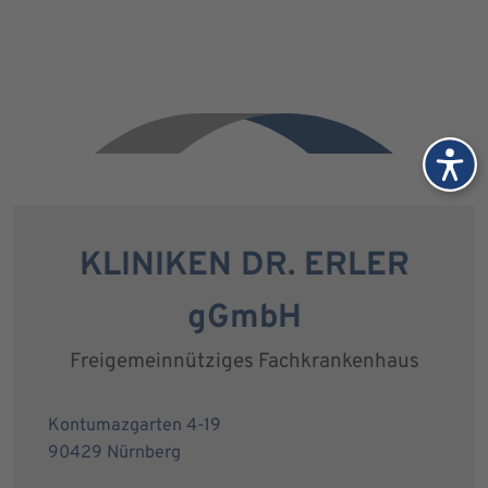
KLINIKEN DR. ERLER
gGmbH
Freigemeinnütziges Fachkrankenhaus
Kontumazgarten 4-19
90429 Nürnberg