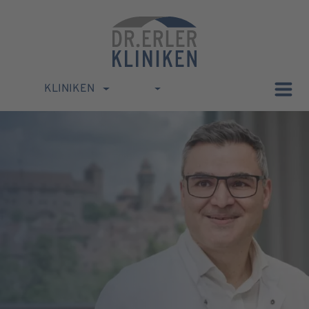
KLINIKEN