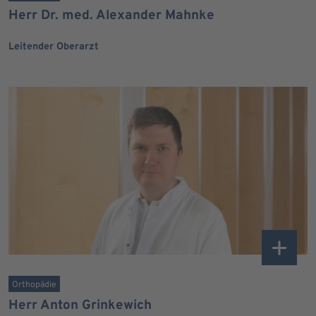
Herr Dr. med. Alexander Mahnke
Leitender Oberarzt
Orthopädie
Herr Anton Grinkewich