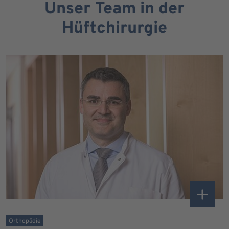
Unser Team in der
Hüftchirurgie
Orthopädie