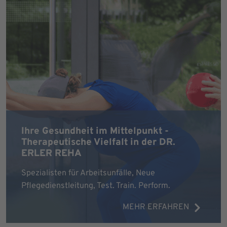
Ihre Gesundheit im Mittelpunkt -
Therapeutische Vielfalt in der DR.
ERLER REHA
Spezialisten für Arbeitsunfälle, Neue
Pflegedienstleitung, Test. Train. Perform.
MEHR ERFAHREN