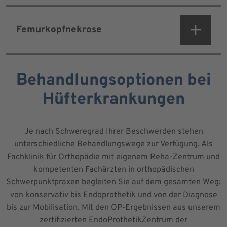
Femurkopfnekrose
Behandlungsoptionen bei
Hüfterkrankungen
Je nach Schweregrad Ihrer Beschwerden stehen
unterschiedliche Behandlungswege zur Verfügung. Als
Fachklinik für Orthopädie mit eigenem Reha-Zentrum und
kompetenten Fachärzten in orthopädischen
Schwerpunktpraxen begleiten Sie auf dem gesamten Weg:
von konservativ bis Endoprothetik und von der Diagnose
bis zur Mobilisation. Mit den OP-Ergebnissen aus unserem
zertifizierten EndoProthetikZentrum der