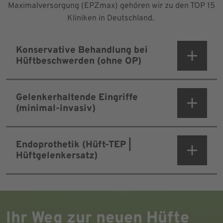
Maximalversorgung (EPZmax) gehören wir zu den TOP 15
Kliniken in Deutschland.
Konservative Behandlung bei
Hüftbeschwerden (ohne OP)
Gelenkerhaltende Eingriffe
(minimal-invasiv)
Endoprothetik (Hüft-TEP |
Hüftgelenkersatz)
Ihr Weg zur neuen Hüfte