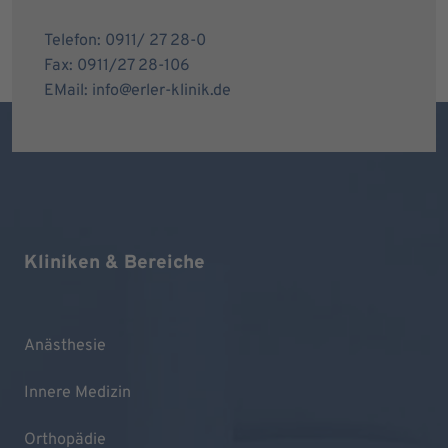
Telefon: 0911/ 27 28-0
Fax: 0911/27 28-106
EMail: info@erler-klinik.de
Kliniken & Bereiche
Anästhesie
Innere Medizin
Orthopädie