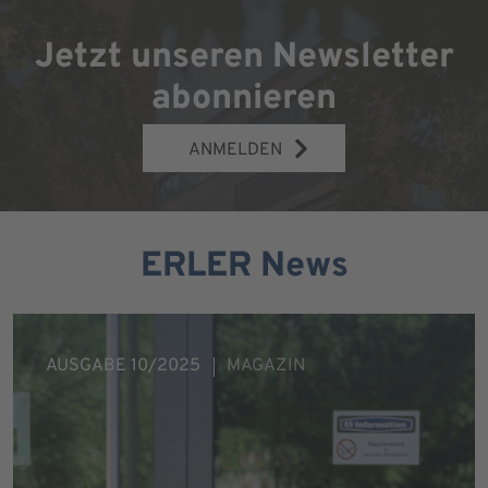
Jetzt unseren Newsletter
abonnieren
ANMELDEN
ERLER News
AUSGABE 10/2025
MAGAZIN