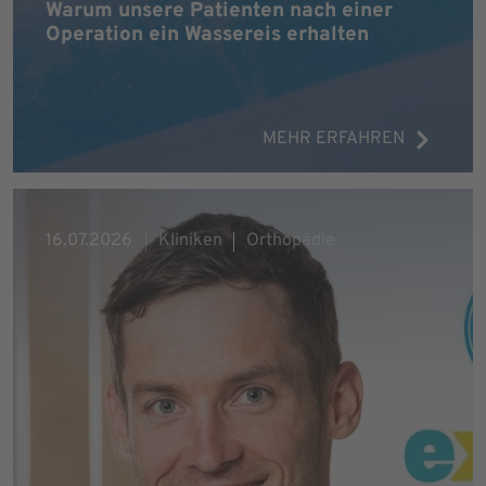
Warum unsere Patienten nach einer
Operation ein Wassereis erhalten
MEHR ERFAHREN
16.07.2026
Kliniken
Orthopädie