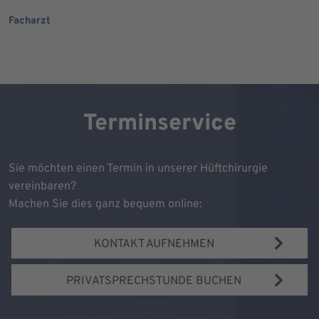
Facharzt
Terminservice
Sie möchten einen Termin in unserer Hüftchirurgie
vereinbaren?
Machen Sie dies ganz bequem online:
KONTAKT AUFNEHMEN
PRIVATSPRECHSTUNDE BUCHEN