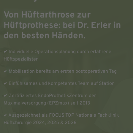
Von Hüftarthrose zur
Hüftprothese: bei Dr. Erler in
den besten Händen.
✔ Individuelle Operationsplanung durch erfahrene
Hüftspezialisten
✔ Mobilisation bereits am ersten postoperativen Tag
✔ Einfühlsames und kompetentes Team auf Station
✔ Zertifiziertes EndoProthetikZentrum der
Maximalversorgung (EPZmax) seit 2013
✔ Ausgezeichnet als FOCUS TOP Nationale Fachklinik
Hüftchirurgie 2024, 2025 & 2026