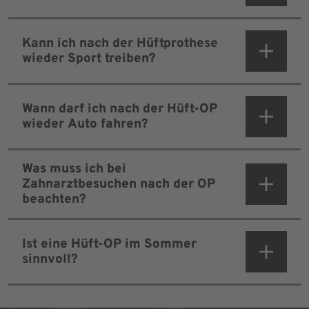
Kann ich nach der Hüftprothese
wieder Sport treiben?
Wann darf ich nach der Hüft-OP
wieder Auto fahren?
Was muss ich bei
Zahnarztbesuchen nach der OP
beachten?
Ist eine Hüft-OP im Sommer
sinnvoll?