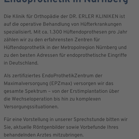
Die Klinik für Orthopädie der DR. ERLER KLINIKEN ist
auf die operative Behandlung von Hüfterkrankungen
spezialisiert. Mit ca. 1.300 Hüftendoprothesen pro Jahr
zählen wir zu den erfahrensten Zentren für
Hüftendoprothetik in der Metropolregion Nürnberg und
zu den besten Adressen für endoprothetische Eingriffe
in Deutschland.
Als zertifiziertes EndoProthetikZentrum der
Maximalversorgung (EPZmax) versorgen wir das
gesamte Spektrum – von der Erstimplantation über
die Wechseloperation bis hin zu komplexen
Versorgungssituationen.
Für eine Vorstellung in unserer Sprechstunde bitten wir
Sie, aktuelle Röntgenbilder sowie Vorbefunde Ihres
behandelnden Arztes mitzubringen.