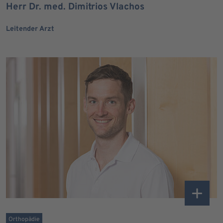
Herr Dr. med. Dimitrios Vlachos
Leitender Arzt
Orthopädie