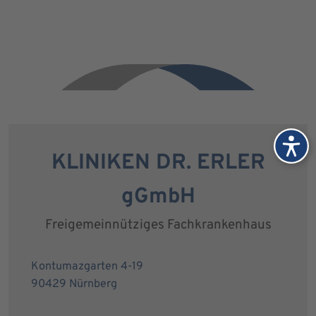
KLINIKEN DR. ERLER
gGmbH
Freigemeinnütziges Fachkrankenhaus
Kontumazgarten 4-19
90429 Nürnberg