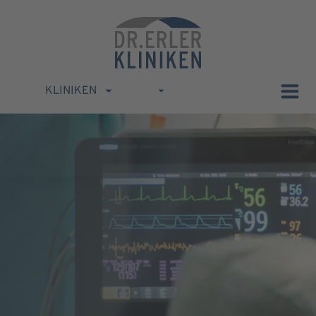
KLINIKEN