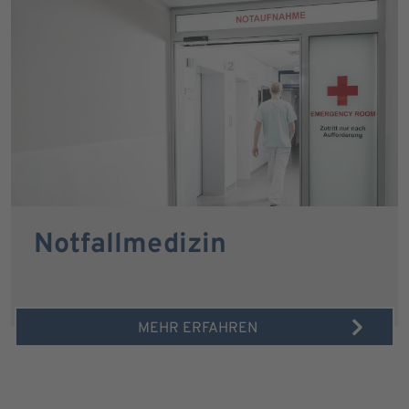
Notfallmedizin
MEHR ERFAHREN