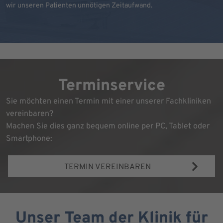
wir unseren Patienten unnötigen Zeitaufwand.
Terminservice
Sie möchten einen Termin mit einer unserer Fachkliniken
vereinbaren?
Machen Sie dies ganz bequem online per PC, Tablet oder
Smartphone:
TERMIN VEREINBAREN
Unser Team der Klinik für