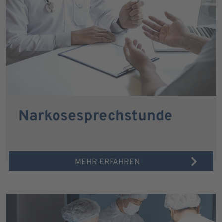
Narkosesprechstunde
MEHR ERFAHREN