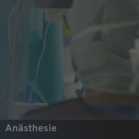
Anästhesie