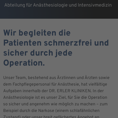
Abteilung für Anästhesiologie und Intensivmedizin
Wir begleiten die
Patienten schmerzfrei und
sicher durch jede
Operation.
Unser Team, bestehend aus Ärztinnen und Ärzten sowie
dem Fachpflegepersonal für Anästhesie, hat vielfältige
Aufgaben innerhalb der DR. ERLER KLINIKEN. In der
Anästhesiologie ist es unser Ziel, für Sie die Operation
so sicher und angenehm wie möglich zu machen – zum
Beispiel durch die Narkose (einem schlafähnlichen
Zustand) oder unser breit gefächertes Angebot an