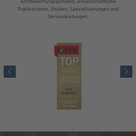
Arztbewertungsportalen, wissenschaftliche
Publikationen, Studien, Spezialisierungen und
Serviceleistungen.