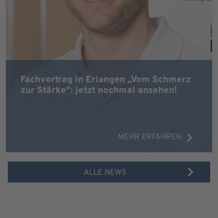
Fachvortrag in Erlangen „Vom Schmerz
zur Stärke": jetzt nochmal ansehen!
MEHR ERFAHREN
ALLE NEWS