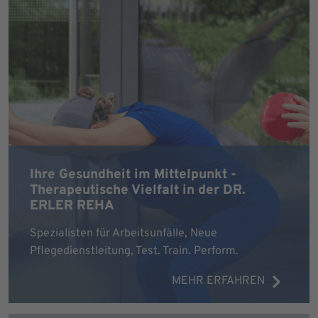
Ihre Gesundheit im Mittelpunkt -
Therapeutische Vielfalt in der DR.
ERLER REHA
Spezialisten für Arbeitsunfälle, Neue
Pflegedienstleitung, Test. Train. Perform.
MEHR ERFAHREN