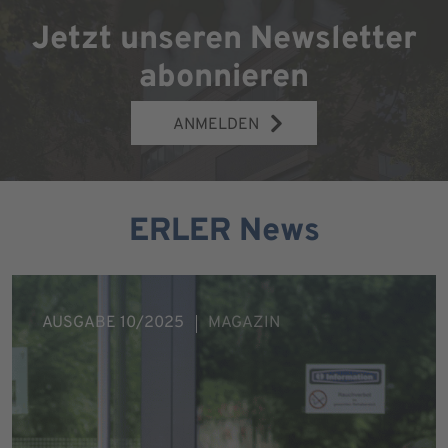
Jetzt unseren Newsletter
abonnieren
ANMELDEN
ERLER News
AUSGABE 10/2025
MAGAZIN