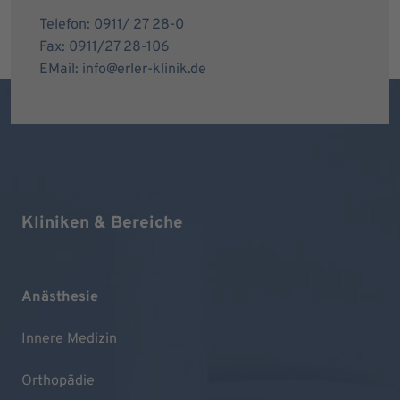
Telefon: 0911/ 27 28-0
Fax: 0911/27 28-106
EMail: info@erler-klinik.de
Kliniken & Bereiche
Anästhesie
Innere Medizin
Orthopädie