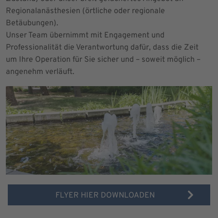
Regionalanästhesien (örtliche oder regionale
Betäubungen).
Unser Team übernimmt mit Engagement und
Professionalität die Verantwortung dafür, dass die Zeit
um Ihre Operation für Sie sicher und – soweit möglich –
angenehm verläuft.
FLYER HIER DOWNLOADEN