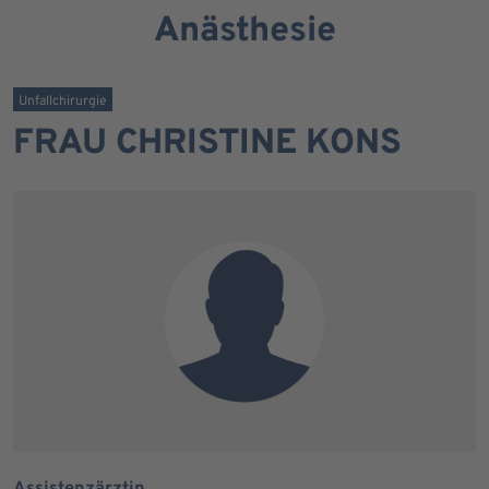
Anästhesie
Unfallchirurgie
FRAU CHRISTINE KONS
Assistenzärztin