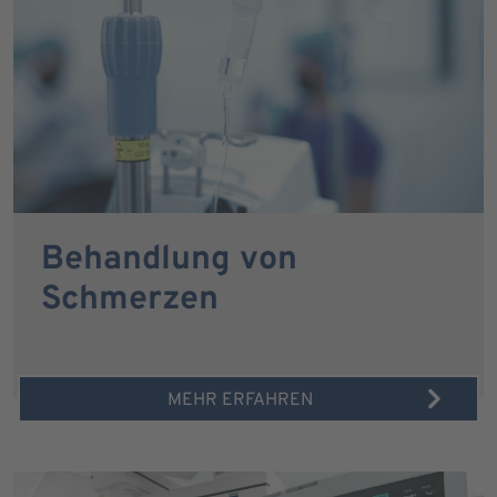
Behandlung von
Schmerzen
MEHR ERFAHREN