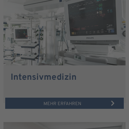
Intensivmedizin
MEHR ERFAHREN