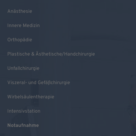
Anästhesie
Innere Medizin
Orthopädie
Plastische & Ästhetische/Handchirurgie
Unfallchirurgie
Viszeral- und Gefäßchirurgie
Wirbelsäulentherapie
Intensivstation
Notaufnahme