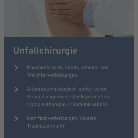
Unfallchirurgie
Knochenbrüche, Band-, Sehnen- und
Weichteilverletzungen
Alterstraumatologisch-geriatrischer
Behandlungsansatz (Delirprävention,
Komplextherapie, Frühmobilisation)
Mehrfachverletzungen (lokales
Traumazentrum)