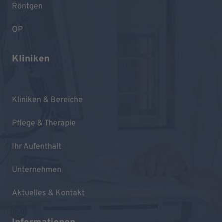
Röntgen
OP
Kliniken
Kliniken & Bereiche
Pflege & Therapie
Ihr Aufenthalt
Unternehmen
Aktuelles & Kontakt