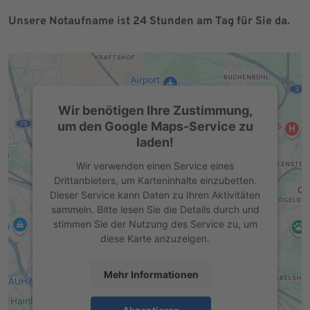
Unsere Notaufname ist 24 Stunden am Tag für Sie da.
Wir benötigen Ihre Zustimmung,
um den Google Maps-Service zu
laden!
Wir verwenden einen Service eines
Drittanbieters, um Karteninhalte einzubetten.
Dieser Service kann Daten zu Ihren Aktivitäten
sammeln. Bitte lesen Sie die Details durch und
stimmen Sie der Nutzung des Service zu, um
diese Karte anzuzeigen.
Mehr Informationen