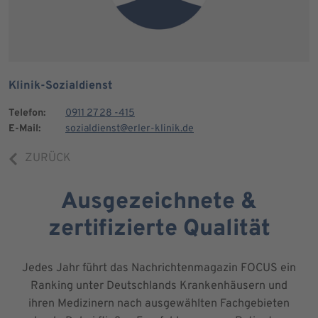
Klinik-Sozialdienst
Telefon:
0911 27 28 -415
E-Mail:
sozialdienst@erler-klinik.de
ZURÜCK
Ausgezeichnete &
zertifizierte Qualität
Jedes Jahr führt das Nachrichtenmagazin FOCUS ein
Ranking unter Deutschlands Krankenhäusern und
ihren Medizinern nach ausgewählten Fachgebieten