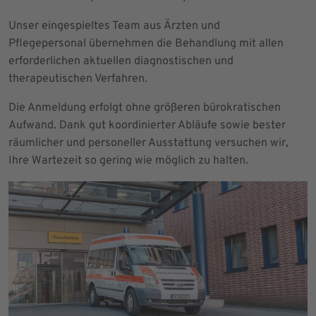
Unser eingespieltes Team aus Ärzten und
Pflegepersonal übernehmen die Behandlung mit allen
erforderlichen aktuellen diagnostischen und
therapeutischen Verfahren.
Die Anmeldung erfolgt ohne größeren bürokratischen
Aufwand. Dank gut koordinierter Abläufe sowie bester
räumlicher und personeller Ausstattung versuchen wir,
Ihre Wartezeit so gering wie möglich zu halten.