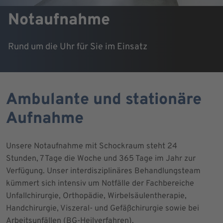
Notaufnahme
Rund um die Uhr für Sie im Einsatz
Ambulante und stationäre
Aufnahme
Unsere Notaufnahme mit Schockraum steht 24
Stunden, 7 Tage die Woche und 365 Tage im Jahr zur
Verfügung. Unser interdisziplinäres Behandlungsteam
kümmert sich intensiv um Notfälle der Fachbereiche
Unfallchirurgie, Orthopädie, Wirbelsäulentherapie,
Handchirurgie, Viszeral- und Gefäßchirurgie sowie bei
Arbeitsunfällen (BG-Heilverfahren).