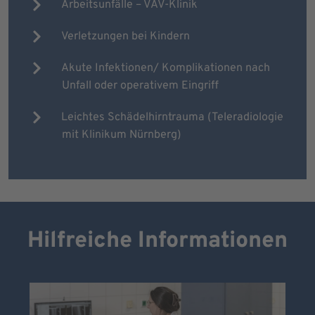
Arbeitsunfälle – VAV-Klinik
Verletzungen bei Kindern
Akute Infektionen/ Komplikationen nach
Unfall oder operativem Eingriff
Leichtes Schädelhirntrauma (Teleradiologie
mit Klinikum Nürnberg)
Hilfreiche Informationen