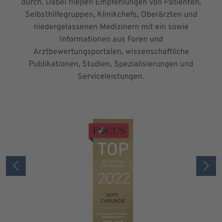
durch. Dabei fließen Empfehlungen von Patienten,
Selbsthilfegruppen, Klinikchefs, Oberärzten und
niedergelassenen Medizinern mit ein sowie
Informationen aus Foren und
Arztbewertungsportalen, wissenschaftliche
Publikationen, Studien, Spezialisierungen und
Serviceleistungen.