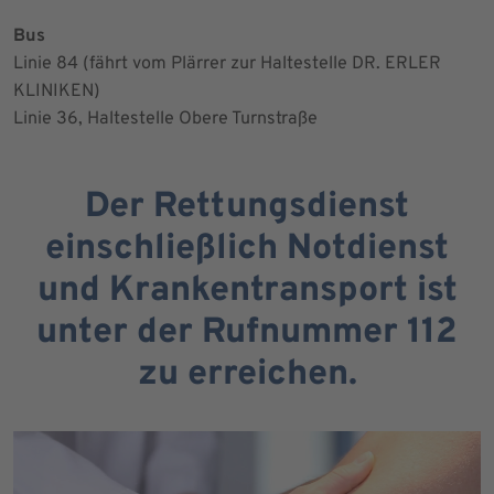
Bus
Linie 84 (fährt vom Plärrer zur Haltestelle DR. ERLER
KLINIKEN)
Linie 36, Haltestelle Obere Turnstraße
Der Rettungsdienst
einschließlich Notdienst
und Krankentransport ist
unter der Rufnummer 112
zu erreichen.