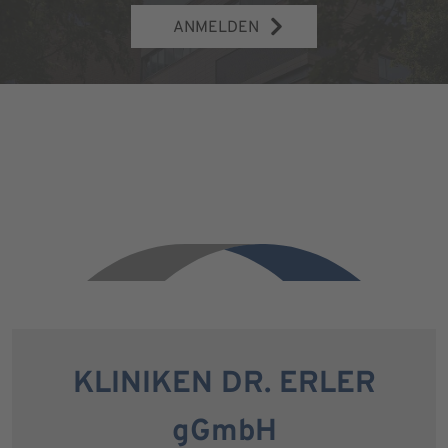
ANMELDEN
KLINIKEN DR. ERLER
gGmbH