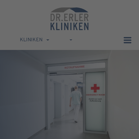
KLINIKEN