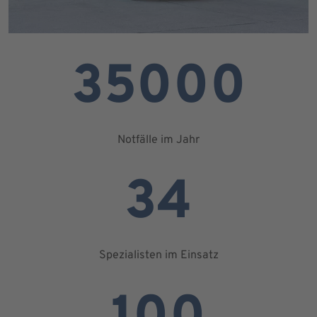
35000
Notfälle im Jahr
34
Spezialisten im Einsatz