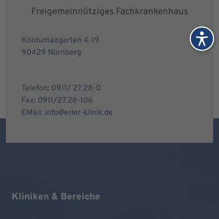
Freigemeinnütziges Fachkrankenhaus
Kontumazgarten 4-19
90429 Nürnberg
Telefon: 0911/ 27 28-0
Fax: 0911/27 28-106
EMail: info@erler-klinik.de
Kliniken & Bereiche