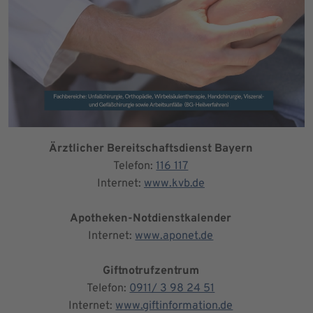
Ärztlicher Bereitschaftsdienst Bayern
Telefon:
116 117
Internet:
www.kvb.de
Apotheken-Notdienstkalender
Internet:
www.aponet.de
Giftnotrufzentrum
Telefon:
0911/ 3 98 24 51
Internet:
www.giftinformation.de