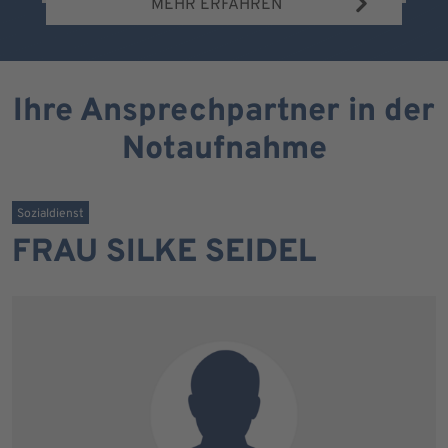
MEHR ERFAHREN
Ihre Ansprechpartner in der
Notaufnahme
Sozialdienst
FRAU SILKE SEIDEL