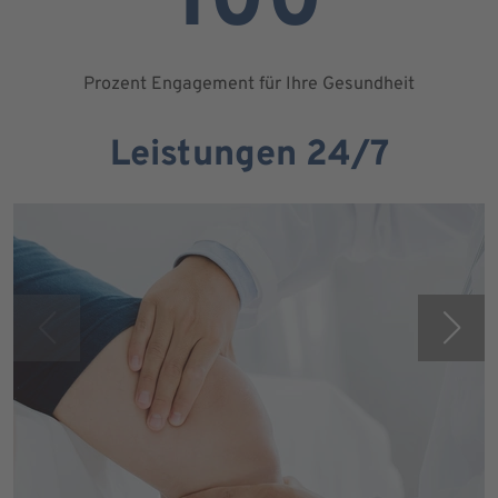
100
Prozent Engagement für Ihre Gesundheit
Leistungen 24/7