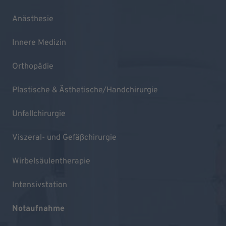
Anästhesie
Innere Medizin
Orthopädie
Plastische & Ästhetische/Handchirurgie
Unfallchirurgie
Viszeral- und Gefäßchirurgie
Wirbelsäulentherapie
Intensivstation
Notaufnahme