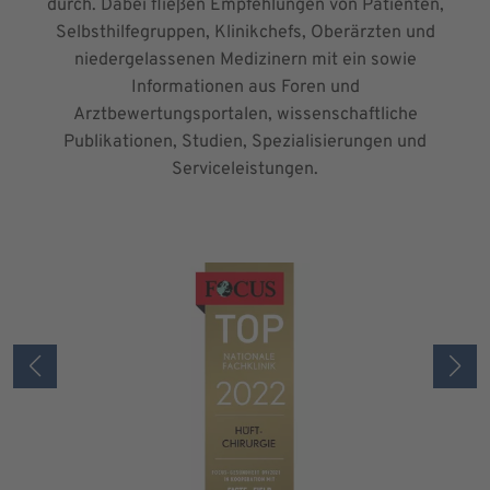
durch. Dabei fließen Empfehlungen von Patienten,
Selbsthilfegruppen, Klinikchefs, Oberärzten und
niedergelassenen Medizinern mit ein sowie
Informationen aus Foren und
Arztbewertungsportalen, wissenschaftliche
Publikationen, Studien, Spezialisierungen und
Serviceleistungen.