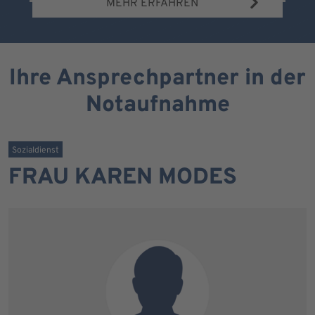
MEHR ERFAHREN
Ihre Ansprechpartner in der
Notaufnahme
Sozialdienst
FRAU KAREN MODES