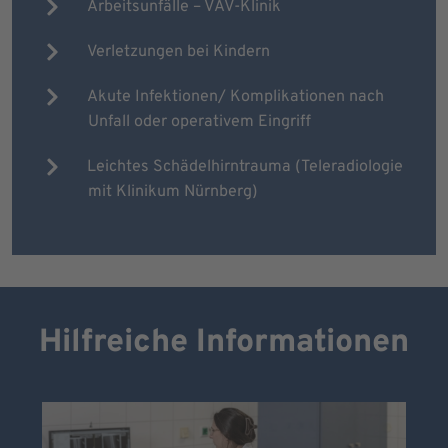
Arbeitsunfälle – VAV-Klinik
Verletzungen bei Kindern
Akute Infektionen/ Komplikationen nach
Unfall oder operativem Eingriff
Leichtes Schädelhirntrauma (Teleradiologie
mit Klinikum Nürnberg)
Hilfreiche Informationen