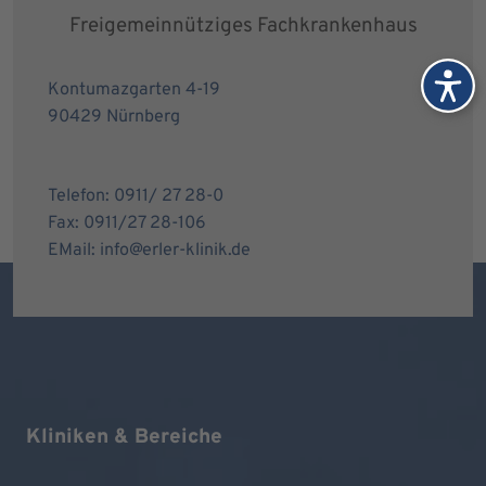
Freigemeinnütziges Fachkrankenhaus
Kontumazgarten 4-19
90429 Nürnberg
Telefon: 0911/ 27 28-0
Fax: 0911/27 28-106
EMail: info@erler-klinik.de
Kliniken & Bereiche