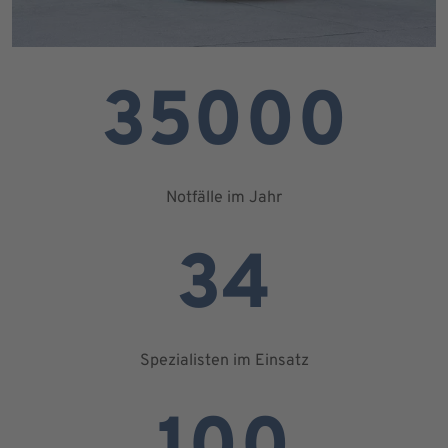
35000
Notfälle im Jahr
34
Spezialisten im Einsatz