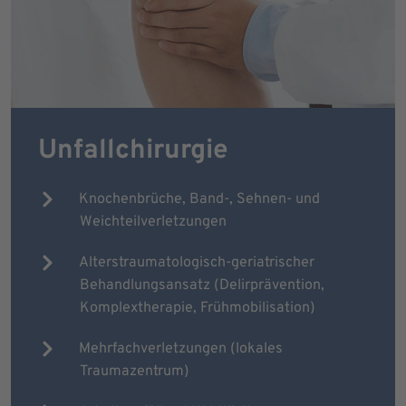
Unfallchirurgie
Knochenbrüche, Band-, Sehnen- und
Weichteilverletzungen
Alterstraumatologisch-geriatrischer
Behandlungsansatz (Delirprävention,
Komplextherapie, Frühmobilisation)
Mehrfachverletzungen (lokales
Traumazentrum)