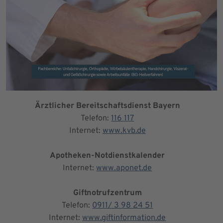
Ärztlicher Bereitschaftsdienst Bayern
Telefon:
116 117
Internet:
www.kvb.de
Apotheken-Notdienstkalender
Internet:
www.aponet.de
Giftnotrufzentrum
Telefon:
0911/ 3 98 24 51
Internet:
www.giftinformation.de