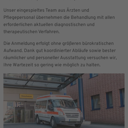
Unser eingespieltes Team aus Ärzten und
Pflegepersonal übernehmen die Behandlung mit allen
erforderlichen aktuellen diagnostischen und
therapeutischen Verfahren.
Die Anmeldung erfolgt ohne größeren bürokratischen
Aufwand. Dank gut koordinierter Abläufe sowie bester
räumlicher und personeller Ausstattung versuchen wir,
Ihre Wartezeit so gering wie möglich zu halten.