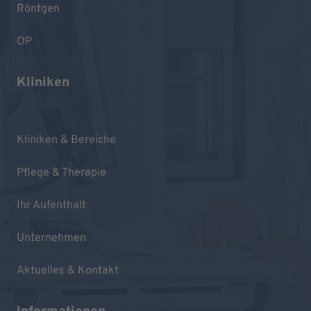
Röntgen
OP
Kliniken
Kliniken & Bereiche
Pflege & Therapie
Ihr Aufenthalt
Unternehmen
Aktuelles & Kontakt