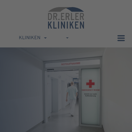
KLINIKEN