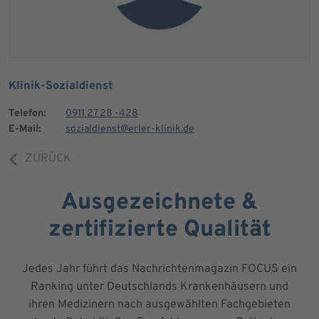
Klinik-Sozialdienst
Telefon:
0911 27 28 -428
E-Mail:
sozialdienst@erler-klinik.de
ZURÜCK
Ausgezeichnete &
zertifizierte Qualität
Jedes Jahr führt das Nachrichtenmagazin FOCUS ein
Ranking unter Deutschlands Krankenhäusern und
ihren Medizinern nach ausgewählten Fachgebieten