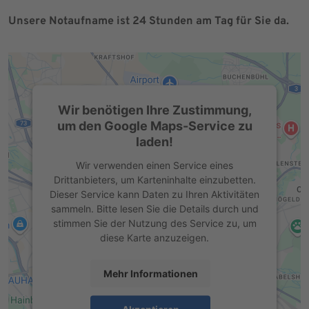
Unsere Notaufname ist 24 Stunden am Tag für Sie da.
Wir benötigen Ihre Zustimmung,
um den Google Maps-Service zu
laden!
Wir verwenden einen Service eines
Drittanbieters, um Karteninhalte einzubetten.
Dieser Service kann Daten zu Ihren Aktivitäten
sammeln. Bitte lesen Sie die Details durch und
stimmen Sie der Nutzung des Service zu, um
diese Karte anzuzeigen.
Mehr Informationen