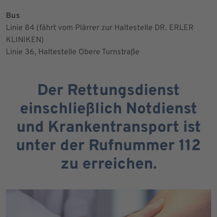
Bus
Linie 84 (fährt vom Plärrer zur Haltestelle DR. ERLER
KLINIKEN)
Linie 36, Haltestelle Obere Turnstraße
Der Rettungsdienst
einschließlich Notdienst
und Krankentransport ist
unter der Rufnummer 112
zu erreichen.