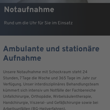
Notaufnahme
Rund um die Uhr für Sie im Einsatz
Ambulante und stationäre
Aufnahme
Unsere Notaufnahme mit Schockraum steht 24
Stunden, 7 Tage die Woche und 365 Tage im Jahr zur
Verfügung. Unser interdisziplinäres Behandlungsteam
kümmert sich intensiv um Notfälle der Fachbereiche
Unfallchirurgie, Orthopädie, Wirbelsäulentherapie,
Handchirurgie, Viszeral- und Gefäßchirurgie sowie bei
Arbeitsunfällen (BG-Heilverfahren).