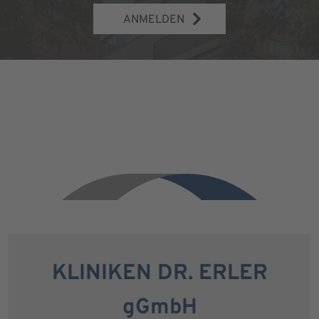
ANMELDEN
KLINIKEN DR. ERLER
gGmbH