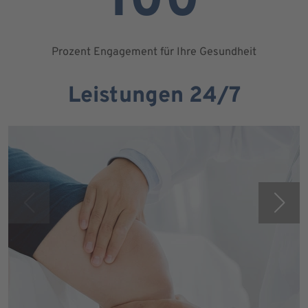
100
Prozent Engagement für Ihre Gesundheit
Leistungen 24/7