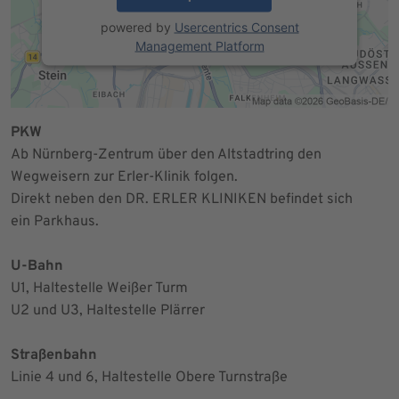
powered by
Usercentrics Consent
Management Platform
PKW
Ab Nürnberg-Zentrum über den Altstadtring den
Wegweisern zur Erler-Klinik folgen.
Direkt neben den DR. ERLER KLINIKEN befindet sich
ein Parkhaus.
U-Bahn
U1, Haltestelle Weißer Turm
U2 und U3, Haltestelle Plärrer
Straßenbahn
Linie 4 und 6, Haltestelle Obere Turnstraße