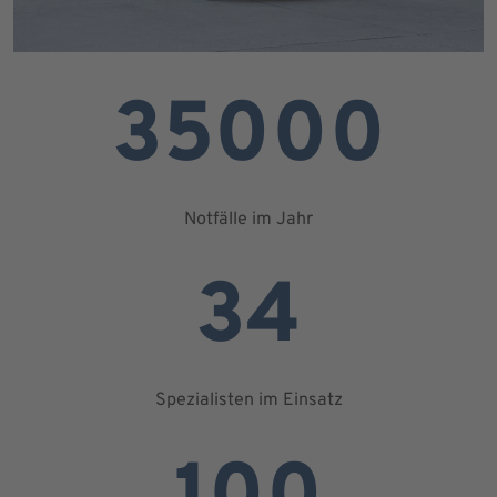
35000
Notfälle im Jahr
34
Spezialisten im Einsatz