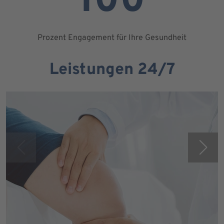
100
Prozent Engagement für Ihre Gesundheit
Leistungen 24/7