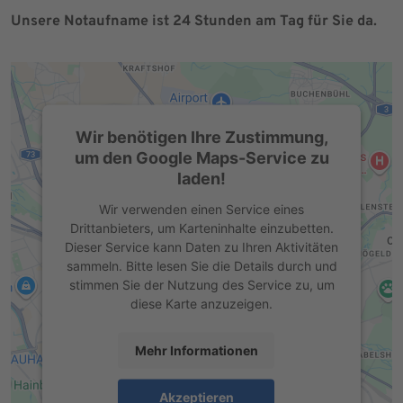
Unsere Notaufname ist 24 Stunden am Tag für Sie da.
Wir benötigen Ihre Zustimmung,
um den Google Maps-Service zu
laden!
Wir verwenden einen Service eines
Drittanbieters, um Karteninhalte einzubetten.
Dieser Service kann Daten zu Ihren Aktivitäten
sammeln. Bitte lesen Sie die Details durch und
stimmen Sie der Nutzung des Service zu, um
diese Karte anzuzeigen.
Mehr Informationen
Akzeptieren