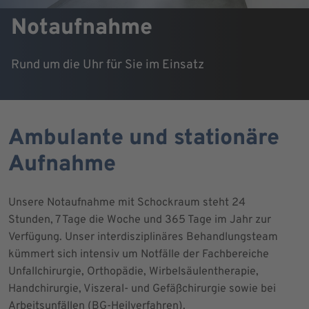
Notaufnahme
Rund um die Uhr für Sie im Einsatz
Ambulante und stationäre
Aufnahme
Unsere Notaufnahme mit Schockraum steht 24
Stunden, 7 Tage die Woche und 365 Tage im Jahr zur
Verfügung. Unser interdisziplinäres Behandlungsteam
kümmert sich intensiv um Notfälle der Fachbereiche
Unfallchirurgie, Orthopädie, Wirbelsäulentherapie,
Handchirurgie, Viszeral- und Gefäßchirurgie sowie bei
Arbeitsunfällen (BG-Heilverfahren).