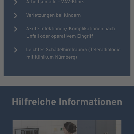
Arbeitsunfälle – VAV-Klinik
Verletzungen bei Kindern
Akute Infektionen/ Komplikationen nach
Unfall oder operativem Eingriff
Leichtes Schädelhirntrauma (Teleradiologie
mit Klinikum Nürnberg)
Hilfreiche Informationen