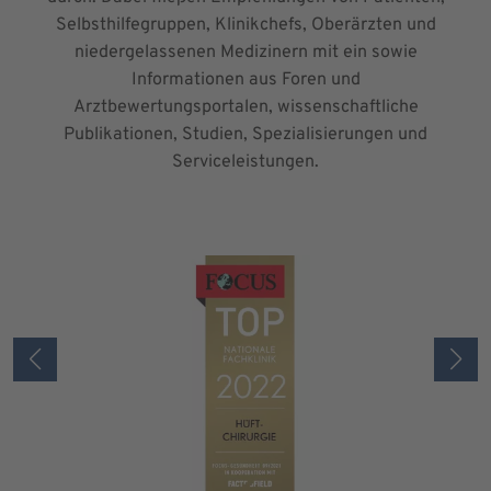
Selbsthilfegruppen, Klinikchefs, Oberärzten und
niedergelassenen Medizinern mit ein sowie
Informationen aus Foren und
Arztbewertungsportalen, wissenschaftliche
Publikationen, Studien, Spezialisierungen und
Serviceleistungen.