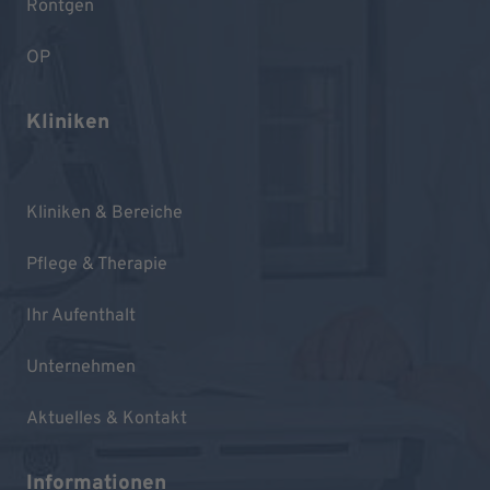
Röntgen
OP
Kliniken
Kliniken & Bereiche
Pflege & Therapie
Ihr Aufenthalt
Unternehmen
Aktuelles & Kontakt
Informationen