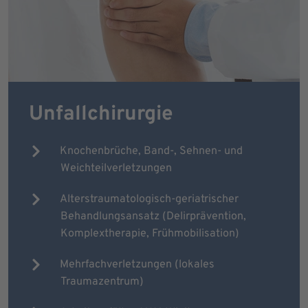
Unfallchirurgie
Knochenbrüche, Band-, Sehnen- und
Weichteilverletzungen
Alterstraumatologisch-geriatrischer
Behandlungsansatz (Delirprävention,
Komplextherapie, Frühmobilisation)
Mehrfachverletzungen (lokales
Traumazentrum)