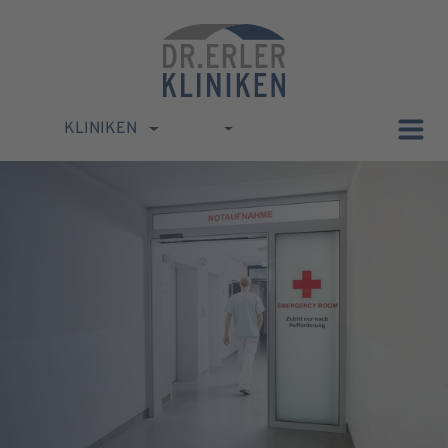
KLINIKEN