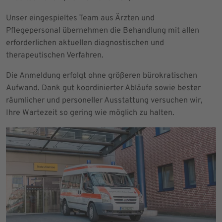
Unser eingespieltes Team aus Ärzten und
Pflegepersonal übernehmen die Behandlung mit allen
erforderlichen aktuellen diagnostischen und
therapeutischen Verfahren.
Die Anmeldung erfolgt ohne größeren bürokratischen
Aufwand. Dank gut koordinierter Abläufe sowie bester
räumlicher und personeller Ausstattung versuchen wir,
Ihre Wartezeit so gering wie möglich zu halten.