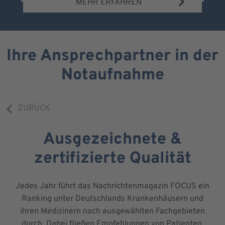
MEHR ERFAHREN
Ihre Ansprechpartner in der
Notaufnahme
ZURÜCK
Ausgezeichnete &
zertifizierte Qualität
Jedes Jahr führt das Nachrichtenmagazin FOCUS ein
Ranking unter Deutschlands Krankenhäusern und
ihren Medizinern nach ausgewählten Fachgebieten
durch. Dabei fließen Empfehlungen von Patienten,