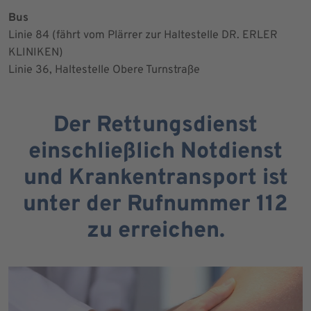
Bus
Linie 84 (fährt vom Plärrer zur Haltestelle DR. ERLER
KLINIKEN)
Linie 36, Haltestelle Obere Turnstraße
Der Rettungsdienst
einschließlich Notdienst
und Krankentransport ist
unter der Rufnummer 112
zu erreichen.