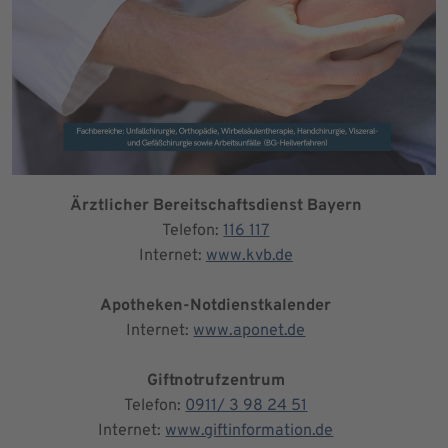
Ärztlicher Bereitschaftsdienst Bayern
Telefon:
116 117
Internet:
www.kvb.de
Apotheken-Notdienstkalender
Internet:
www.aponet.de
Giftnotrufzentrum
Telefon:
0911/ 3 98 24 51
Internet:
www.giftinformation.de