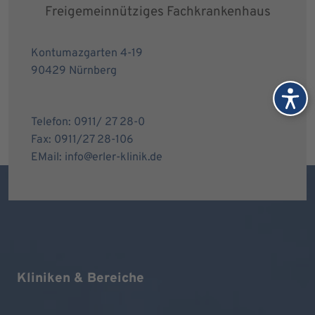
Freigemeinnütziges Fachkrankenhaus
Kontumazgarten 4-19
90429 Nürnberg
Telefon: 0911/ 27 28-0
Fax: 0911/27 28-106
EMail: info@erler-klinik.de
Kliniken & Bereiche