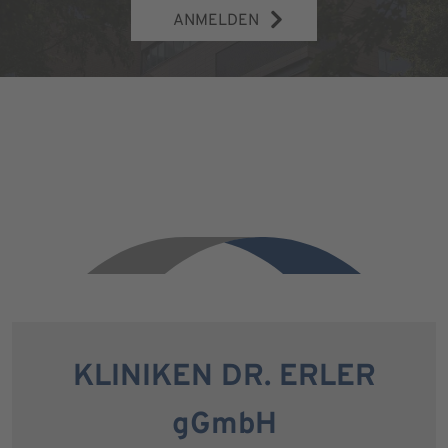
ANMELDEN
KLINIKEN DR. ERLER
gGmbH