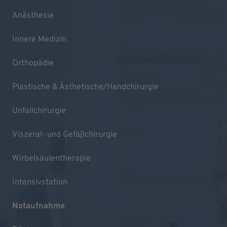
Anästhesie
Innere Medizin
Orthopädie
Plastische & Ästhetische/Handchirurgie
Unfallchirurgie
Viszeral- und Gefäßchirurgie
Wirbelsäulentherapie
Intensivstation
Notaufnahme