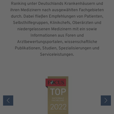
Ranking unter Deutschlands Krankenhäusern und
ihren Medizinern nach ausgewählten Fachgebieten
durch. Dabei fließen Empfehlungen von Patienten,
Selbsthilfegruppen, Klinikchefs, Oberärzten und
niedergelassenen Medizinern mit ein sowie
Informationen aus Foren und
Arztbewertungsportalen, wissenschaftliche
Publikationen, Studien, Spezialisierungen und
Serviceleistungen.