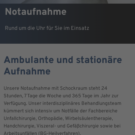
Notaufnahme
Rund um die Uhr für Sie im Einsatz
Ambulante und stationäre
Aufnahme
Unsere Notaufnahme mit Schockraum steht 24
Stunden, 7 Tage die Woche und 365 Tage im Jahr zur
Verfügung. Unser interdisziplinäres Behandlungsteam
kümmert sich intensiv um Notfälle der Fachbereiche
Unfallchirurgie, Orthopädie, Wirbelsäulentherapie,
Handchirurgie, Viszeral- und Gefäßchirurgie sowie bei
Arbeitsunfällen (BG-Heilverfahren).