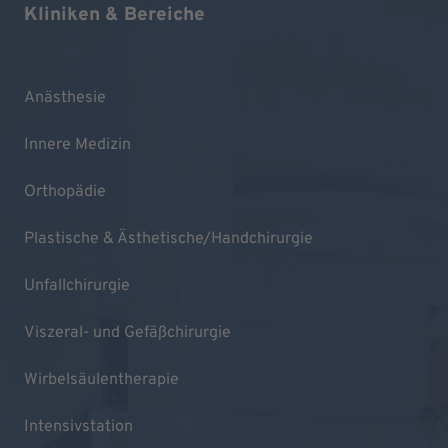
Kliniken & Bereiche
Anästhesie
Innere Medizin
Orthopädie
Plastische & Ästhetische/Handchirurgie
Unfallchirurgie
Viszeral- und Gefäßchirurgie
Wirbelsäulentherapie
Intensivstation