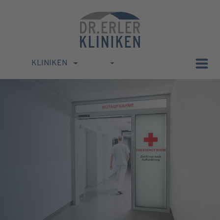
KLINIKEN