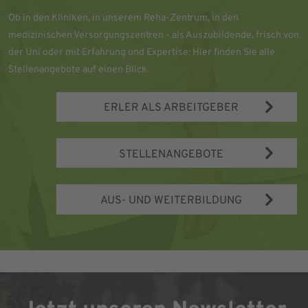
Ob in den Kliniken, in unserem Reha-Zentrum, in den
medizinischen Versorgungszentren - als Auszubildende, frisch von
der Uni oder mit Erfahrung und Expertise: Hier finden Sie alle
Stellenangebote auf einen Blick.
ERLER ALS ARBEITGEBER
STELLENANGEBOTE
AUS- UND WEITERBILDUNG