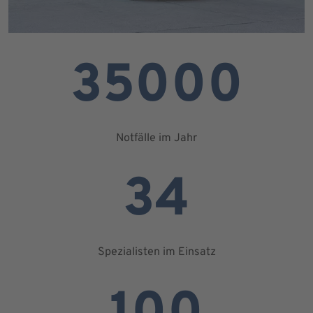
35000
Notfälle im Jahr
34
Spezialisten im Einsatz