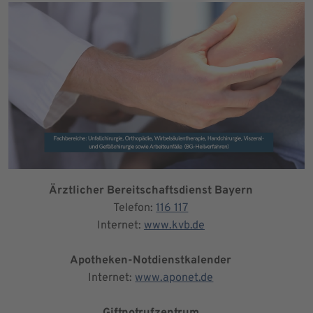
Ärztlicher Bereitschaftsdienst Bayern
Telefon:
116 117
Internet:
www.kvb.de
Apotheken-Notdienstkalender
Internet:
www.aponet.de
Giftnotrufzentrum