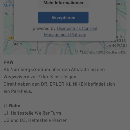
Mehr Informationen
Akzeptieren
powered by
Usercentrics Consent
Management Platform
PKW
Ab Nürnberg-Zentrum über den Altstadtring den
Wegweisern zur Erler-Klinik folgen.
Direkt neben den DR. ERLER KLINIKEN befindet sich
ein Parkhaus.
U-Bahn
U1, Haltestelle Weißer Turm
U2 und U3, Haltestelle Plärrer