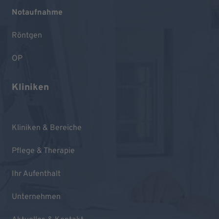
Notaufnahme
Röntgen
OP
Kliniken
Kliniken & Bereiche
Pflege & Therapie
Ihr Aufenthalt
Unternehmen