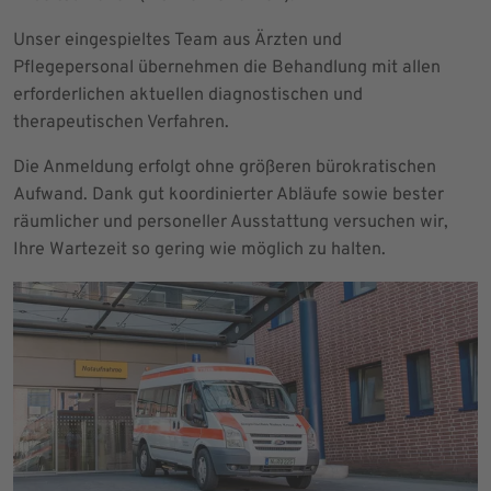
Unser eingespieltes Team aus Ärzten und
Pflegepersonal übernehmen die Behandlung mit allen
erforderlichen aktuellen diagnostischen und
therapeutischen Verfahren.
Die Anmeldung erfolgt ohne größeren bürokratischen
Aufwand. Dank gut koordinierter Abläufe sowie bester
räumlicher und personeller Ausstattung versuchen wir,
Ihre Wartezeit so gering wie möglich zu halten.