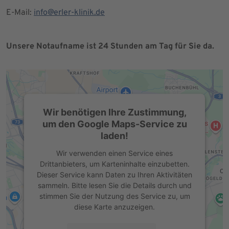
E-Mail:
info@erler-klinik.de
Unsere Notaufname ist 24 Stunden am Tag für Sie da.
Wir benötigen Ihre Zustimmung,
um den Google Maps-Service zu
laden!
Wir verwenden einen Service eines
Drittanbieters, um Karteninhalte einzubetten.
Dieser Service kann Daten zu Ihren Aktivitäten
sammeln. Bitte lesen Sie die Details durch und
stimmen Sie der Nutzung des Service zu, um
diese Karte anzuzeigen.