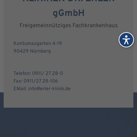
gGmbH
Freigemeinnütziges Fachkrankenhaus
Kontumazgarten 4-19
90429 Nürnberg
Telefon: 0911/ 27 28-0
Fax: 0911/27 28-106
EMail: info@erler-klinik.de