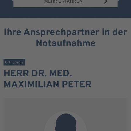
MEHR ERFAHREN
Ihre Ansprechpartner in der
Notaufnahme
Orthopädie
HERR DR. MED.
MAXIMILIAN PETER