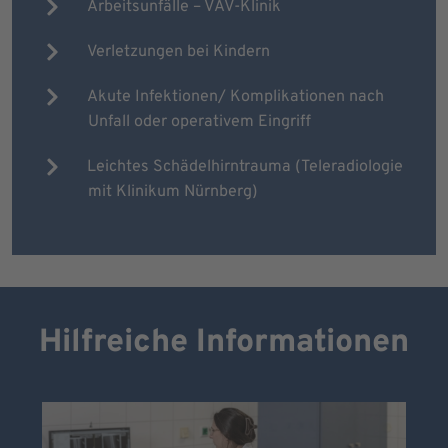
Arbeitsunfälle – VAV-Klinik
Verletzungen bei Kindern
Akute Infektionen/ Komplikationen nach
Unfall oder operativem Eingriff
Leichtes Schädelhirntrauma (Teleradiologie
mit Klinikum Nürnberg)
Hilfreiche Informationen