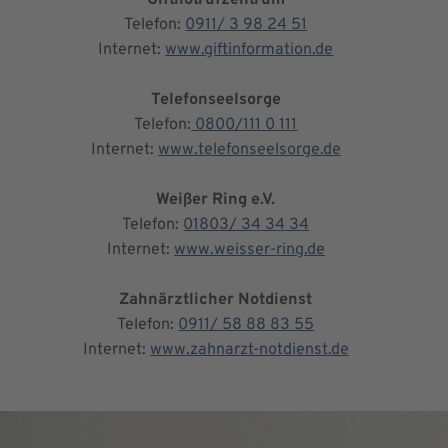
Telefon:
0911/ 3 98 24 51
Internet:
www.giftinformation.de
Telefonseelsorge
Telefon:
0800/111 0 111
Internet:
www.telefonseelsorge.de
Weißer Ring e.V.
Telefon:
01803/ 34 34 34
Internet:
www.weisser-ring.de
Zahnärztlicher Notdienst
Telefon:
0911/ 58 88 83 55
Internet:
www.zahnarzt-notdienst.de