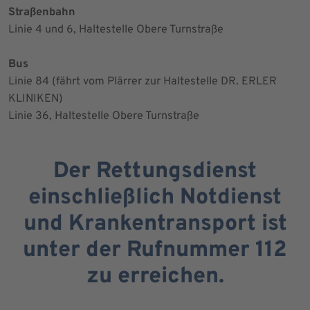
Straßenbahn
Linie 4 und 6, Haltestelle Obere Turnstraße
Bus
Linie 84 (fährt vom Plärrer zur Haltestelle DR. ERLER
KLINIKEN)
Linie 36, Haltestelle Obere Turnstraße
Der Rettungsdienst
einschließlich Notdienst
und Krankentransport ist
unter der Rufnummer 112
zu erreichen.