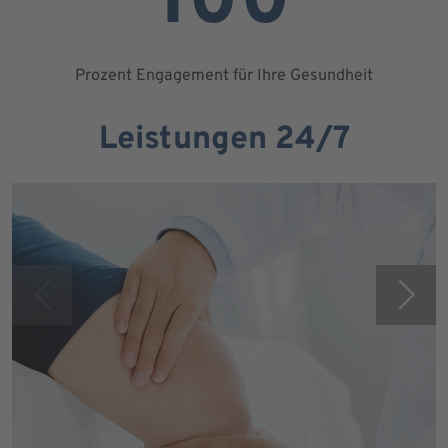
100
Prozent Engagement für Ihre Gesundheit
Leistungen 24/7