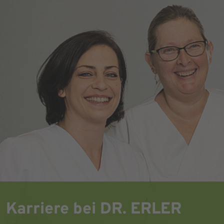
Karriere bei DR. ERLER