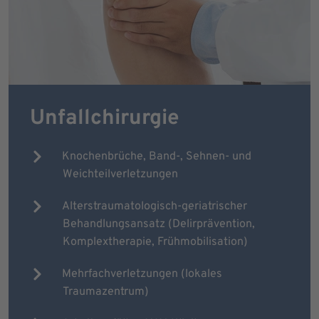
Unfallchirurgie
Knochenbrüche, Band-, Sehnen- und
Weichteilverletzungen
Alterstraumatologisch-geriatrischer
Behandlungsansatz (Delirprävention,
Komplextherapie, Frühmobilisation)
Mehrfachverletzungen (lokales
Traumazentrum)