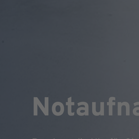
Notaufn