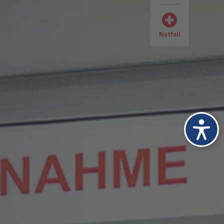
Notfall