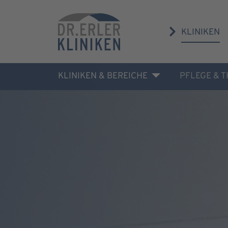
KLINIKEN
KLINIKEN & BEREICHE
PFLEGE & 