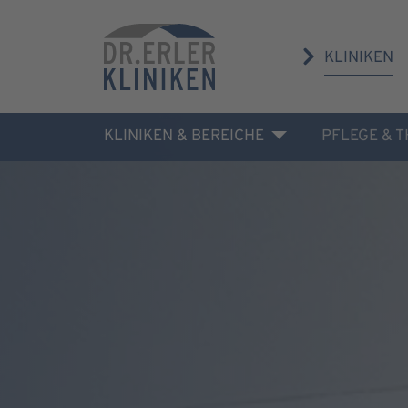
KLINIKEN
KLINIKEN & BEREICHE
PFLEGE & 