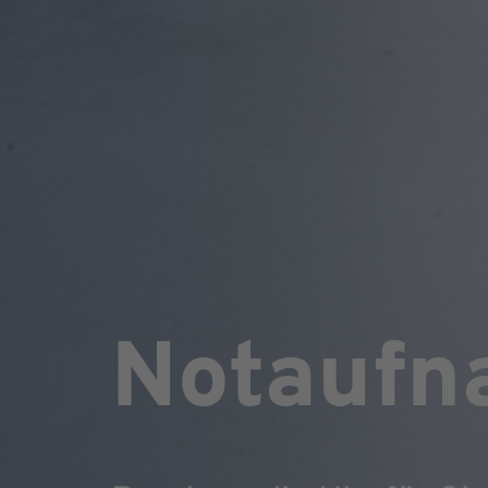
Notaufn