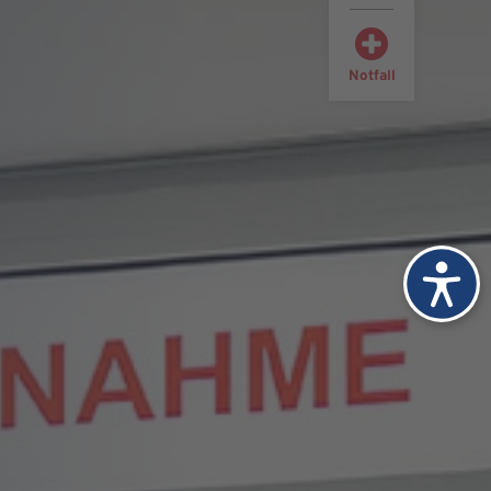
Notfall