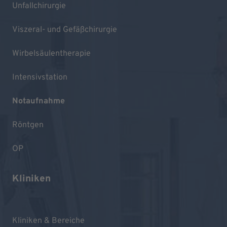
Unfallchirurgie
Viszeral- und Gefäßchirurgie
Wirbelsäulentherapie
Intensivstation
Notaufnahme
Röntgen
OP
Kliniken
Kliniken & Bereiche