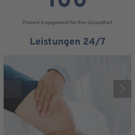
100
Prozent Engagement für Ihre Gesundheit
Leistungen 24/7