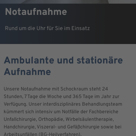
Notaufnahme
Rund um die Uhr für Sie im Einsatz
Ambulante und stationäre
Aufnahme
Unsere Notaufnahme mit Schockraum steht 24
Stunden, 7 Tage die Woche und 365 Tage im Jahr zur
Verfügung. Unser interdisziplinäres Behandlungsteam
kümmert sich intensiv um Notfälle der Fachbereiche
Unfallchirurgie, Orthopädie, Wirbelsäulentherapie,
Handchirurgie, Viszeral- und Gefäßchirurgie sowie bei
Arbeitsunfällen (BG-Heilverfahren).