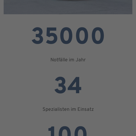
35000
Notfälle im Jahr
34
Spezialisten im Einsatz