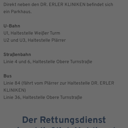
Direkt neben den DR. ERLER KLINIKEN befindet sich
ein Parkhaus.
U-Bahn
U1, Haltestelle Weißer Turm
U2 und U3, Haltestelle Plärrer
Straßenbahn
Linie 4 und 6, Haltestelle Obere Turnstraße
Bus
Linie 84 (fährt vom Plärrer zur Haltestelle DR. ERLER
KLINIKEN)
Linie 36, Haltestelle Obere Turnstraße
Der Rettungsdienst