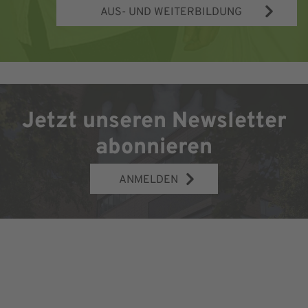
AUS- UND WEITERBILDUNG
Jetzt unseren Newsletter
abonnieren
ANMELDEN