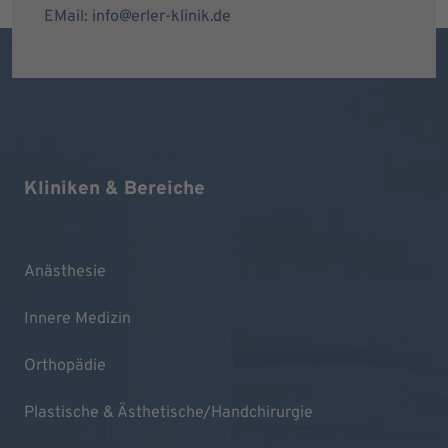
EMail: info@erler-klinik.de
Kliniken & Bereiche
Anästhesie
Innere Medizin
Orthopädie
Plastische & Ästhetische/Handchirurgie