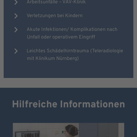
Arbeitsunfälle – VAV-Klinik
Verletzungen bei Kindern
Akute Infektionen/ Komplikationen nach
Unfall oder operativem Eingriff
Leichtes Schädelhirntrauma (Teleradiologie
mit Klinikum Nürnberg)
Hilfreiche Informationen