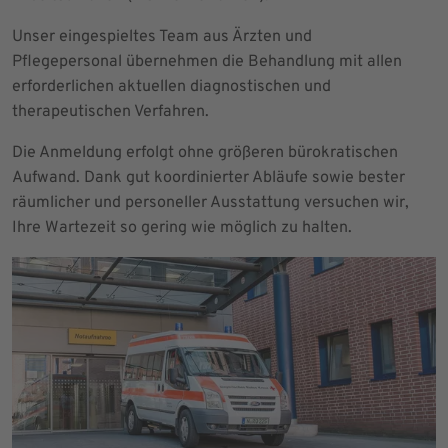
Unser eingespieltes Team aus Ärzten und
Pflegepersonal übernehmen die Behandlung mit allen
erforderlichen aktuellen diagnostischen und
therapeutischen Verfahren.
Die Anmeldung erfolgt ohne größeren bürokratischen
Aufwand. Dank gut koordinierter Abläufe sowie bester
räumlicher und personeller Ausstattung versuchen wir,
Ihre Wartezeit so gering wie möglich zu halten.