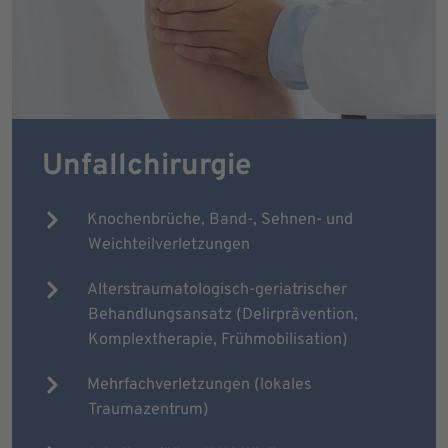
Unfallchirurgie
Knochenbrüche, Band-, Sehnen- und
Weichteilverletzungen
Alterstraumatologisch-geriatrischer
Behandlungsansatz (Delirprävention,
Komplextherapie, Frühmobilisation)
Mehrfachverletzungen (lokales
Traumazentrum)