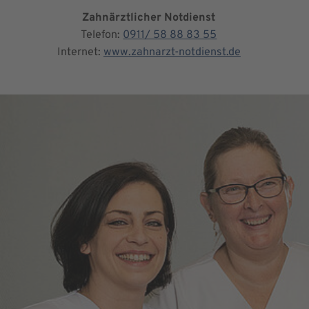
Zahnärztlicher Notdienst
Telefon:
0911/ 58 88 83 55
Internet:
www.zahnarzt-notdienst.de