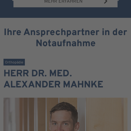
MEHR ERFAHREN
Ihre Ansprechpartner in der
Notaufnahme
Orthopädie
HERR DR. MED.
ALEXANDER MAHNKE