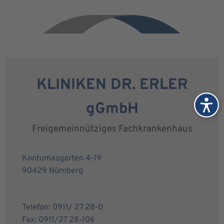
KLINIKEN DR. ERLER
gGmbH
Freigemeinnütziges Fachkrankenhaus
Kontumazgarten 4-19
90429 Nürnberg
Telefon: 0911/ 27 28-0
Fax: 0911/27 28-106