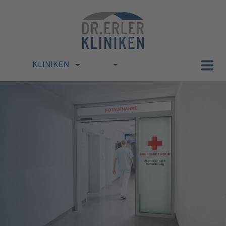
KLINIKEN