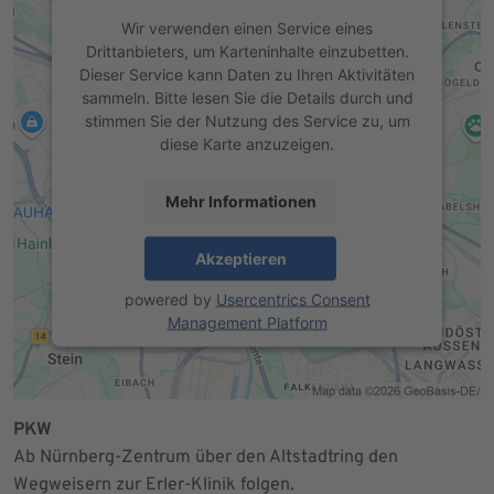
Wir verwenden einen Service eines
Drittanbieters, um Karteninhalte einzubetten.
Dieser Service kann Daten zu Ihren Aktivitäten
sammeln. Bitte lesen Sie die Details durch und
stimmen Sie der Nutzung des Service zu, um
diese Karte anzuzeigen.
Mehr Informationen
Akzeptieren
powered by
Usercentrics Consent
Management Platform
PKW
Ab Nürnberg-Zentrum über den Altstadtring den
Wegweisern zur Erler-Klinik folgen.