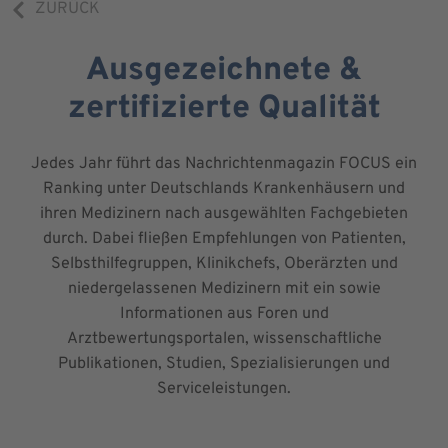
ZURÜCK
Ausgezeichnete &
zertifizierte Qualität
Jedes Jahr führt das Nachrichtenmagazin FOCUS ein
Ranking unter Deutschlands Krankenhäusern und
ihren Medizinern nach ausgewählten Fachgebieten
durch. Dabei fließen Empfehlungen von Patienten,
Selbsthilfegruppen, Klinikchefs, Oberärzten und
niedergelassenen Medizinern mit ein sowie
Informationen aus Foren und
Arztbewertungsportalen, wissenschaftliche
Publikationen, Studien, Spezialisierungen und
Serviceleistungen.