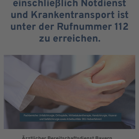
einschließlich Notdienst
und Krankentransport ist
unter der Rufnummer 112
zu erreichen.
Ärztlicher Bereitschaftsdienst Bayern