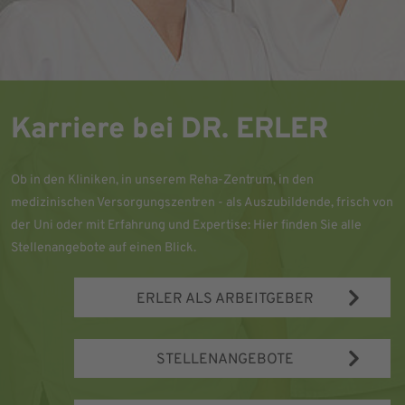
Karriere bei DR. ERLER
Ob in den Kliniken, in unserem Reha-Zentrum, in den
medizinischen Versorgungszentren - als Auszubildende, frisch von
der Uni oder mit Erfahrung und Expertise: Hier finden Sie alle
Stellenangebote auf einen Blick.
ERLER ALS ARBEITGEBER
STELLENANGEBOTE