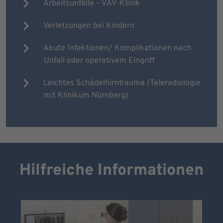
Arbeitsunfälle – VAV-Klinik
Verletzungen bei Kindern
Akute Infektionen/ Komplikationen nach
Unfall oder operativem Eingriff
Leichtes Schädelhirntrauma (Teleradiologie
mit Klinikum Nürnberg)
Hilfreiche Informationen