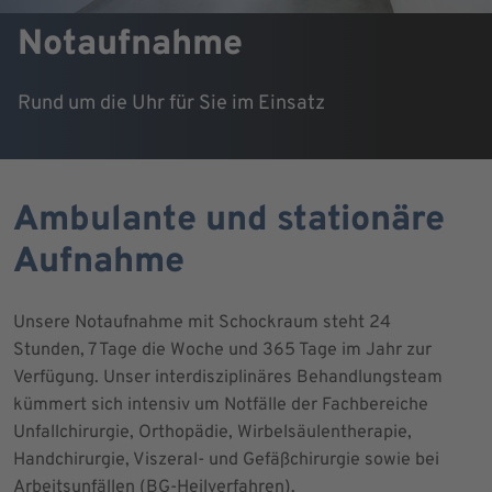
Notaufnahme
Rund um die Uhr für Sie im Einsatz
Ambulante und stationäre
Aufnahme
Unsere Notaufnahme mit Schockraum steht 24
Stunden, 7 Tage die Woche und 365 Tage im Jahr zur
Verfügung. Unser interdisziplinäres Behandlungsteam
kümmert sich intensiv um Notfälle der Fachbereiche
Unfallchirurgie, Orthopädie, Wirbelsäulentherapie,
Handchirurgie, Viszeral- und Gefäßchirurgie sowie bei
Arbeitsunfällen (BG-Heilverfahren).