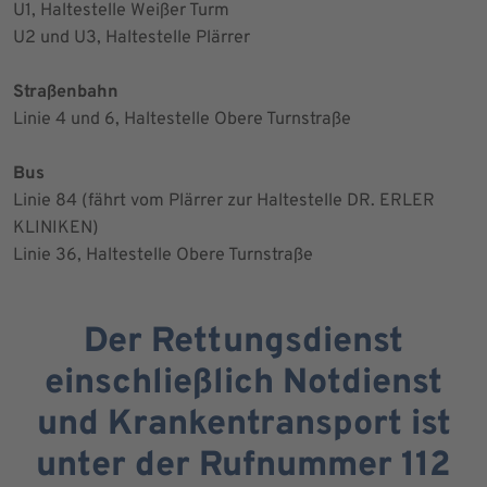
U1, Haltestelle Weißer Turm
U2 und U3, Haltestelle Plärrer
Straßenbahn
Linie 4 und 6, Haltestelle Obere Turnstraße
Bus
Linie 84 (fährt vom Plärrer zur Haltestelle DR. ERLER
KLINIKEN)
Linie 36, Haltestelle Obere Turnstraße
Der Rettungsdienst
einschließlich Notdienst
und Krankentransport ist
unter der Rufnummer 112