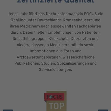
zertifizierte Qualität
Jedes Jahr führt das Nachrichtenmagazin FOCUS ein
Ranking unter Deutschlands Krankenhäusern und
ihren Medizinern nach ausgewählten Fachgebieten
durch. Dabei fließen Empfehlungen von Patienten,
Selbsthilfegruppen, Klinikchefs, Oberärzten und
niedergelassenen Medizinern mit ein sowie
Informationen aus Foren und
Arztbewertungsportalen, wissenschaftliche
Publikationen, Studien, Spezialisierungen und
Serviceleistungen.