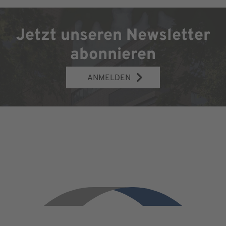
Jetzt unseren Newsletter
abonnieren
ANMELDEN