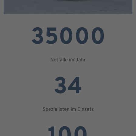
35000
Notfälle im Jahr
34
Spezialisten im Einsatz