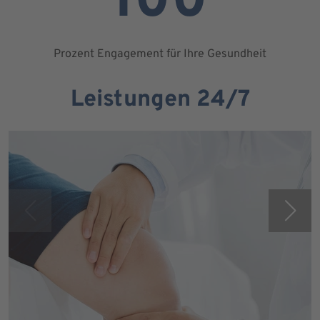
100
Prozent Engagement für Ihre Gesundheit
Leistungen 24/7