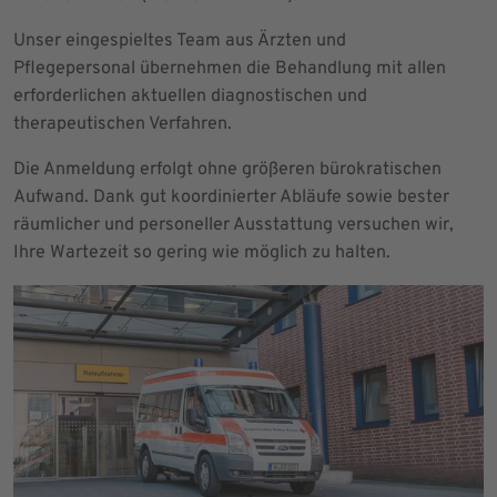
Unser eingespieltes Team aus Ärzten und
Pflegepersonal übernehmen die Behandlung mit allen
erforderlichen aktuellen diagnostischen und
therapeutischen Verfahren.
Die Anmeldung erfolgt ohne größeren bürokratischen
Aufwand. Dank gut koordinierter Abläufe sowie bester
räumlicher und personeller Ausstattung versuchen wir,
Ihre Wartezeit so gering wie möglich zu halten.