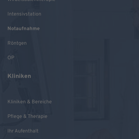
Intensivstation
Notaufnahme
Röntgen
OP
Kliniken
Kliniken & Bereiche
Pflege & Therapie
Ihr Aufenthalt