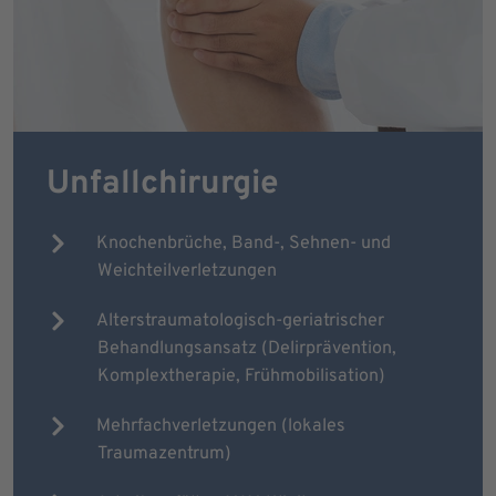
Unfallchirurgie
Knochenbrüche, Band-, Sehnen- und
Weichteilverletzungen
Alterstraumatologisch-geriatrischer
Behandlungsansatz (Delirprävention,
Komplextherapie, Frühmobilisation)
Mehrfachverletzungen (lokales
Traumazentrum)