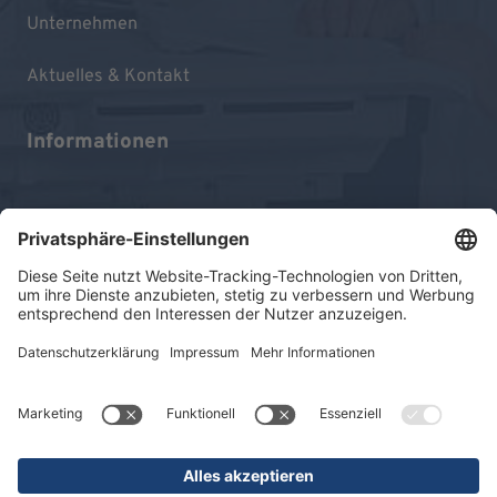
Unternehmen
Aktuelles & Kontakt
Informationen
Impressum
Datenschutz
Sitemap