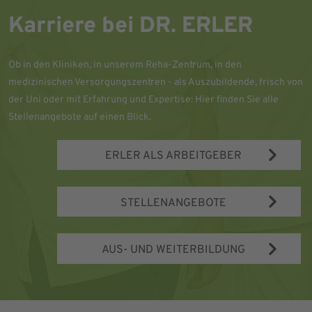
Karriere bei DR. ERLER
Ob in den Kliniken, in unserem Reha-Zentrum, in den
medizinischen Versorgungszentren - als Auszubildende, frisch von
der Uni oder mit Erfahrung und Expertise: Hier finden Sie alle
Stellenangebote auf einen Blick.
ERLER ALS ARBEITGEBER
STELLENANGEBOTE
AUS- UND WEITERBILDUNG