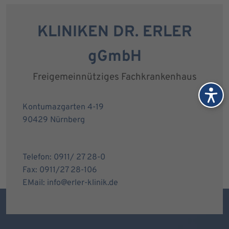
KLINIKEN DR. ERLER
gGmbH
Freigemeinnütziges Fachkrankenhaus
Kontumazgarten 4-19
90429 Nürnberg
Telefon: 0911/ 27 28-0
Fax: 0911/27 28-106
EMail: info@erler-klinik.de