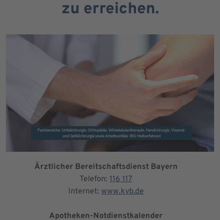
zu erreichen.
Ärztlicher Bereitschaftsdienst Bayern
Telefon:
116 117
Internet:
www.kvb.de
Apotheken-Notdienstkalender