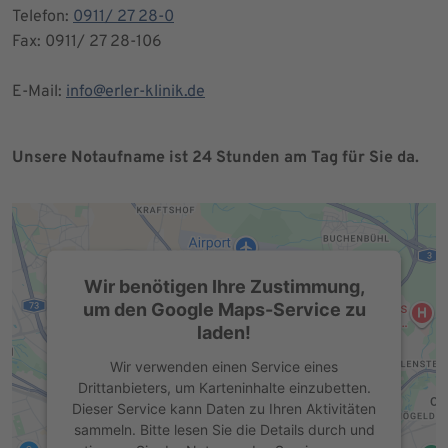
Telefon:
0911/ 27 28-0
Fax: 0911/ 27 28-106
E-Mail:
info@erler-klinik.de
Unsere Notaufname ist 24 Stunden am Tag für Sie da.
Wir benötigen Ihre Zustimmung,
um den Google Maps-Service zu
laden!
Wir verwenden einen Service eines
Drittanbieters, um Karteninhalte einzubetten.
Dieser Service kann Daten zu Ihren Aktivitäten
sammeln. Bitte lesen Sie die Details durch und