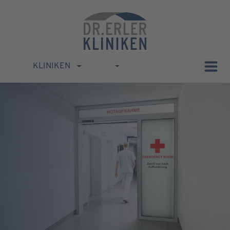
KLINIKEN