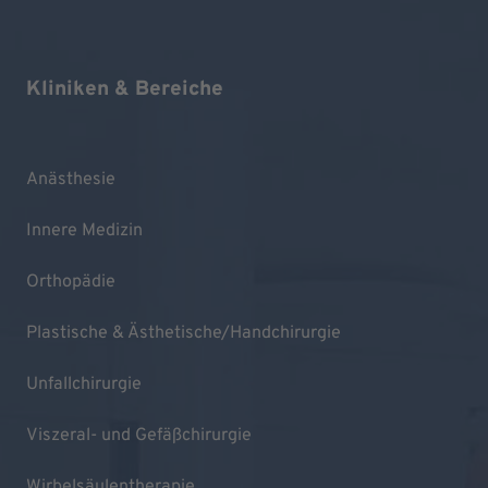
Kliniken & Bereiche
Anästhesie
Innere Medizin
Orthopädie
Plastische & Ästhetische/Handchirurgie
Unfallchirurgie
Viszeral- und Gefäßchirurgie
Wirbelsäulentherapie