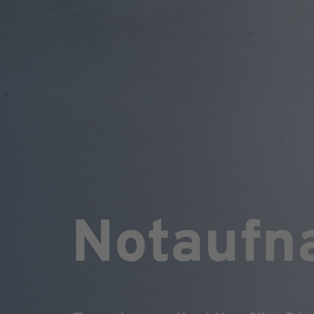
Notaufn