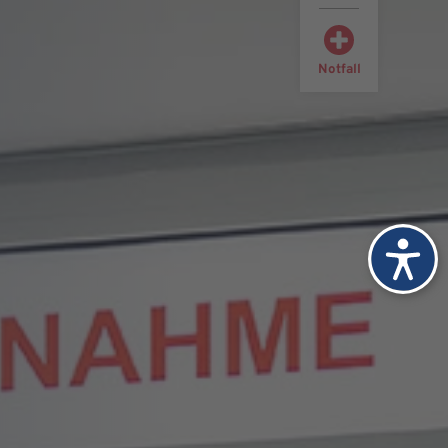
Notfall