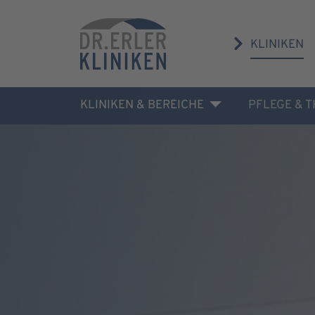
KLINIKEN
KLINIKEN & BEREICHE
PFLEGE & 