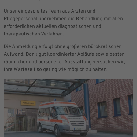
Unser eingespieltes Team aus Ärzten und
Pflegepersonal übernehmen die Behandlung mit allen
erforderlichen aktuellen diagnostischen und
therapeutischen Verfahren.
Die Anmeldung erfolgt ohne größeren bürokratischen
Aufwand. Dank gut koordinierter Abläufe sowie bester
räumlicher und personeller Ausstattung versuchen wir,
Ihre Wartezeit so gering wie möglich zu halten.