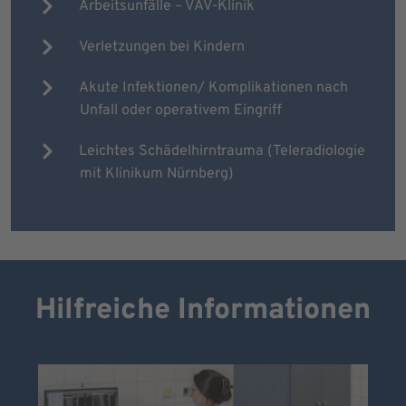
Arbeitsunfälle – VAV-Klinik
Verletzungen bei Kindern
Akute Infektionen/ Komplikationen nach
Unfall oder operativem Eingriff
Leichtes Schädelhirntrauma (Teleradiologie
mit Klinikum Nürnberg)
Hilfreiche Informationen