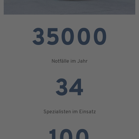
35000
Notfälle im Jahr
34
Spezialisten im Einsatz