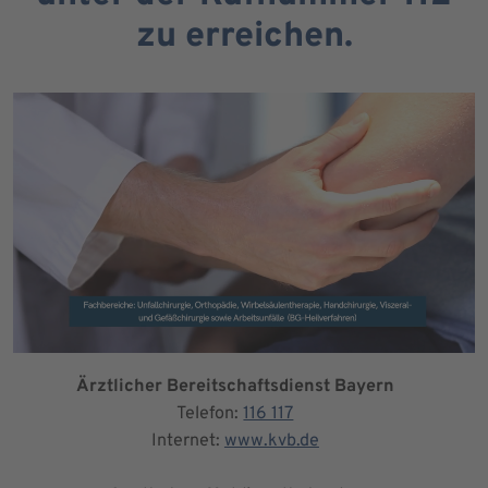
zu erreichen.
Ärztlicher Bereitschaftsdienst Bayern
Telefon:
116 117
Internet:
www.kvb.de