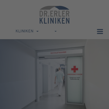
KLINIKEN