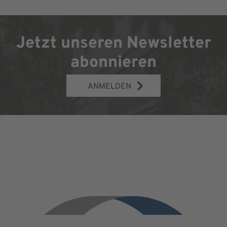
Jetzt unseren Newsletter
abonnieren
ANMELDEN