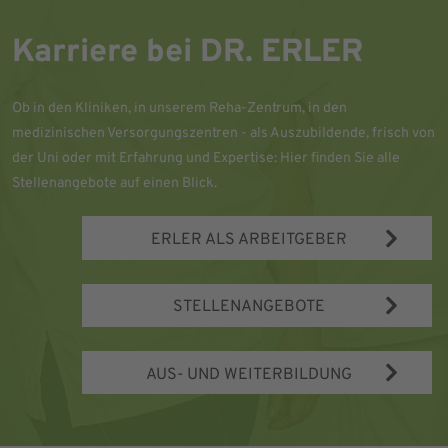
Karriere bei DR. ERLER
Ob in den Kliniken, in unserem Reha-Zentrum, in den
medizinischen Versorgungszentren - als Auszubildende, frisch von
der Uni oder mit Erfahrung und Expertise: Hier finden Sie alle
Stellenangebote auf einen Blick.
ERLER ALS ARBEITGEBER
STELLENANGEBOTE
AUS- UND WEITERBILDUNG