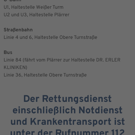
U-Bahn
U1, Haltestelle Weißer Turm
U2 und U3, Haltestelle Plärrer
Straßenbahn
Linie 4 und 6, Haltestelle Obere Turnstraße
Bus
Linie 84 (fährt vom Plärrer zur Haltestelle DR. ERLER
KLINIKEN)
Linie 36, Haltestelle Obere Turnstraße
Der Rettungsdienst
einschließlich Notdienst
und Krankentransport ist
unter der Rufnummer 112