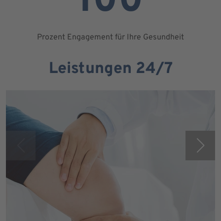
100
Prozent Engagement für Ihre Gesundheit
Leistungen 24/7