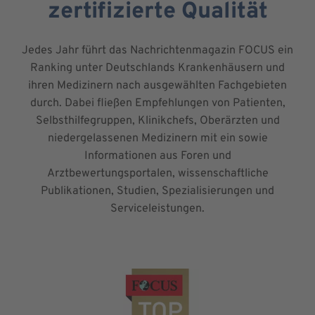
zertifizierte Qualität
Jedes Jahr führt das Nachrichtenmagazin FOCUS ein
Ranking unter Deutschlands Krankenhäusern und
ihren Medizinern nach ausgewählten Fachgebieten
durch. Dabei fließen Empfehlungen von Patienten,
Selbsthilfegruppen, Klinikchefs, Oberärzten und
niedergelassenen Medizinern mit ein sowie
Informationen aus Foren und
Arztbewertungsportalen, wissenschaftliche
Publikationen, Studien, Spezialisierungen und
Serviceleistungen.