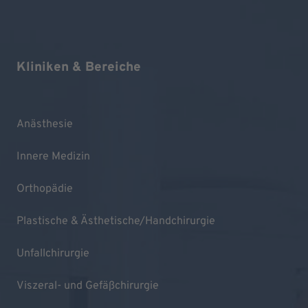
Kliniken & Bereiche
Anästhesie
Innere Medizin
Orthopädie
Plastische & Ästhetische/Handchirurgie
Unfallchirurgie
Viszeral- und Gefäßchirurgie