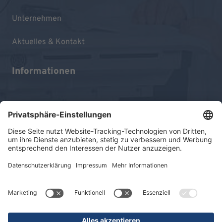
Unternehmen
Aktuelles & Kontakt
Informationen
Impressum
Datenschutz
Sitemap