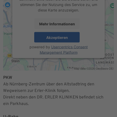
stimmen Sie der Nutzung des Service zu, um
diese Karte anzuzeigen.
Mehr Informationen
Akzeptieren
powered by
Usercentrics Consent
Management Platform
PKW
Ab Nürnberg-Zentrum über den Altstadtring den
Wegweisern zur Erler-Klinik folgen.
Direkt neben den DR. ERLER KLINIKEN befindet sich
ein Parkhaus.