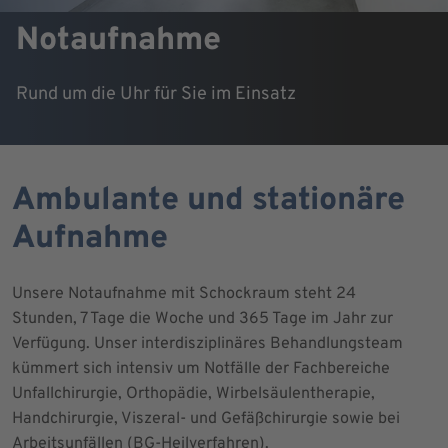
Notaufnahme
Rund um die Uhr für Sie im Einsatz
Ambulante und stationäre
Aufnahme
Unsere Notaufnahme mit Schockraum steht 24
Stunden, 7 Tage die Woche und 365 Tage im Jahr zur
Verfügung. Unser interdisziplinäres Behandlungsteam
kümmert sich intensiv um Notfälle der Fachbereiche
Unfallchirurgie, Orthopädie, Wirbelsäulentherapie,
Handchirurgie, Viszeral- und Gefäßchirurgie sowie bei
Arbeitsunfällen (BG-Heilverfahren).