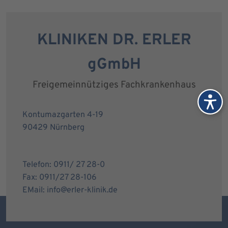
KLINIKEN DR. ERLER
gGmbH
Freigemeinnütziges Fachkrankenhaus
Kontumazgarten 4-19
90429 Nürnberg
Telefon: 0911/ 27 28-0
Fax: 0911/27 28-106
EMail: info@erler-klinik.de