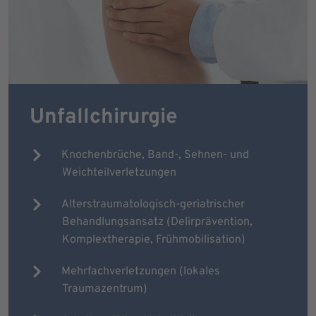
Unfallchirurgie
Knochenbrüche, Band-, Sehnen- und
Weichteilverletzungen
Alterstraumatologisch-geriatrischer
Behandlungsansatz (Delirprävention,
Komplextherapie, Frühmobilisation)
Mehrfachverletzungen (lokales
Traumazentrum)