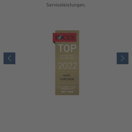
Serviceleistungen.