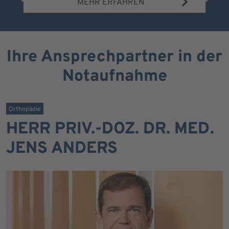
MEHR ERFAHREN
Ihre Ansprechpartner in der
Notaufnahme
Orthopädie
HERR PRIV.-DOZ. DR. MED.
JENS ANDERS