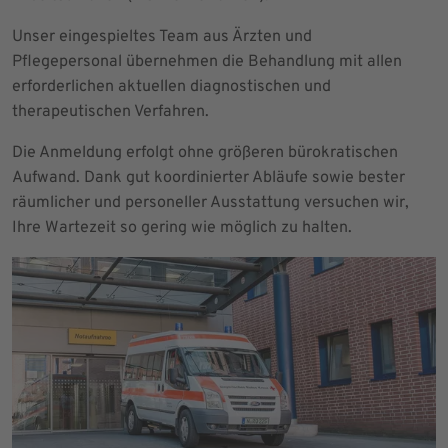
Unser eingespieltes Team aus Ärzten und
Pflegepersonal übernehmen die Behandlung mit allen
erforderlichen aktuellen diagnostischen und
therapeutischen Verfahren.
Die Anmeldung erfolgt ohne größeren bürokratischen
Aufwand. Dank gut koordinierter Abläufe sowie bester
räumlicher und personeller Ausstattung versuchen wir,
Ihre Wartezeit so gering wie möglich zu halten.