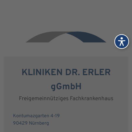
KLINIKEN DR. ERLER
gGmbH
Freigemeinnütziges Fachkrankenhaus
Kontumazgarten 4-19
90429 Nürnberg