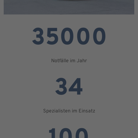
35000
Notfälle im Jahr
34
Spezialisten im Einsatz