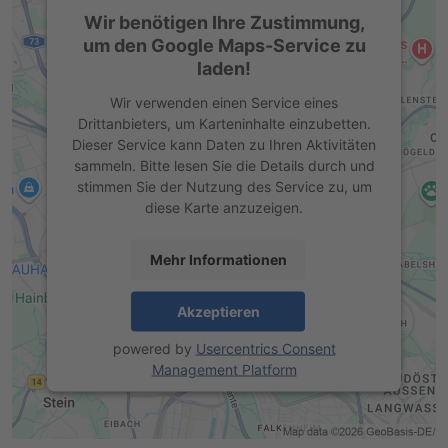
Wir benötigen Ihre Zustimmung,
um den Google Maps-Service zu
laden!
Wir verwenden einen Service eines
Drittanbieters, um Karteninhalte einzubetten.
Dieser Service kann Daten zu Ihren Aktivitäten
sammeln. Bitte lesen Sie die Details durch und
stimmen Sie der Nutzung des Service zu, um
diese Karte anzuzeigen.
Mehr Informationen
Akzeptieren
powered by
Usercentrics Consent
Management Platform