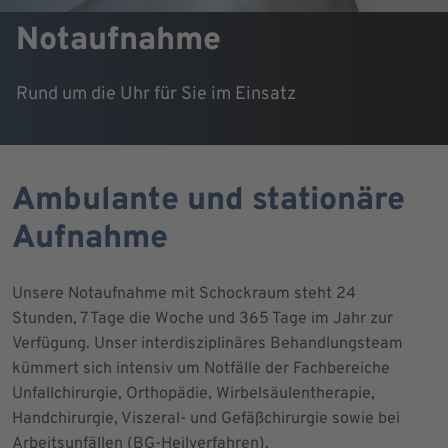
Notaufnahme
Rund um die Uhr für Sie im Einsatz
Ambulante und stationäre
Aufnahme
Unsere Notaufnahme mit Schockraum steht 24
Stunden, 7 Tage die Woche und 365 Tage im Jahr zur
Verfügung. Unser interdisziplinäres Behandlungsteam
kümmert sich intensiv um Notfälle der Fachbereiche
Unfallchirurgie, Orthopädie, Wirbelsäulentherapie,
Handchirurgie, Viszeral- und Gefäßchirurgie sowie bei
Arbeitsunfällen (BG-Heilverfahren).