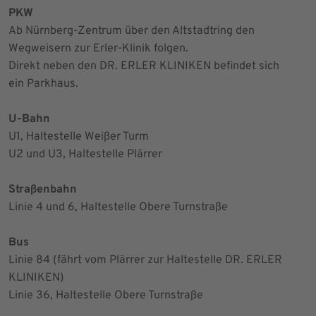
PKW
Ab Nürnberg-Zentrum über den Altstadtring den
Wegweisern zur Erler-Klinik folgen.
Direkt neben den DR. ERLER KLINIKEN befindet sich
ein Parkhaus.
U-Bahn
U1, Haltestelle Weißer Turm
U2 und U3, Haltestelle Plärrer
Straßenbahn
Linie 4 und 6, Haltestelle Obere Turnstraße
Bus
Linie 84 (fährt vom Plärrer zur Haltestelle DR. ERLER
KLINIKEN)
Linie 36, Haltestelle Obere Turnstraße