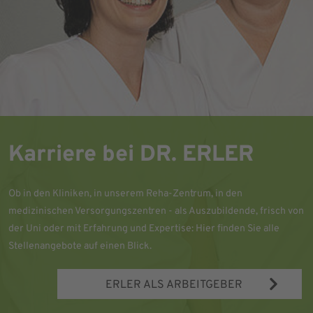
Karriere bei DR. ERLER
Ob in den Kliniken, in unserem Reha-Zentrum, in den
medizinischen Versorgungszentren - als Auszubildende, frisch von
der Uni oder mit Erfahrung und Expertise: Hier finden Sie alle
Stellenangebote auf einen Blick.
ERLER ALS ARBEITGEBER