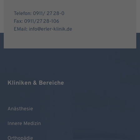
Telefon: 0911/ 27 28-0
Fax: 0911/27 28-106
EMail: info@erler-klinik.de
Kliniken & Bereiche
Anästhesie
Innere Medizin
Orthopädie