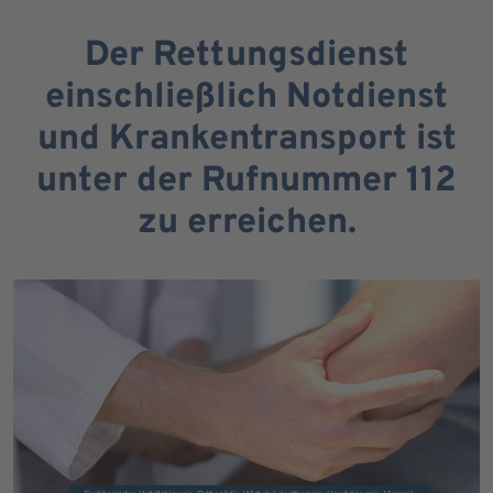
Der Rettungsdienst
einschließlich Notdienst
und Krankentransport ist
unter der Rufnummer 112
zu erreichen.