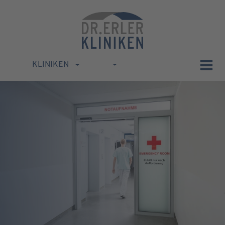
KLINIKEN