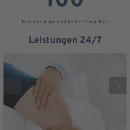
100
Prozent Engagement für Ihre Gesundheit
Leistungen 24/7