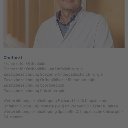
Chefarzt
Facharzt für Orthopädie
Facharzt für Orthopädie und Unfallchirurgie
Zusatzbezeichnung Spezielle Orthopädische Chirurgie
Zusatzbezeichnung Orthopädische Rheumatologie
Zusatzbezeichnung Sportmedizin
Zusatzbezeichnung Chirotherapie
Weiterbildungsermächtigung Facharzt für Orthopädie und
Unfallchirurgie - 48 Monate (voll) im Verbund Dr. Erler Kliniken
Weiterbildungsermächtigung Spezielle Orthopädische Chirurgie -
24 Monate