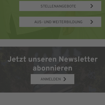
STELLENANGEBOTE
AUS- UND WEITERBILDUNG
Jetzt unseren Newsletter
abonnieren
ANMELDEN