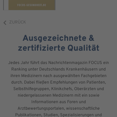
ZURÜCK
Ausgezeichnete &
zertifizierte Qualität
Jedes Jahr führt das Nachrichtenmagazin FOCUS ein
Ranking unter Deutschlands Krankenhäusern und
ihren Medizinern nach ausgewählten Fachgebieten
durch. Dabei fließen Empfehlungen von Patienten,
Selbsthilfegruppen, Klinikchefs, Oberärzten und
niedergelassenen Medizinern mit ein sowie
Informationen aus Foren und
Arztbewertungsportalen, wissenschaftliche
Publikationen, Studien, Spezialisierungen und