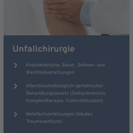
Unfallchirurgie
Knochenbrüche, Band-, Sehnen- und
Weichteilverletzungen
Alterstraumatologisch-geriatrischer
Behandlungsansatz (Delirprävention,
Komplextherapie, Frühmobilisation)
Mehrfachverletzungen (lokales
Traumazentrum)