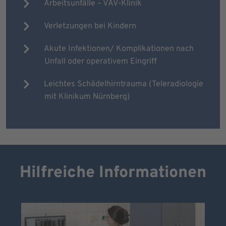
Arbeitsunfälle – VAV-Klinik
Verletzungen bei Kindern
Akute Infektionen/ Komplikationen nach
Unfall oder operativem Eingriff
Leichtes Schädelhirntrauma (Teleradiologie
mit Klinikum Nürnberg)
Hilfreiche Informationen