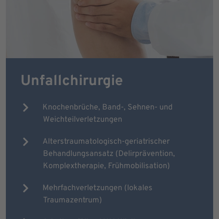
Unfallchirurgie
Knochenbrüche, Band-, Sehnen- und
Weichteilverletzungen
Alterstraumatologisch-geriatrischer
Behandlungsansatz (Delirprävention,
Komplextherapie, Frühmobilisation)
Mehrfachverletzungen (lokales
Traumazentrum)