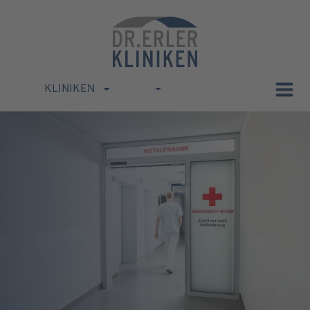
KLINIKEN