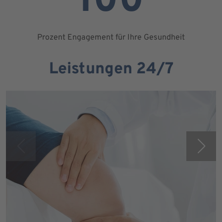
100
Prozent Engagement für Ihre Gesundheit
Leistungen 24/7