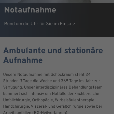
Notaufnahme
Rund um die Uhr für Sie im Einsatz
Ambulante und stationäre
Aufnahme
Unsere Notaufnahme mit Schockraum steht 24
Stunden, 7 Tage die Woche und 365 Tage im Jahr zur
Verfügung. Unser interdisziplinäres Behandlungsteam
kümmert sich intensiv um Notfälle der Fachbereiche
Unfallchirurgie, Orthopädie, Wirbelsäulentherapie,
Handchirurgie, Viszeral- und Gefäßchirurgie sowie bei
Arbeitsunfällen (BG-Heilverfahren).