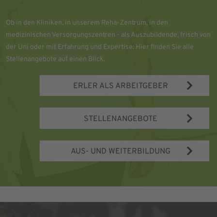
Ob in den Kliniken, in unserem Reha-Zentrum, in den
medizinischen Versorgungszentren - als Auszubildende, frisch von
der Uni oder mit Erfahrung und Expertise: Hier finden Sie alle
Stellenangebote auf einen Blick.
ERLER ALS ARBEITGEBER
STELLENANGEBOTE
AUS- UND WEITERBILDUNG