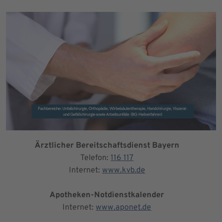
Ärztlicher Bereitschaftsdienst Bayern
Telefon:
116 117
Internet:
www.kvb.de
Apotheken-Notdienstkalender
Internet:
www.aponet.de