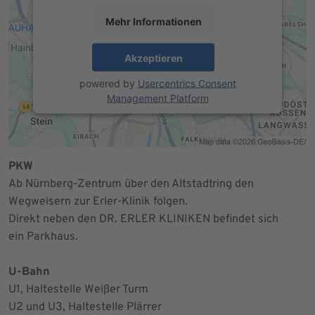
Mehr Informationen
Akzeptieren
powered by
Usercentrics Consent
Management Platform
PKW
Ab Nürnberg-Zentrum über den Altstadtring den
Wegweisern zur Erler-Klinik folgen.
Direkt neben den DR. ERLER KLINIKEN befindet sich
ein Parkhaus.
U-Bahn
U1, Haltestelle Weißer Turm
U2 und U3, Haltestelle Plärrer