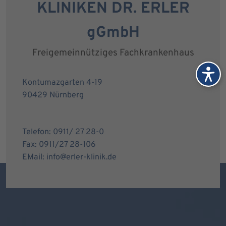
KLINIKEN DR. ERLER
gGmbH
Freigemeinnütziges Fachkrankenhaus
Kontumazgarten 4-19
90429 Nürnberg
Telefon: 0911/ 27 28-0
Fax: 0911/27 28-106
EMail: info@erler-klinik.de