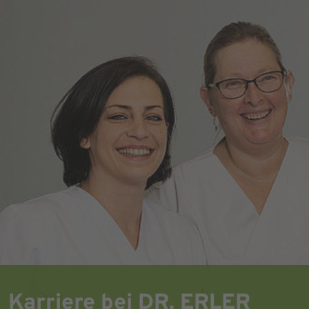
Karriere bei DR. ERLER