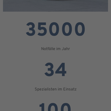
35000
Notfälle im Jahr
34
Spezialisten im Einsatz