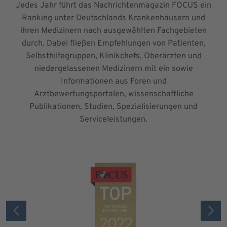
Jedes Jahr führt das Nachrichtenmagazin FOCUS ein
Ranking unter Deutschlands Krankenhäusern und
ihren Medizinern nach ausgewählten Fachgebieten
durch. Dabei fließen Empfehlungen von Patienten,
Selbsthilfegruppen, Klinikchefs, Oberärzten und
niedergelassenen Medizinern mit ein sowie
Informationen aus Foren und
Arztbewertungsportalen, wissenschaftliche
Publikationen, Studien, Spezialisierungen und
Serviceleistungen.