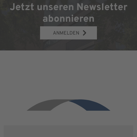
Jetzt unseren Newsletter
abonnieren
ANMELDEN