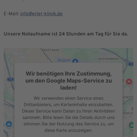
E-Mail:
info@erler-klinik.de
Unsere Notaufname ist 24 Stunden am Tag für Sie da.
Wir benötigen Ihre Zustimmung,
um den Google Maps-Service zu
laden!
Wir verwenden einen Service eines
Drittanbieters, um Karteninhalte einzubetten.
Dieser Service kann Daten zu Ihren Aktivitäten
sammeln. Bitte lesen Sie die Details durch und
stimmen Sie der Nutzung des Service zu, um
diese Karte anzuzeigen.