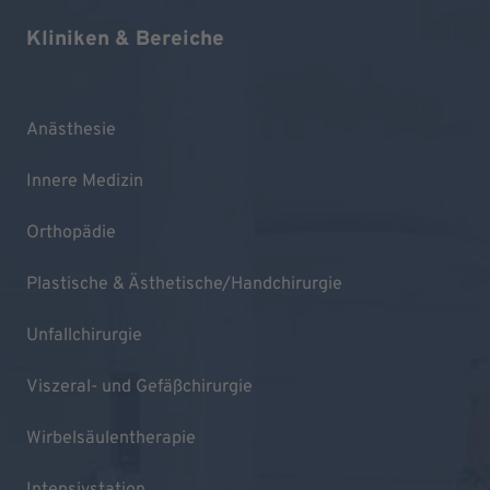
Kliniken & Bereiche
Anästhesie
Innere Medizin
Orthopädie
Plastische & Ästhetische/Handchirurgie
Unfallchirurgie
Viszeral- und Gefäßchirurgie
Wirbelsäulentherapie