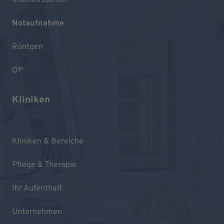
Intensivstation
Notaufnahme
Röntgen
OP
Kliniken
Kliniken & Bereiche
Pflege & Therapie
Ihr Aufenthalt
Unternehmen