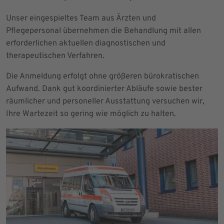
Unser eingespieltes Team aus Ärzten und
Pflegepersonal übernehmen die Behandlung mit allen
erforderlichen aktuellen diagnostischen und
therapeutischen Verfahren.
Die Anmeldung erfolgt ohne größeren bürokratischen
Aufwand. Dank gut koordinierter Abläufe sowie bester
räumlicher und personeller Ausstattung versuchen wir,
Ihre Wartezeit so gering wie möglich zu halten.