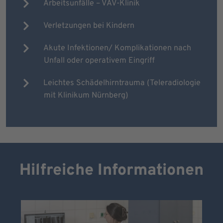
Arbeitsunfälle – VAV-Klinik
Verletzungen bei Kindern
Akute Infektionen/ Komplikationen nach
Unfall oder operativem Eingriff
Leichtes Schädelhirntrauma (Teleradiologie
mit Klinikum Nürnberg)
Hilfreiche Informationen