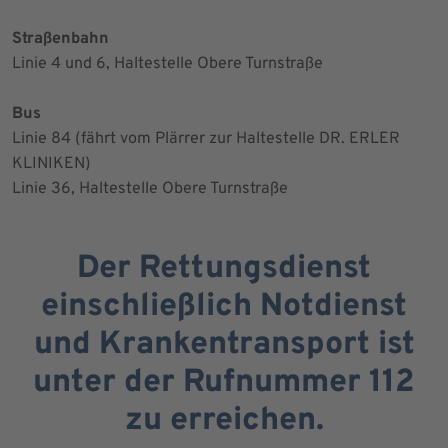
Straßenbahn
Linie 4 und 6, Haltestelle Obere Turnstraße
Bus
Linie 84 (fährt vom Plärrer zur Haltestelle DR. ERLER
KLINIKEN)
Linie 36, Haltestelle Obere Turnstraße
Der Rettungsdienst
einschließlich Notdienst
und Krankentransport ist
unter der Rufnummer 112
zu erreichen.