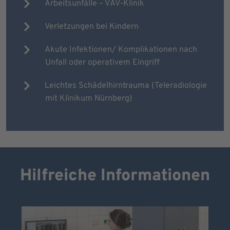
Arbeitsunfälle – VAV-Klinik
Verletzungen bei Kindern
Akute Infektionen/ Komplikationen nach
Unfall oder operativem Eingriff
Leichtes Schädelhirntrauma (Teleradiologie
mit Klinikum Nürnberg)
Hilfreiche Informationen