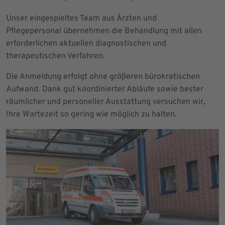
Unser eingespieltes Team aus Ärzten und
Pflegepersonal übernehmen die Behandlung mit allen
erforderlichen aktuellen diagnostischen und
therapeutischen Verfahren.
Die Anmeldung erfolgt ohne größeren bürokratischen
Aufwand. Dank gut koordinierter Abläufe sowie bester
räumlicher und personeller Ausstattung versuchen wir,
Ihre Wartezeit so gering wie möglich zu halten.