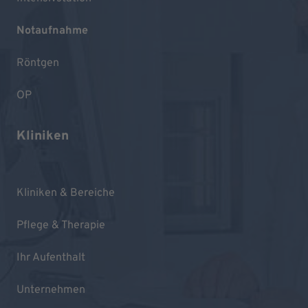
Notaufnahme
Röntgen
OP
Kliniken
Kliniken & Bereiche
Pflege & Therapie
Ihr Aufenthalt
Unternehmen