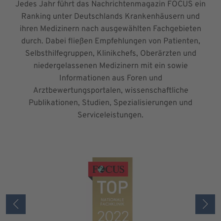
Jedes Jahr führt das Nachrichtenmagazin FOCUS ein
Ranking unter Deutschlands Krankenhäusern und
ihren Medizinern nach ausgewählten Fachgebieten
durch. Dabei fließen Empfehlungen von Patienten,
Selbsthilfegruppen, Klinikchefs, Oberärzten und
niedergelassenen Medizinern mit ein sowie
Informationen aus Foren und
Arztbewertungsportalen, wissenschaftliche
Publikationen, Studien, Spezialisierungen und
Serviceleistungen.