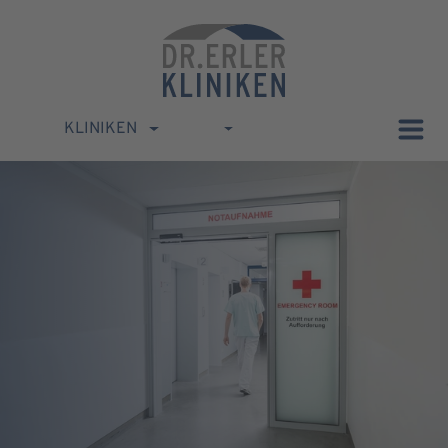
KLINIKEN