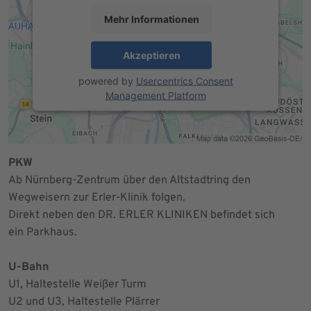
Mehr Informationen
Akzeptieren
powered by
Usercentrics Consent
Management Platform
PKW
Ab Nürnberg-Zentrum über den Altstadtring den
Wegweisern zur Erler-Klinik folgen.
Direkt neben den DR. ERLER KLINIKEN befindet sich
ein Parkhaus.
U-Bahn
U1, Haltestelle Weißer Turm
U2 und U3, Haltestelle Plärrer