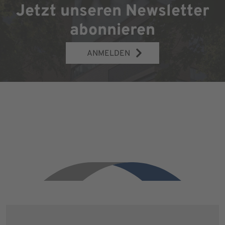
Jetzt unseren Newsletter
abonnieren
ANMELDEN