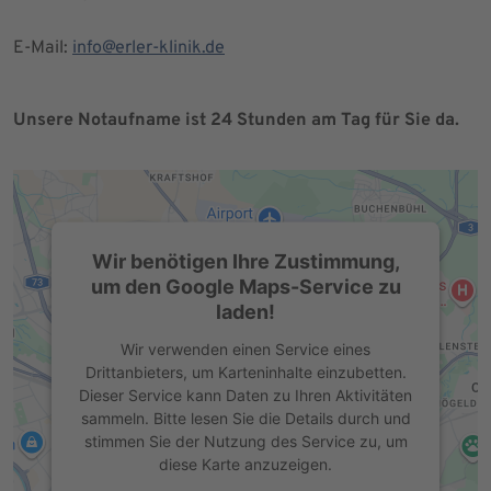
E-Mail:
info@erler-klinik.de
Unsere Notaufname ist 24 Stunden am Tag für Sie da.
Wir benötigen Ihre Zustimmung,
um den Google Maps-Service zu
laden!
Wir verwenden einen Service eines
Drittanbieters, um Karteninhalte einzubetten.
Dieser Service kann Daten zu Ihren Aktivitäten
sammeln. Bitte lesen Sie die Details durch und
stimmen Sie der Nutzung des Service zu, um
diese Karte anzuzeigen.