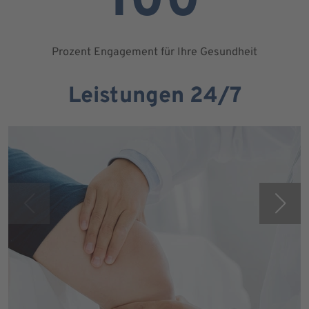
100
Prozent Engagement für Ihre Gesundheit
Leistungen 24/7