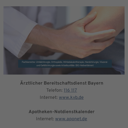
Ärztlicher Bereitschaftsdienst Bayern
Telefon:
116 117
Internet:
www.kvb.de
Apotheken-Notdienstkalender
Internet:
www.aponet.de