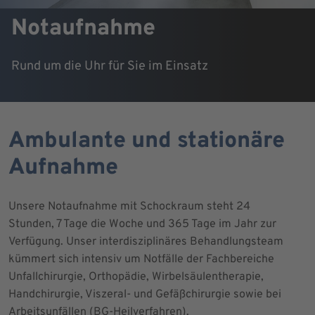
Notaufnahme
Rund um die Uhr für Sie im Einsatz
Ambulante und stationäre
Aufnahme
Unsere Notaufnahme mit Schockraum steht 24
Stunden, 7 Tage die Woche und 365 Tage im Jahr zur
Verfügung. Unser interdisziplinäres Behandlungsteam
kümmert sich intensiv um Notfälle der Fachbereiche
Unfallchirurgie, Orthopädie, Wirbelsäulentherapie,
Handchirurgie, Viszeral- und Gefäßchirurgie sowie bei
Arbeitsunfällen (BG-Heilverfahren).