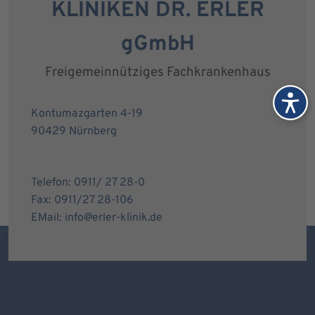
KLINIKEN DR. ERLER
gGmbH
Freigemeinnütziges Fachkrankenhaus
Kontumazgarten 4-19
90429 Nürnberg
Telefon: 0911/ 27 28-0
Fax: 0911/27 28-106
EMail: info@erler-klinik.de