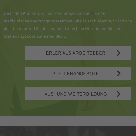
Ob in den Kliniken, in unserem Reha-Zentrum, in den
medizinischen Versorgungszentren - als Auszubildende, frisch von
der Uni oder mit Erfahrung und Expertise: Hier finden Sie alle
Stellenangebote auf einen Blick.
ERLER ALS ARBEITGEBER
STELLENANGEBOTE
AUS- UND WEITERBILDUNG