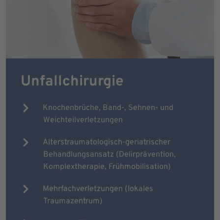
Unfallchirurgie
Knochenbrüche, Band-, Sehnen- und
Weichteilverletzungen
Alterstraumatologisch-geriatrischer
Behandlungsansatz (Delirprävention,
Komplextherapie, Frühmobilisation)
Mehrfachverletzungen (lokales
Traumazentrum)