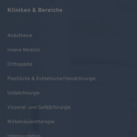
Kliniken & Bereiche
Anästhesie
Innere Medizin
Orthopädie
Plastische & Ästhetische/Handchirurgie
Unfallchirurgie
Viszeral- und Gefäßchirurgie
Wirbelsäulentherapie
Intensivstation