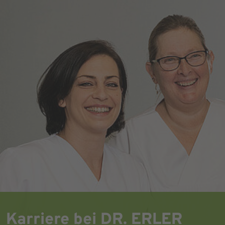
Karriere bei DR. ERLER