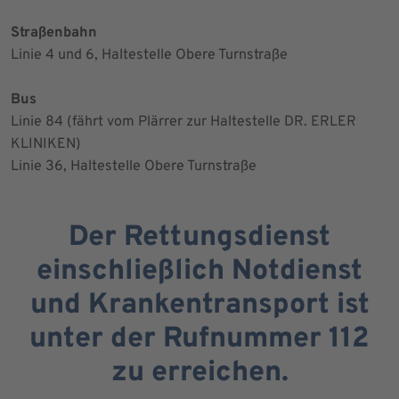
Straßenbahn
Linie 4 und 6, Haltestelle Obere Turnstraße
Bus
Linie 84 (fährt vom Plärrer zur Haltestelle DR. ERLER
KLINIKEN)
Linie 36, Haltestelle Obere Turnstraße
Der Rettungsdienst
einschließlich Notdienst
und Krankentransport ist
unter der Rufnummer 112
zu erreichen.