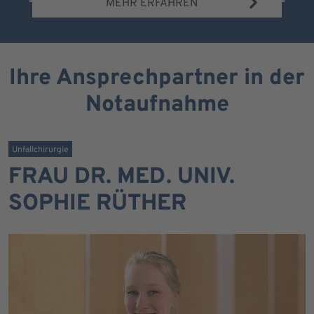
MEHR ERFAHREN
Ihre Ansprechpartner in der
Notaufnahme
Unfallchirurgie
FRAU DR. MED. UNIV.
SOPHIE RÜTHER