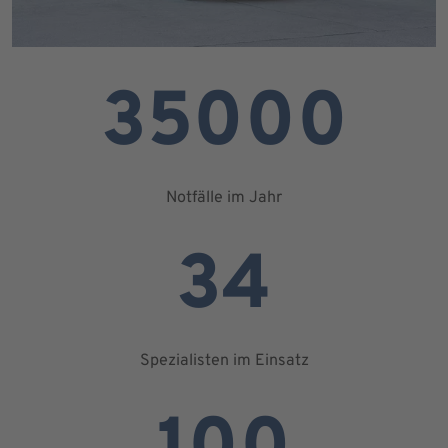
35000
Notfälle im Jahr
34
Spezialisten im Einsatz