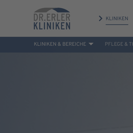
KLINIKEN
KLINIKEN & BEREICHE
PFLEGE & 