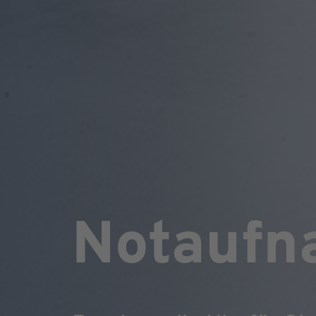
Notaufn