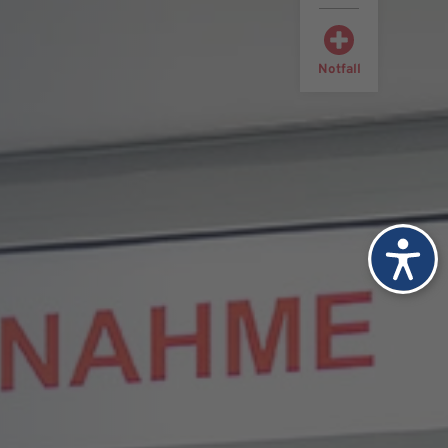
Notfall