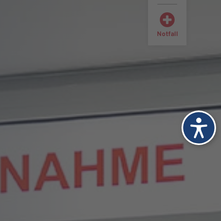
Notfall