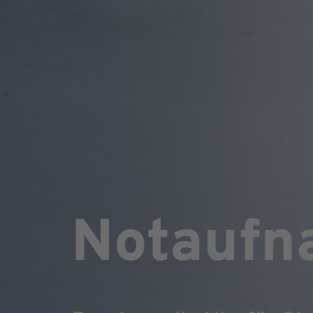
Notaufn