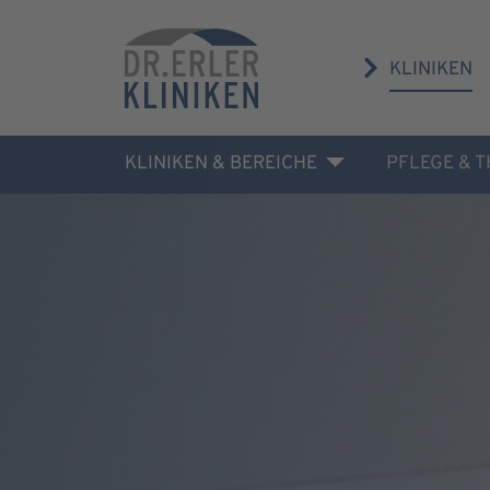
KLINIKEN
KLINIKEN & BEREICHE
PFLEGE & 