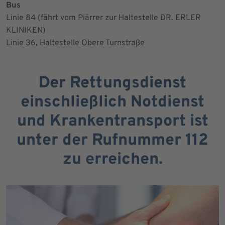
Bus
Linie 84 (fährt vom Plärrer zur Haltestelle DR. ERLER
KLINIKEN)
Linie 36, Haltestelle Obere Turnstraße
Der Rettungsdienst
einschließlich Notdienst
und Krankentransport ist
unter der Rufnummer 112
zu erreichen.