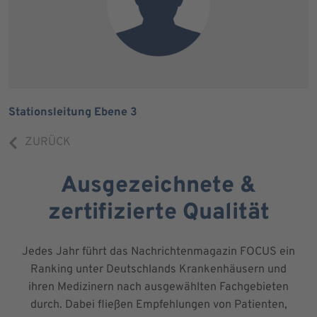
Stationsleitung Ebene 3
ZURÜCK
Ausgezeichnete &
zertifizierte Qualität
Jedes Jahr führt das Nachrichtenmagazin FOCUS ein
Ranking unter Deutschlands Krankenhäusern und
ihren Medizinern nach ausgewählten Fachgebieten
durch. Dabei fließen Empfehlungen von Patienten,