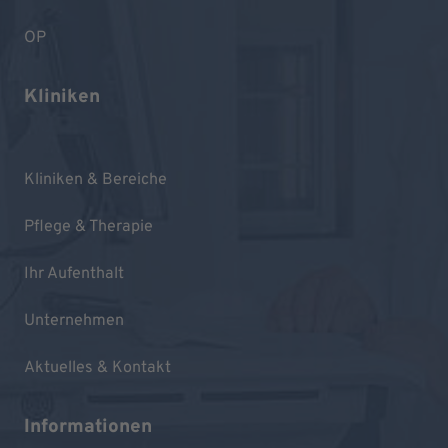
OP
Kliniken
Kliniken & Bereiche
Pflege & Therapie
Ihr Aufenthalt
Unternehmen
Aktuelles & Kontakt
Informationen