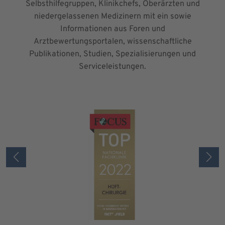
Selbsthilfegruppen, Klinikchefs, Oberärzten und
niedergelassenen Medizinern mit ein sowie
Informationen aus Foren und
Arztbewertungsportalen, wissenschaftliche
Publikationen, Studien, Spezialisierungen und
Serviceleistungen.