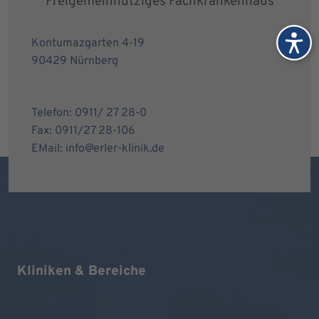
Freigemeinnütziges Fachkrankenhaus
Kontumazgarten 4-19
90429 Nürnberg
Telefon: 0911/ 27 28-0
Fax: 0911/27 28-106
EMail: info@erler-klinik.de
Kliniken & Bereiche