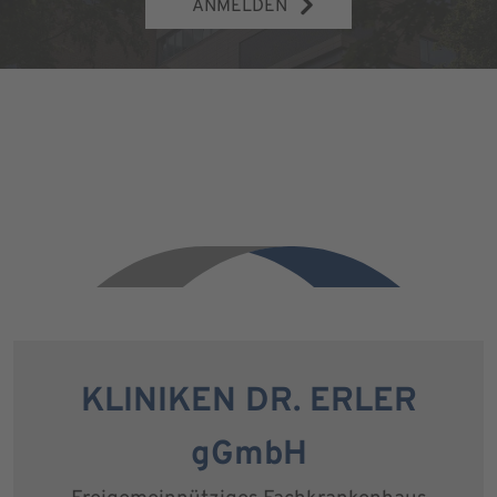
ANMELDEN
KLINIKEN DR. ERLER
gGmbH