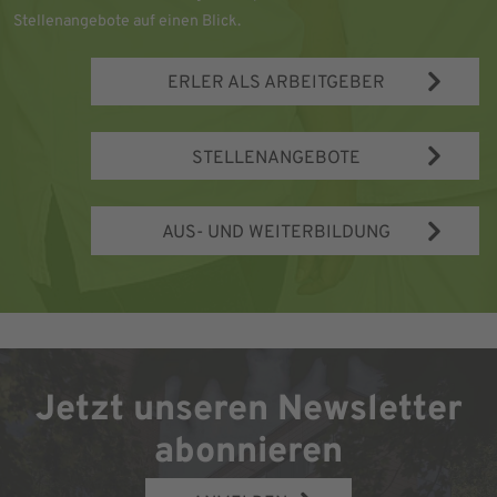
Stellenangebote auf einen Blick.
ERLER ALS ARBEITGEBER
STELLENANGEBOTE
AUS- UND WEITERBILDUNG
Jetzt unseren Newsletter
abonnieren