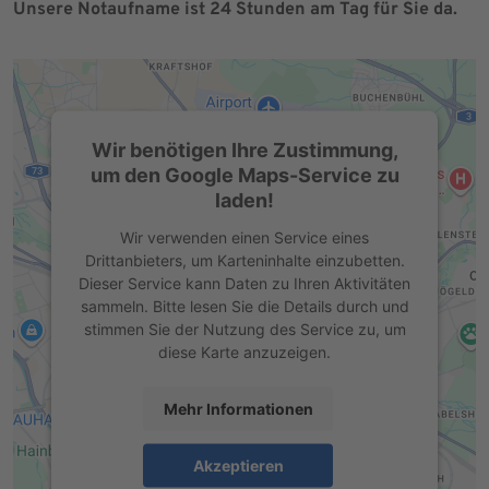
Unsere Notaufname ist 24 Stunden am Tag für Sie da.
Wir benötigen Ihre Zustimmung,
um den Google Maps-Service zu
laden!
Wir verwenden einen Service eines
Drittanbieters, um Karteninhalte einzubetten.
Dieser Service kann Daten zu Ihren Aktivitäten
sammeln. Bitte lesen Sie die Details durch und
stimmen Sie der Nutzung des Service zu, um
diese Karte anzuzeigen.
Mehr Informationen
Akzeptieren