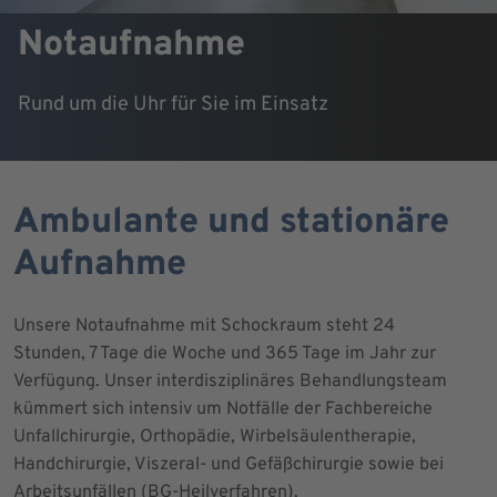
Notaufnahme
Rund um die Uhr für Sie im Einsatz
Ambulante und stationäre
Aufnahme
Unsere Notaufnahme mit Schockraum steht 24
Stunden, 7 Tage die Woche und 365 Tage im Jahr zur
Verfügung. Unser interdisziplinäres Behandlungsteam
kümmert sich intensiv um Notfälle der Fachbereiche
Unfallchirurgie, Orthopädie, Wirbelsäulentherapie,
Handchirurgie, Viszeral- und Gefäßchirurgie sowie bei
Arbeitsunfällen (BG-Heilverfahren).