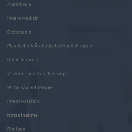
Anästhesie
Innere Medizin
Orthopädie
Plastische & Ästhetische/Handchirurgie
Unfallchirurgie
Viszeral- und Gefäßchirurgie
Wirbelsäulentherapie
Intensivstation
Notaufnahme
Röntgen