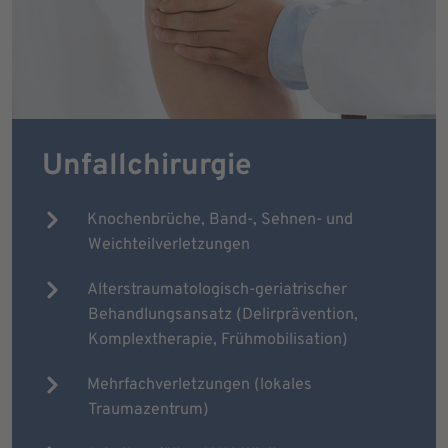
Unfallchirurgie
Knochenbrüche, Band-, Sehnen- und
Weichteilverletzungen
Alterstraumatologisch-geriatrischer
Behandlungsansatz (Delirprävention,
Komplextherapie, Frühmobilisation)
Mehrfachverletzungen (lokales
Traumazentrum)