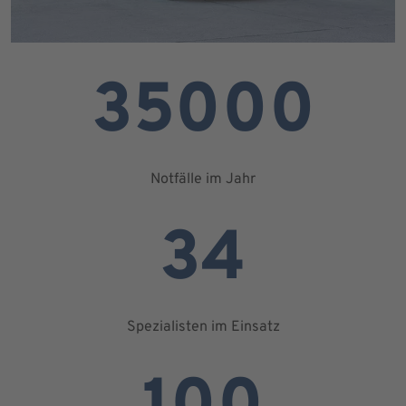
35000
Notfälle im Jahr
34
Spezialisten im Einsatz