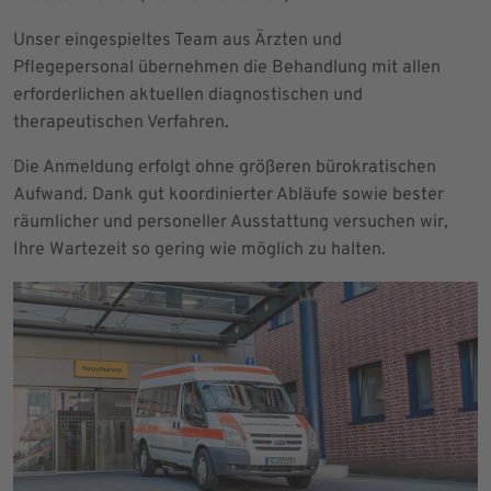
Unser eingespieltes Team aus Ärzten und
Pflegepersonal übernehmen die Behandlung mit allen
erforderlichen aktuellen diagnostischen und
therapeutischen Verfahren.
Die Anmeldung erfolgt ohne größeren bürokratischen
Aufwand. Dank gut koordinierter Abläufe sowie bester
räumlicher und personeller Ausstattung versuchen wir,
Ihre Wartezeit so gering wie möglich zu halten.