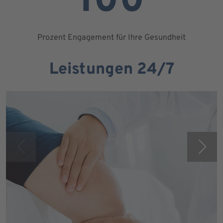
100
Prozent Engagement für Ihre Gesundheit
Leistungen 24/7