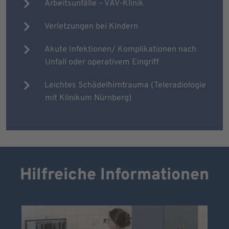
Arbeitsunfälle – VAV-Klinik
Verletzungen bei Kindern
Akute Infektionen/ Komplikationen nach
Unfall oder operativem Eingriff
Leichtes Schädelhirntrauma (Teleradiologie
mit Klinikum Nürnberg)
Hilfreiche Informationen