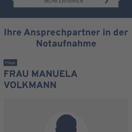
MEHR ERFAHREN
Ihre Ansprechpartner in der
Notaufnahme
Pflege
FRAU MANUELA
VOLKMANN