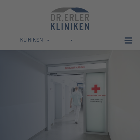
KLINIKEN