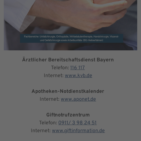
Ärztlicher Bereitschaftsdienst Bayern
Telefon:
116 117
Internet:
www.kvb.de
Apotheken-Notdienstkalender
Internet:
www.aponet.de
Giftnotrufzentrum
Telefon:
0911/ 3 98 24 51
Internet:
www.giftinformation.de