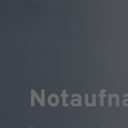
Notaufn