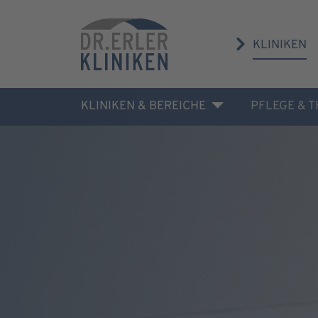
KLINIKEN
KLINIKEN & BEREICHE
PFLEGE & 