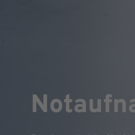
Notaufn