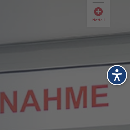
Notfall