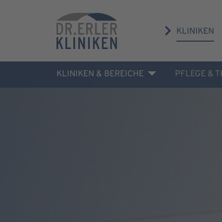
KLINIKEN
KLINIKEN & BEREICHE
PFLEGE & 