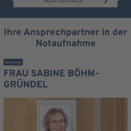
MEHR ERFAHREN
Ihre Ansprechpartner in der
Notaufnahme
Seelsorge
FRAU SABINE BÖHM-
GRÜNDEL