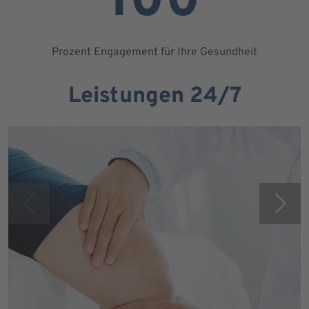
100
Prozent Engagement für Ihre Gesundheit
Leistungen 24/7