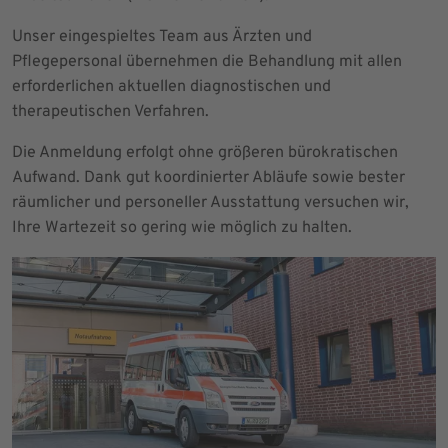
Unser eingespieltes Team aus Ärzten und
Pflegepersonal übernehmen die Behandlung mit allen
erforderlichen aktuellen diagnostischen und
therapeutischen Verfahren.
Die Anmeldung erfolgt ohne größeren bürokratischen
Aufwand. Dank gut koordinierter Abläufe sowie bester
räumlicher und personeller Ausstattung versuchen wir,
Ihre Wartezeit so gering wie möglich zu halten.