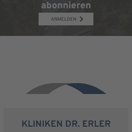
abonnieren
ANMELDEN
KLINIKEN DR. ERLER