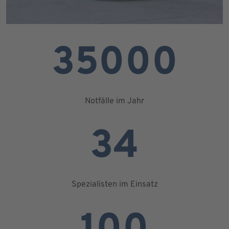
35000
Notfälle im Jahr
34
Spezialisten im Einsatz