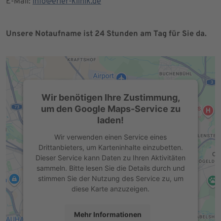
E-Mail:
info@erler-klinik.de
Unsere Notaufname ist 24 Stunden am Tag für Sie da.
Wir benötigen Ihre Zustimmung,
um den Google Maps-Service zu
laden!
Wir verwenden einen Service eines
Drittanbieters, um Karteninhalte einzubetten.
Dieser Service kann Daten zu Ihren Aktivitäten
sammeln. Bitte lesen Sie die Details durch und
stimmen Sie der Nutzung des Service zu, um
diese Karte anzuzeigen.
Mehr Informationen