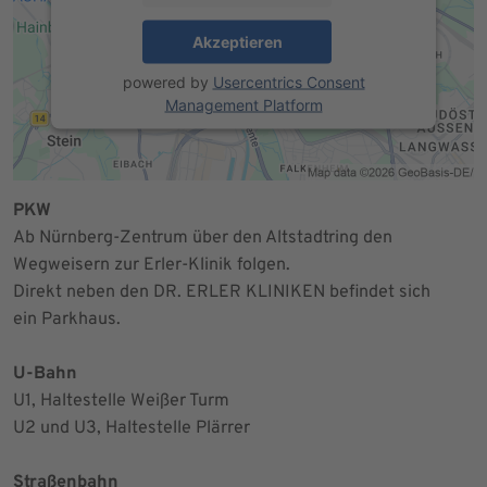
Akzeptieren
powered by
Usercentrics Consent
Management Platform
PKW
Ab Nürnberg-Zentrum über den Altstadtring den
Wegweisern zur Erler-Klinik folgen.
Direkt neben den DR. ERLER KLINIKEN befindet sich
ein Parkhaus.
U-Bahn
U1, Haltestelle Weißer Turm
U2 und U3, Haltestelle Plärrer
Straßenbahn