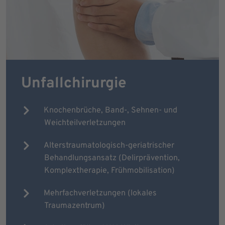
Unfallchirurgie
Knochenbrüche, Band-, Sehnen- und
Weichteilverletzungen
Alterstraumatologisch-geriatrischer
Behandlungsansatz (Delirprävention,
Komplextherapie, Frühmobilisation)
Mehrfachverletzungen (lokales
Traumazentrum)