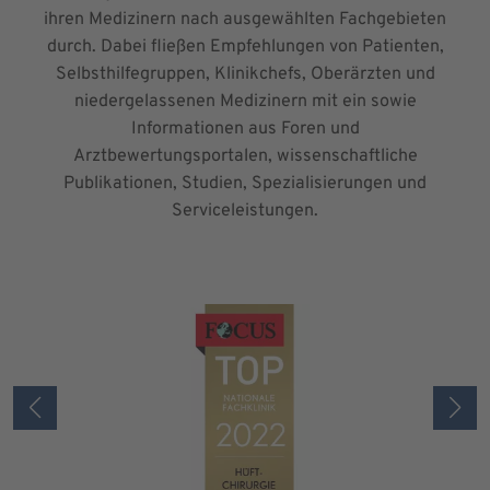
ihren Medizinern nach ausgewählten Fachgebieten
durch. Dabei fließen Empfehlungen von Patienten,
Selbsthilfegruppen, Klinikchefs, Oberärzten und
niedergelassenen Medizinern mit ein sowie
Informationen aus Foren und
Arztbewertungsportalen, wissenschaftliche
Publikationen, Studien, Spezialisierungen und
Serviceleistungen.