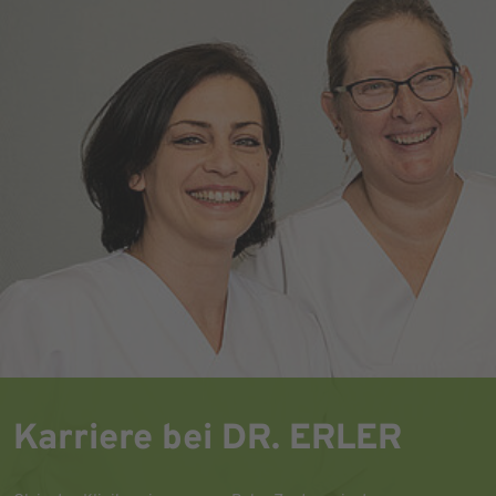
Karriere bei DR. ERLER