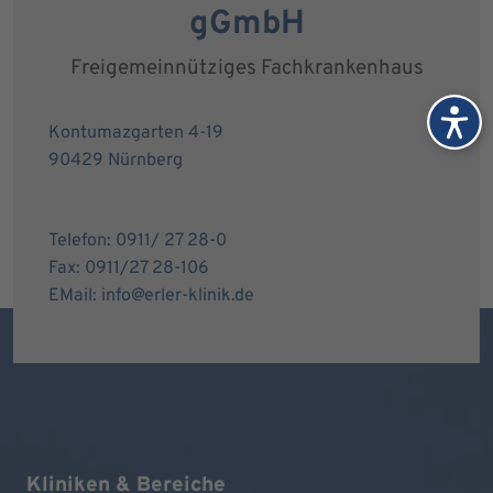
gGmbH
Freigemeinnütziges Fachkrankenhaus
Kontumazgarten 4-19
90429 Nürnberg
Telefon: 0911/ 27 28-0
Fax: 0911/27 28-106
EMail: info@erler-klinik.de
Kliniken & Bereiche