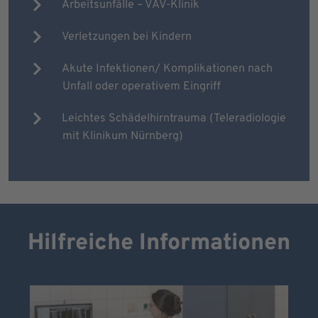
Arbeitsunfälle – VAV-Klinik
Verletzungen bei Kindern
Akute Infektionen/ Komplikationen nach
Unfall oder operativem Eingriff
Leichtes Schädelhirntrauma (Teleradiologie
mit Klinikum Nürnberg)
Hilfreiche Informationen