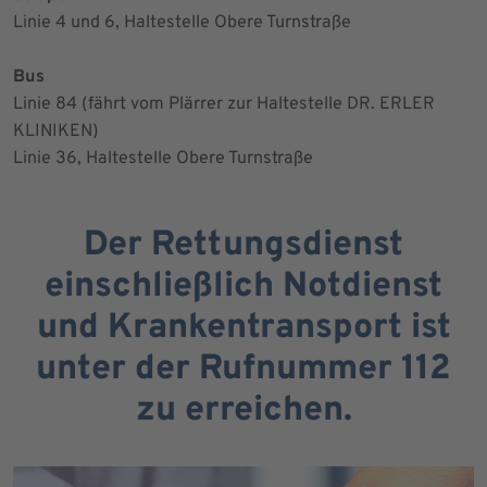
Linie 4 und 6, Haltestelle Obere Turnstraße
Bus
Linie 84 (fährt vom Plärrer zur Haltestelle DR. ERLER
KLINIKEN)
Linie 36, Haltestelle Obere Turnstraße
Der Rettungsdienst
einschließlich Notdienst
und Krankentransport ist
unter der Rufnummer 112
zu erreichen.