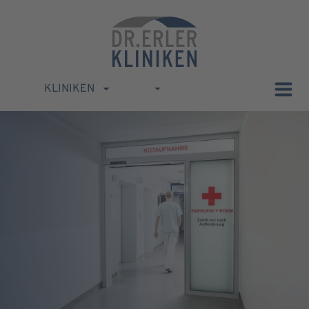
KLINIKEN