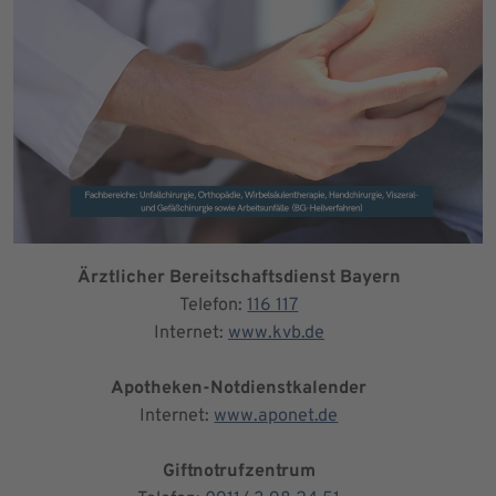
Ärztlicher Bereitschaftsdienst Bayern
Telefon:
116 117
Internet:
www.kvb.de
Apotheken-Notdienstkalender
Internet:
www.aponet.de
Giftnotrufzentrum