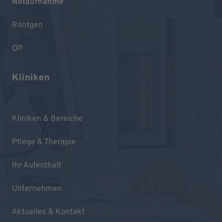
Notaufnahme
Röntgen
OP
Kliniken
Kliniken & Bereiche
Pflege & Therapie
Ihr Aufenthalt
Unternehmen
Aktuelles & Kontakt