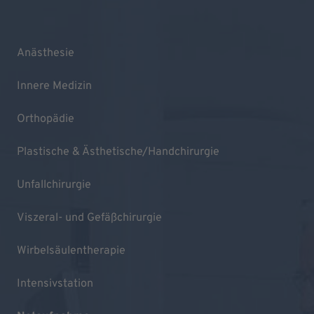
Anästhesie
Innere Medizin
Orthopädie
Plastische & Ästhetische/Handchirurgie
Unfallchirurgie
Viszeral- und Gefäßchirurgie
Wirbelsäulentherapie
Intensivstation