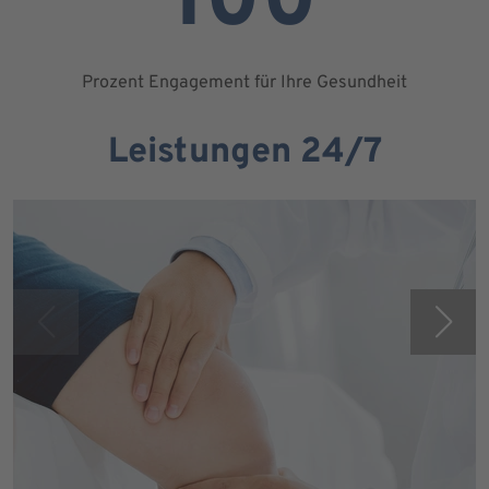
100
Prozent Engagement für Ihre Gesundheit
Leistungen 24/7