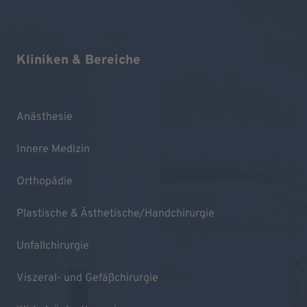
Kliniken & Bereiche
Anästhesie
Innere Medizin
Orthopädie
Plastische & Ästhetische/Handchirurgie
Unfallchirurgie
Viszeral- und Gefäßchirurgie