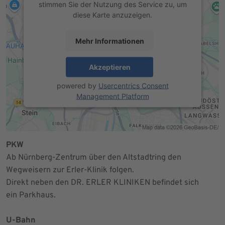
stimmen Sie der Nutzung des Service zu, um
diese Karte anzuzeigen.
Mehr Informationen
Akzeptieren
powered by
Usercentrics Consent
Management Platform
PKW
Ab Nürnberg-Zentrum über den Altstadtring den
Wegweisern zur Erler-Klinik folgen.
Direkt neben den DR. ERLER KLINIKEN befindet sich
ein Parkhaus.
U-Bahn