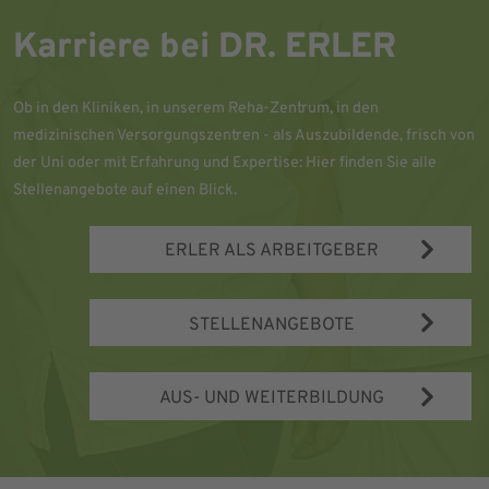
Karriere bei DR. ERLER
Ob in den Kliniken, in unserem Reha-Zentrum, in den
medizinischen Versorgungszentren - als Auszubildende, frisch von
der Uni oder mit Erfahrung und Expertise: Hier finden Sie alle
Stellenangebote auf einen Blick.
ERLER ALS ARBEITGEBER
STELLENANGEBOTE
AUS- UND WEITERBILDUNG