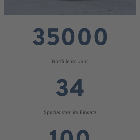
35000
Notfälle im Jahr
34
Spezialisten im Einsatz