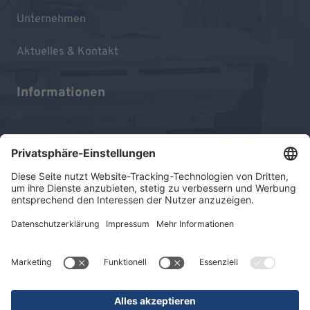
Unternehmen
Aktuelles & Kontakt
Informationen
Impressum
Datenschutz
Sitemap