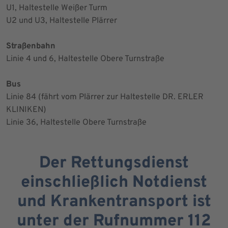
U1, Haltestelle Weißer Turm
U2 und U3, Haltestelle Plärrer
Straßenbahn
Linie 4 und 6, Haltestelle Obere Turnstraße
Bus
Linie 84 (fährt vom Plärrer zur Haltestelle DR. ERLER
KLINIKEN)
Linie 36, Haltestelle Obere Turnstraße
Der Rettungsdienst
einschließlich Notdienst
und Krankentransport ist
unter der Rufnummer 112