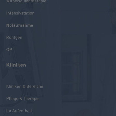
Wirbelsäulentherapie
Intensivstation
Notaufnahme
Röntgen
OP
Kliniken
Kliniken & Bereiche
Pflege & Therapie
Ihr Aufenthalt