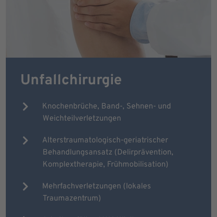
Unfallchirurgie
Knochenbrüche, Band-, Sehnen- und
Weichteilverletzungen
Alterstraumatologisch-geriatrischer
Behandlungsansatz (Delirprävention,
Komplextherapie, Frühmobilisation)
Mehrfachverletzungen (lokales
Traumazentrum)