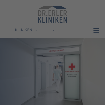
KLINIKEN