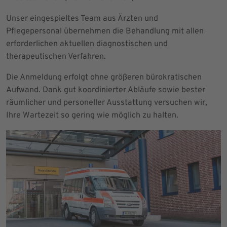
Unser eingespieltes Team aus Ärzten und
Pflegepersonal übernehmen die Behandlung mit allen
erforderlichen aktuellen diagnostischen und
therapeutischen Verfahren.
Die Anmeldung erfolgt ohne größeren bürokratischen
Aufwand. Dank gut koordinierter Abläufe sowie bester
räumlicher und personeller Ausstattung versuchen wir,
Ihre Wartezeit so gering wie möglich zu halten.