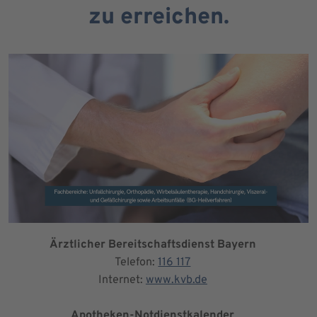
zu erreichen.
Ärztlicher Bereitschaftsdienst Bayern
Telefon:
116 117
Internet:
www.kvb.de
Apotheken-Notdienstkalender