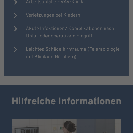
Arbeitsunfälle – VAV-Klinik
Verletzungen bei Kindern
Akute Infektionen/ Komplikationen nach
Unfall oder operativem Eingriff
Leichtes Schädelhirntrauma (Teleradiologie
mit Klinikum Nürnberg)
Hilfreiche Informationen