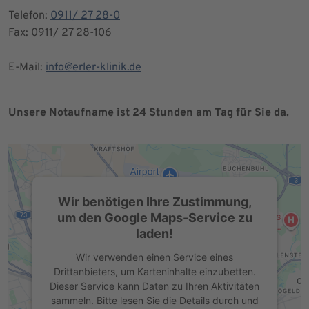
Telefon:
0911/ 27 28-0
Fax: 0911/ 27 28-106
E-Mail:
info@erler-klinik.de
Unsere Notaufname ist 24 Stunden am Tag für Sie da.
Wir benötigen Ihre Zustimmung,
um den Google Maps-Service zu
laden!
Wir verwenden einen Service eines
Drittanbieters, um Karteninhalte einzubetten.
Dieser Service kann Daten zu Ihren Aktivitäten
sammeln. Bitte lesen Sie die Details durch und