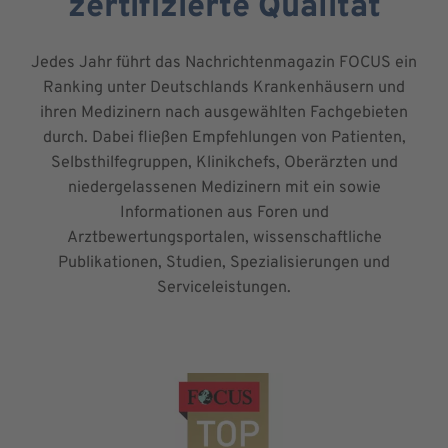
zertifizierte Qualität
Jedes Jahr führt das Nachrichtenmagazin FOCUS ein
Ranking unter Deutschlands Krankenhäusern und
ihren Medizinern nach ausgewählten Fachgebieten
durch. Dabei fließen Empfehlungen von Patienten,
Selbsthilfegruppen, Klinikchefs, Oberärzten und
niedergelassenen Medizinern mit ein sowie
Informationen aus Foren und
Arztbewertungsportalen, wissenschaftliche
Publikationen, Studien, Spezialisierungen und
Serviceleistungen.