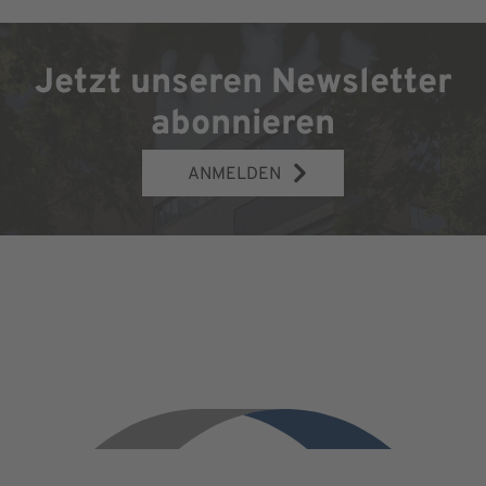
Jetzt unseren Newsletter
abonnieren
ANMELDEN