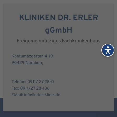
KLINIKEN DR. ERLER
gGmbH
Freigemeinnütziges Fachkrankenhaus
Kontumazgarten 4-19
90429 Nürnberg
Telefon: 0911/ 27 28-0
Fax: 0911/27 28-106
EMail: info@erler-klinik.de