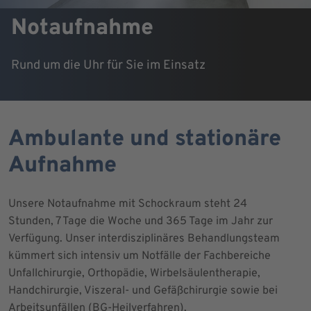
Notaufnahme
Rund um die Uhr für Sie im Einsatz
Ambulante und stationäre
Aufnahme
Unsere Notaufnahme mit Schockraum steht 24
Stunden, 7 Tage die Woche und 365 Tage im Jahr zur
Verfügung. Unser interdisziplinäres Behandlungsteam
kümmert sich intensiv um Notfälle der Fachbereiche
Unfallchirurgie, Orthopädie, Wirbelsäulentherapie,
Handchirurgie, Viszeral- und Gefäßchirurgie sowie bei
Arbeitsunfällen (BG-Heilverfahren).