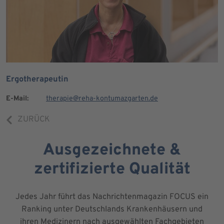
Ergotherapeutin
E-Mail:
therapie@reha-kontumazgarten.de
ZURÜCK
Ausgezeichnete &
zertifizierte Qualität
Jedes Jahr führt das Nachrichtenmagazin FOCUS ein
Ranking unter Deutschlands Krankenhäusern und
ihren Medizinern nach ausgewählten Fachgebieten