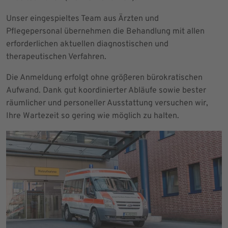
Unser eingespieltes Team aus Ärzten und
Pflegepersonal übernehmen die Behandlung mit allen
erforderlichen aktuellen diagnostischen und
therapeutischen Verfahren.
Die Anmeldung erfolgt ohne größeren bürokratischen
Aufwand. Dank gut koordinierter Abläufe sowie bester
räumlicher und personeller Ausstattung versuchen wir,
Ihre Wartezeit so gering wie möglich zu halten.