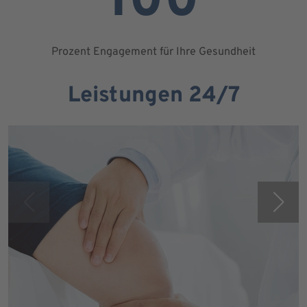
100
Prozent Engagement für Ihre Gesundheit
Leistungen 24/7