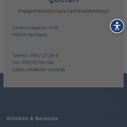
gGmbH
Freigemeinnütziges Fachkrankenhaus
Kontumazgarten 4-19
90429 Nürnberg
Telefon: 0911/ 27 28-0
Fax: 0911/27 28-106
EMail: info@erler-klinik.de
Kliniken & Bereiche