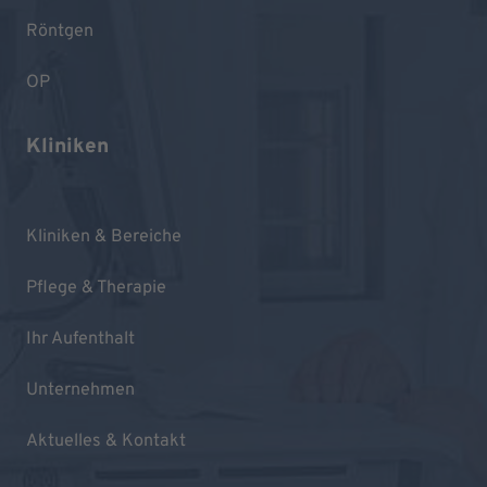
Röntgen
OP
Kliniken
Kliniken & Bereiche
Pflege & Therapie
Ihr Aufenthalt
Unternehmen
Aktuelles & Kontakt