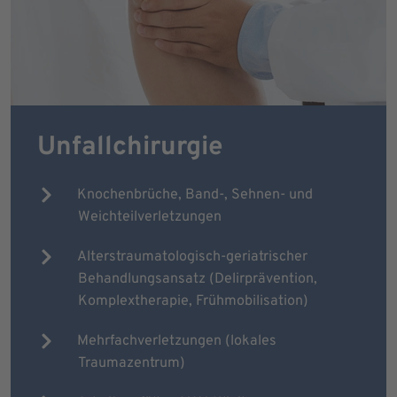
Unfallchirurgie
Knochenbrüche, Band-, Sehnen- und
Weichteilverletzungen
Alterstraumatologisch-geriatrischer
Behandlungsansatz (Delirprävention,
Komplextherapie, Frühmobilisation)
Mehrfachverletzungen (lokales
Traumazentrum)