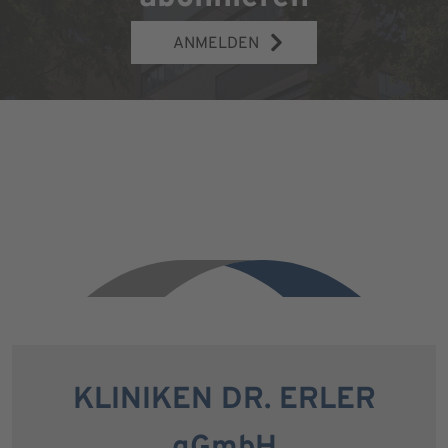
ANMELDEN
KLINIKEN DR. ERLER