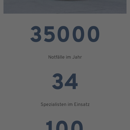
35000
Notfälle im Jahr
34
Spezialisten im Einsatz