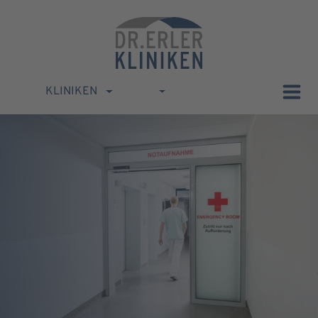
KLINIKEN