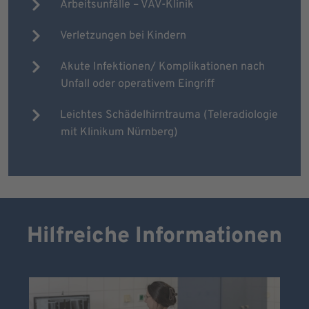
Arbeitsunfälle – VAV-Klinik
Verletzungen bei Kindern
Akute Infektionen/ Komplikationen nach
Unfall oder operativem Eingriff
Leichtes Schädelhirntrauma (Teleradiologie
mit Klinikum Nürnberg)
Hilfreiche Informationen