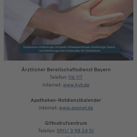
Ärztlicher Bereitschaftsdienst Bayern
Telefon:
116 117
Internet:
www.kvb.de
Apotheken-Notdienstkalender
Internet:
www.aponet.de
Giftnotrufzentrum
Telefon:
0911/ 3 98 24 51