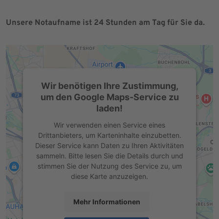
Unsere Notaufname ist 24 Stunden am Tag für Sie da.
Wir benötigen Ihre Zustimmung,
um den Google Maps-Service zu
laden!
Wir verwenden einen Service eines
Drittanbieters, um Karteninhalte einzubetten.
Dieser Service kann Daten zu Ihren Aktivitäten
sammeln. Bitte lesen Sie die Details durch und
stimmen Sie der Nutzung des Service zu, um
diese Karte anzuzeigen.
Mehr Informationen