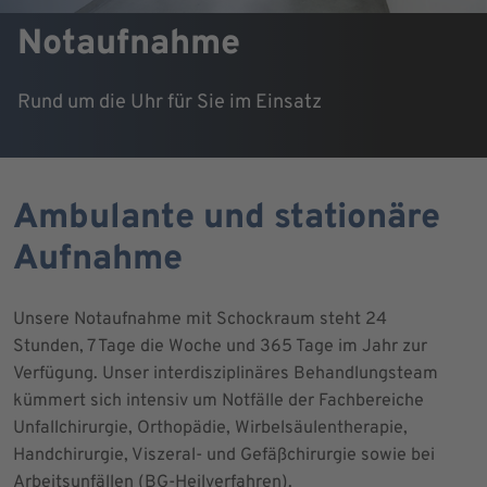
Notaufnahme
Rund um die Uhr für Sie im Einsatz
Ambulante und stationäre
Aufnahme
Unsere Notaufnahme mit Schockraum steht 24
Stunden, 7 Tage die Woche und 365 Tage im Jahr zur
Verfügung. Unser interdisziplinäres Behandlungsteam
kümmert sich intensiv um Notfälle der Fachbereiche
Unfallchirurgie, Orthopädie, Wirbelsäulentherapie,
Handchirurgie, Viszeral- und Gefäßchirurgie sowie bei
Arbeitsunfällen (BG-Heilverfahren).