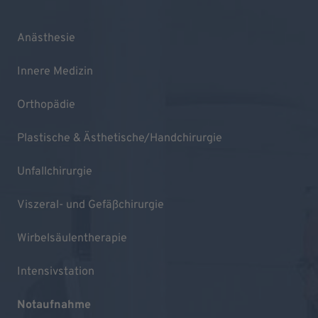
Anästhesie
Innere Medizin
Orthopädie
Plastische & Ästhetische/Handchirurgie
Unfallchirurgie
Viszeral- und Gefäßchirurgie
Wirbelsäulentherapie
Intensivstation
Notaufnahme