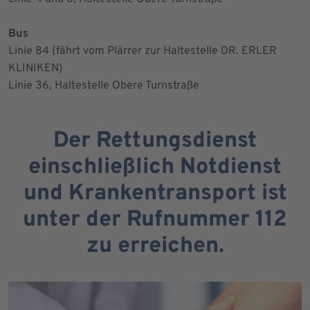
Bus
Linie 84 (fährt vom Plärrer zur Haltestelle DR. ERLER
KLINIKEN)
Linie 36, Haltestelle Obere Turnstraße
Der Rettungsdienst
einschließlich Notdienst
und Krankentransport ist
unter der Rufnummer 112
zu erreichen.