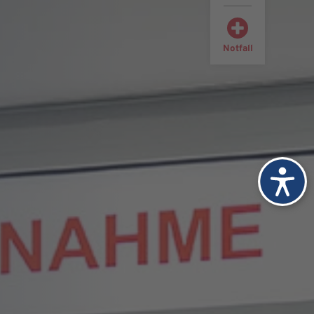
Notfall