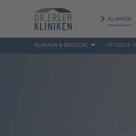
KLINIKEN
KLINIKEN & BEREICHE
PFLEGE & 