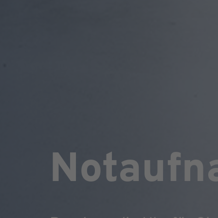
Notaufn