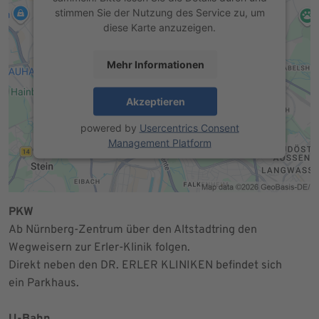
stimmen Sie der Nutzung des Service zu, um
diese Karte anzuzeigen.
Mehr Informationen
Akzeptieren
powered by
Usercentrics Consent
Management Platform
PKW
Ab Nürnberg-Zentrum über den Altstadtring den
Wegweisern zur Erler-Klinik folgen.
Direkt neben den DR. ERLER KLINIKEN befindet sich
ein Parkhaus.
U-Bahn