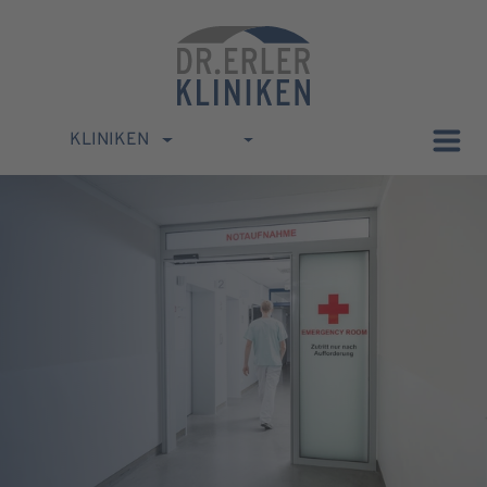
KLINIKEN