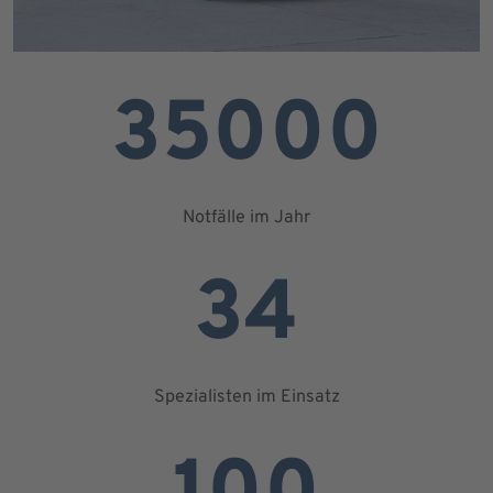
35000
Notfälle im Jahr
34
Spezialisten im Einsatz