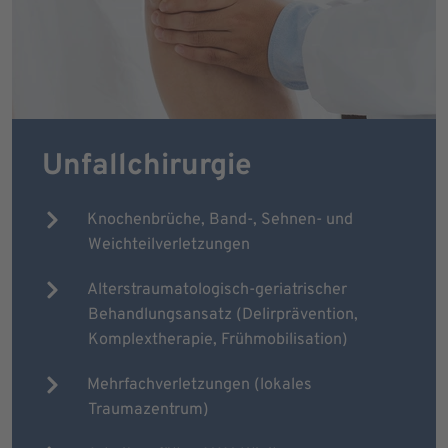
Unfallchirurgie
Knochenbrüche, Band-, Sehnen- und
Weichteilverletzungen
Alterstraumatologisch-geriatrischer
Behandlungsansatz (Delirprävention,
Komplextherapie, Frühmobilisation)
Mehrfachverletzungen (lokales
Traumazentrum)