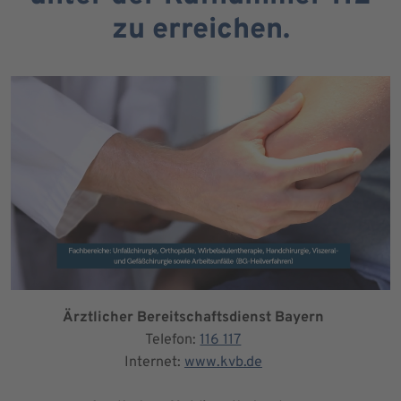
zu erreichen.
Ärztlicher Bereitschaftsdienst Bayern
Telefon:
116 117
Internet:
www.kvb.de