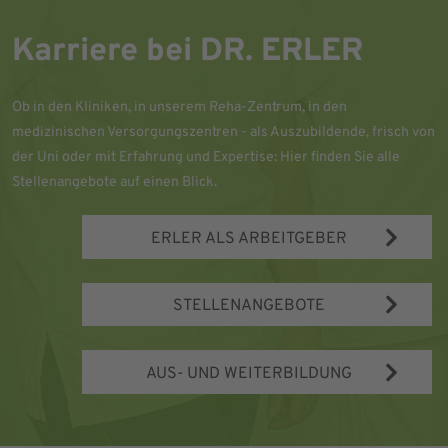
Karriere bei DR. ERLER
Ob in den Kliniken, in unserem Reha-Zentrum, in den
medizinischen Versorgungszentren - als Auszubildende, frisch von
der Uni oder mit Erfahrung und Expertise: Hier finden Sie alle
Stellenangebote auf einen Blick.
ERLER ALS ARBEITGEBER
STELLENANGEBOTE
AUS- UND WEITERBILDUNG