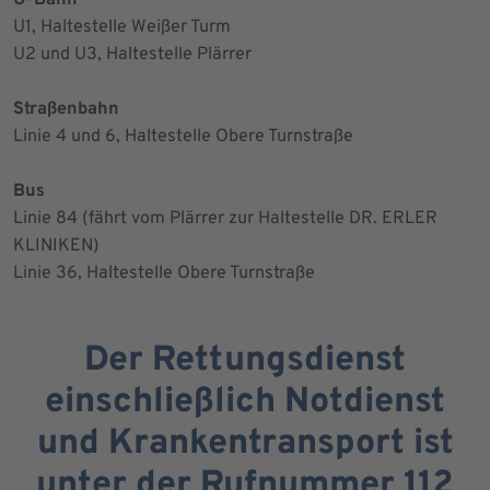
U1, Haltestelle Weißer Turm
U2 und U3, Haltestelle Plärrer
Straßenbahn
Linie 4 und 6, Haltestelle Obere Turnstraße
Bus
Linie 84 (fährt vom Plärrer zur Haltestelle DR. ERLER
KLINIKEN)
Linie 36, Haltestelle Obere Turnstraße
Der Rettungsdienst
einschließlich Notdienst
und Krankentransport ist
unter der Rufnummer 112