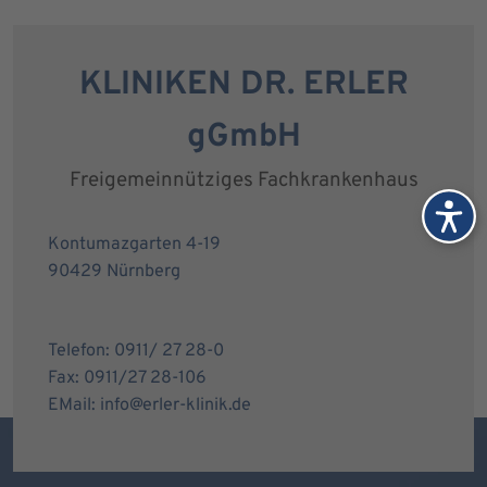
KLINIKEN DR. ERLER
gGmbH
Freigemeinnütziges Fachkrankenhaus
Kontumazgarten 4-19
90429 Nürnberg
Telefon: 0911/ 27 28-0
Fax: 0911/27 28-106
EMail: info@erler-klinik.de