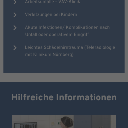
Arbeitsunfälle – VAV-Klinik
Verletzungen bei Kindern
Akute Infektionen/ Komplikationen nach
Unfall oder operativem Eingriff
Leichtes Schädelhirntrauma (Teleradiologie
mit Klinikum Nürnberg)
Hilfreiche Informationen