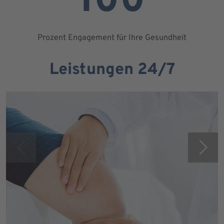
100
Prozent Engagement für Ihre Gesundheit
Leistungen 24/7