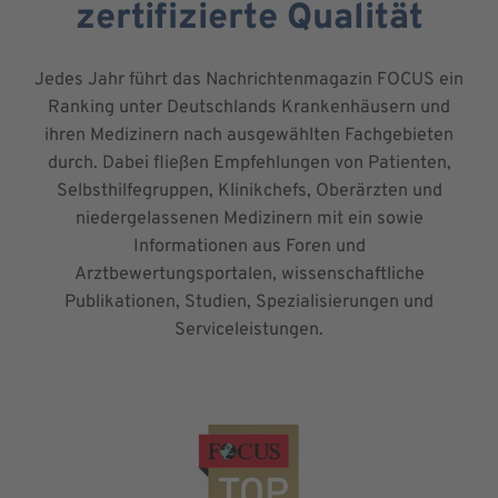
zertifizierte Qualität
Jedes Jahr führt das Nachrichtenmagazin FOCUS ein
Ranking unter Deutschlands Krankenhäusern und
ihren Medizinern nach ausgewählten Fachgebieten
durch. Dabei fließen Empfehlungen von Patienten,
Selbsthilfegruppen, Klinikchefs, Oberärzten und
niedergelassenen Medizinern mit ein sowie
Informationen aus Foren und
Arztbewertungsportalen, wissenschaftliche
Publikationen, Studien, Spezialisierungen und
Serviceleistungen.