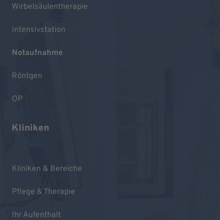
Wirbelsäulentherapie
Intensivstation
Notaufnahme
Röntgen
OP
Kliniken
Kliniken & Bereiche
Pflege & Therapie
Ihr Aufenthalt