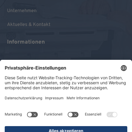
Unternehmen
Aktuelles & Kontakt
Informationen
Impressum
Datenschutz
Sitemap