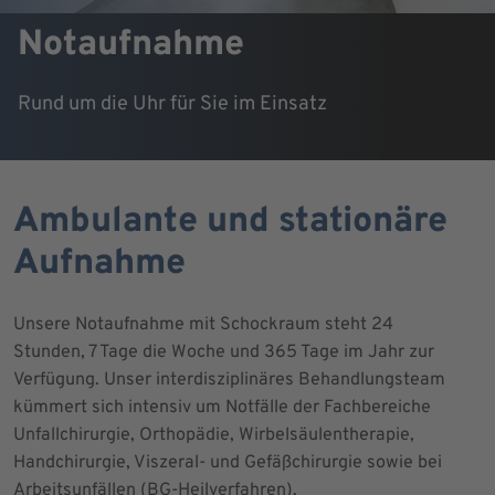
Notaufnahme
Rund um die Uhr für Sie im Einsatz
Ambulante und stationäre
Aufnahme
Unsere Notaufnahme mit Schockraum steht 24
Stunden, 7 Tage die Woche und 365 Tage im Jahr zur
Verfügung. Unser interdisziplinäres Behandlungsteam
kümmert sich intensiv um Notfälle der Fachbereiche
Unfallchirurgie, Orthopädie, Wirbelsäulentherapie,
Handchirurgie, Viszeral- und Gefäßchirurgie sowie bei
Arbeitsunfällen (BG-Heilverfahren).