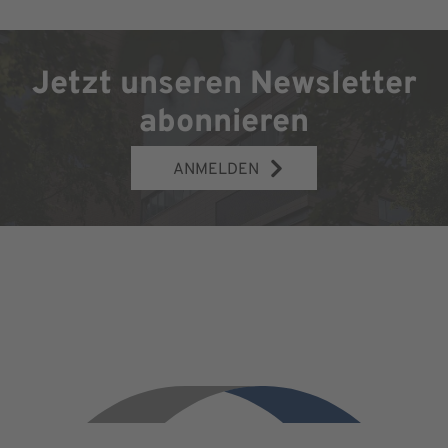
Jetzt unseren Newsletter
abonnieren
ANMELDEN