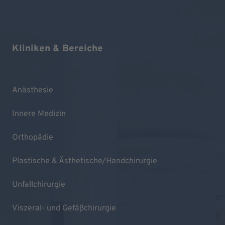
Kliniken & Bereiche
Anästhesie
Innere Medizin
Orthopädie
Plastische & Ästhetische/Handchirurgie
Unfallchirurgie
Viszeral- und Gefäßchirurgie