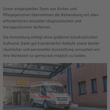
Unser eingespieltes Team aus Ärzten und
Pflegepersonal übernehmen die Behandlung mit allen
erforderlichen aktuellen diagnostischen und
therapeutischen Verfahren.
Die Anmeldung erfolgt ohne größeren bürokratischen
Aufwand. Dank gut koordinierter Abläufe sowie bester
räumlicher und personeller Ausstattung versuchen wir,
Ihre Wartezeit so gering wie möglich zu halten.