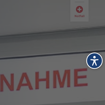
Notfall