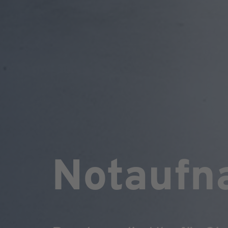
Notaufn