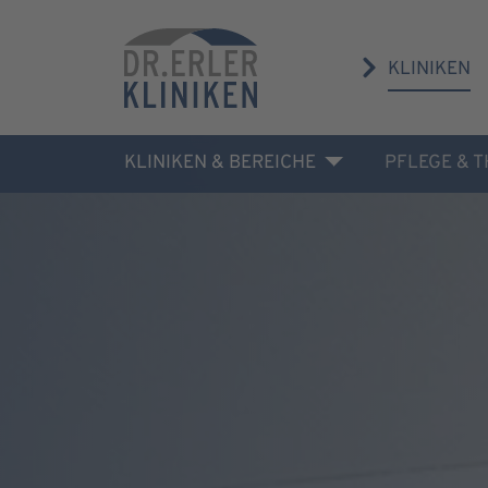
KLINIKEN
KLINIKEN & BEREICHE
PFLEGE & 