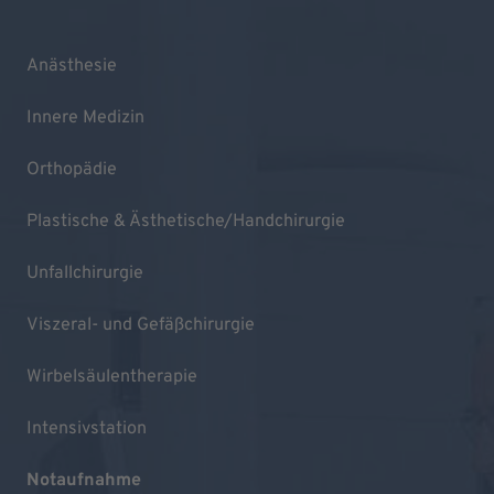
Anästhesie
Innere Medizin
Orthopädie
Plastische & Ästhetische/Handchirurgie
Unfallchirurgie
Viszeral- und Gefäßchirurgie
Wirbelsäulentherapie
Intensivstation
Notaufnahme