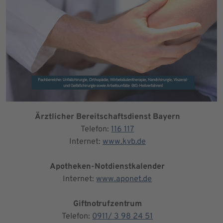
Ärztlicher Bereitschaftsdienst Bayern
Telefon:
116 117
Internet:
www.kvb.de
Apotheken-Notdienstkalender
Internet:
www.aponet.de
Giftnotrufzentrum
Telefon:
0911/ 3 98 24 51