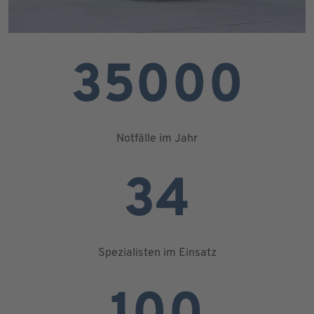
35000
Notfälle im Jahr
34
Spezialisten im Einsatz