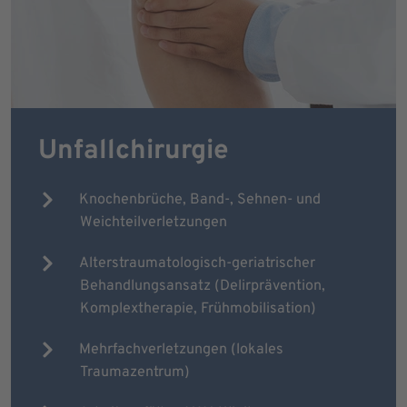
Unfallchirurgie
Knochenbrüche, Band-, Sehnen- und
Weichteilverletzungen
Alterstraumatologisch-geriatrischer
Behandlungsansatz (Delirprävention,
Komplextherapie, Frühmobilisation)
Mehrfachverletzungen (lokales
Traumazentrum)