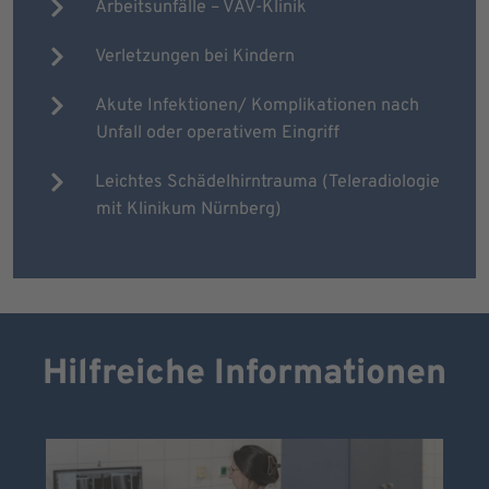
Arbeitsunfälle – VAV-Klinik
Verletzungen bei Kindern
Akute Infektionen/ Komplikationen nach
Unfall oder operativem Eingriff
Leichtes Schädelhirntrauma (Teleradiologie
mit Klinikum Nürnberg)
Hilfreiche Informationen