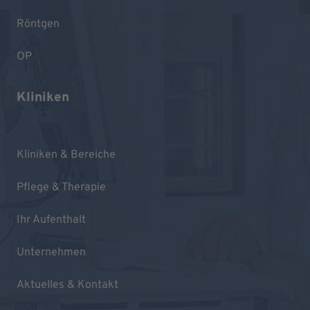
Röntgen
OP
Kliniken
Kliniken & Bereiche
Pflege & Therapie
Ihr Aufenthalt
Unternehmen
Aktuelles & Kontakt