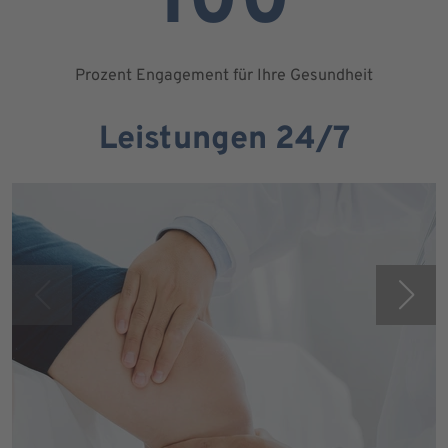
100
Prozent Engagement für Ihre Gesundheit
Leistungen 24/7