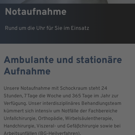
Notaufnahme
Rund um die Uhr für Sie im Einsatz
Ambulante und stationäre
Aufnahme
Unsere Notaufnahme mit Schockraum steht 24
Stunden, 7 Tage die Woche und 365 Tage im Jahr zur
Verfügung. Unser interdisziplinäres Behandlungsteam
kümmert sich intensiv um Notfälle der Fachbereiche
Unfallchirurgie, Orthopädie, Wirbelsäulentherapie,
Handchirurgie, Viszeral- und Gefäßchirurgie sowie bei
Arbeitsunfällen (BG-Heilverfahren).