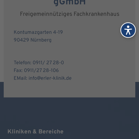
gGmbH
Freigemeinnütziges Fachkrankenhaus
Kontumazgarten 4-19
90429 Nürnberg
Telefon: 0911/ 27 28-0
Fax: 0911/27 28-106
EMail: info@erler-klinik.de
Kliniken & Bereiche