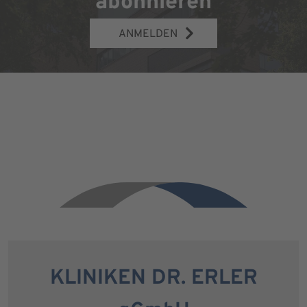
abonnieren
ANMELDEN
KLINIKEN DR. ERLER