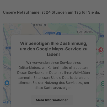
Unsere Notaufname ist 24 Stunden am Tag für Sie da.
Wir benötigen Ihre Zustimmung,
um den Google Maps-Service zu
laden!
Wir verwenden einen Service eines
Drittanbieters, um Karteninhalte einzubetten.
Dieser Service kann Daten zu Ihren Aktivitäten
sammeln. Bitte lesen Sie die Details durch und
stimmen Sie der Nutzung des Service zu, um
diese Karte anzuzeigen.
Mehr Informationen