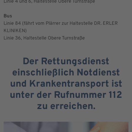
Linie 4 und 6, Haltestelle Obere Turnstraße
Bus
Linie 84 (fährt vom Plärrer zur Haltestelle DR. ERLER
KLINIKEN)
Linie 36, Haltestelle Obere Turnstraße
Der Rettungsdienst
einschließlich Notdienst
und Krankentransport ist
unter der Rufnummer 112
zu erreichen.