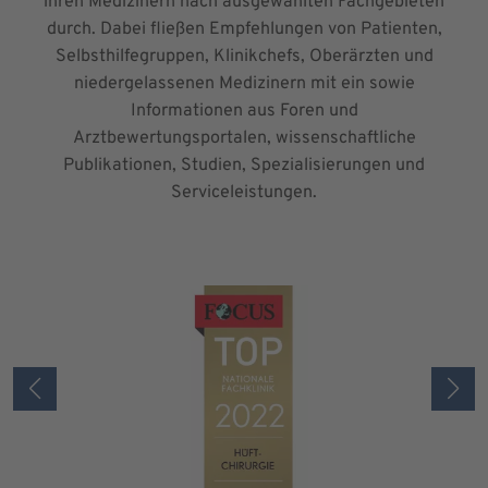
ihren Medizinern nach ausgewählten Fachgebieten
durch. Dabei fließen Empfehlungen von Patienten,
Selbsthilfegruppen, Klinikchefs, Oberärzten und
niedergelassenen Medizinern mit ein sowie
Informationen aus Foren und
Arztbewertungsportalen, wissenschaftliche
Publikationen, Studien, Spezialisierungen und
Serviceleistungen.