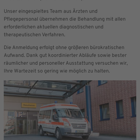
Unser eingespieltes Team aus Ärzten und
Pflegepersonal übernehmen die Behandlung mit allen
erforderlichen aktuellen diagnostischen und
therapeutischen Verfahren.
Die Anmeldung erfolgt ohne größeren bürokratischen
Aufwand. Dank gut koordinierter Abläufe sowie bester
räumlicher und personeller Ausstattung versuchen wir,
Ihre Wartezeit so gering wie möglich zu halten.