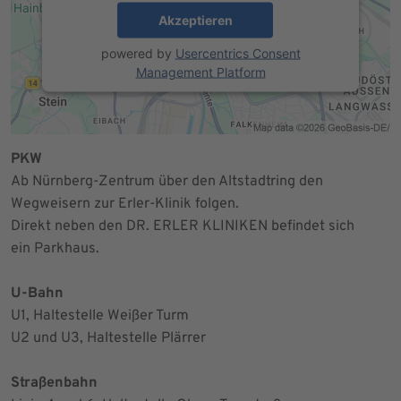
Akzeptieren
powered by
Usercentrics Consent
Management Platform
PKW
Ab Nürnberg-Zentrum über den Altstadtring den
Wegweisern zur Erler-Klinik folgen.
Direkt neben den DR. ERLER KLINIKEN befindet sich
ein Parkhaus.
U-Bahn
U1, Haltestelle Weißer Turm
U2 und U3, Haltestelle Plärrer
Straßenbahn