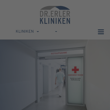
KLINIKEN