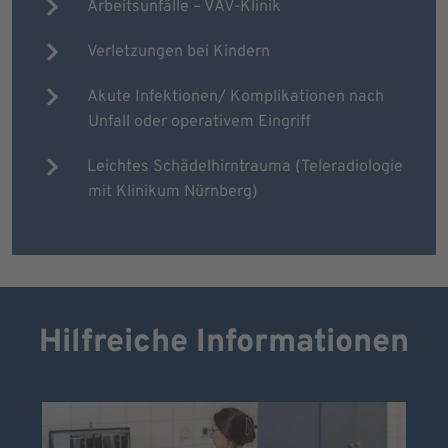
Arbeitsunfälle – VAV-Klinik
Verletzungen bei Kindern
Akute Infektionen/ Komplikationen nach
Unfall oder operativem Eingriff
Leichtes Schädelhirntrauma (Teleradiologie
mit Klinikum Nürnberg)
Hilfreiche Informationen