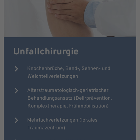
Unfallchirurgie
Knochenbrüche, Band-, Sehnen- und
Weichteilverletzungen
Alterstraumatologisch-geriatrischer
Behandlungsansatz (Delirprävention,
Komplextherapie, Frühmobilisation)
Mehrfachverletzungen (lokales
Traumazentrum)