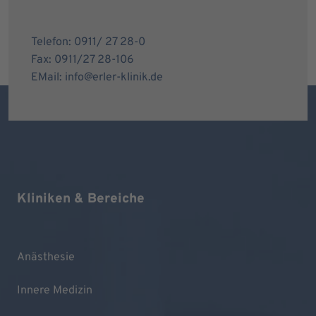
Telefon: 0911/ 27 28-0
Fax: 0911/27 28-106
EMail: info@erler-klinik.de
Kliniken & Bereiche
Anästhesie
Innere Medizin