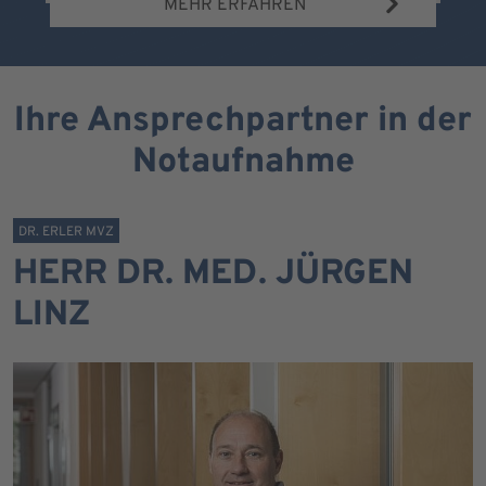
MEHR ERFAHREN
Ihre Ansprechpartner in der
Notaufnahme
DR. ERLER MVZ
HERR DR. MED. JÜRGEN
LINZ