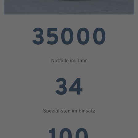
35000
Notfälle im Jahr
34
Spezialisten im Einsatz