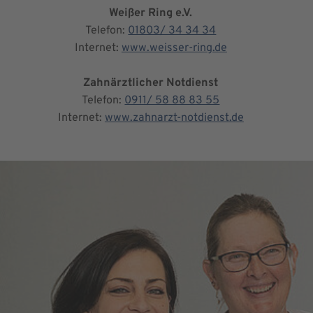
Weißer Ring e.V.
Telefon:
01803/ 34 34 34
Internet:
www.weisser-ring.de
Zahnärztlicher Notdienst
Telefon:
0911/ 58 88 83 55
Internet:
www.zahnarzt-notdienst.de