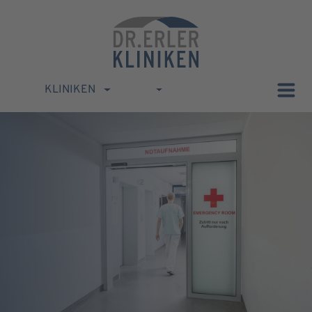
KLINIKEN