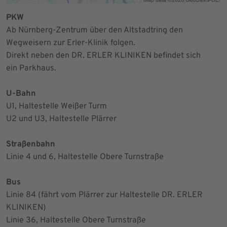
PKW
Ab Nürnberg-Zentrum über den Altstadtring den
Wegweisern zur Erler-Klinik folgen.
Direkt neben den DR. ERLER KLINIKEN befindet sich
ein Parkhaus.
U-Bahn
U1, Haltestelle Weißer Turm
U2 und U3, Haltestelle Plärrer
Straßenbahn
Linie 4 und 6, Haltestelle Obere Turnstraße
Bus
Linie 84 (fährt vom Plärrer zur Haltestelle DR. ERLER
KLINIKEN)
Linie 36, Haltestelle Obere Turnstraße