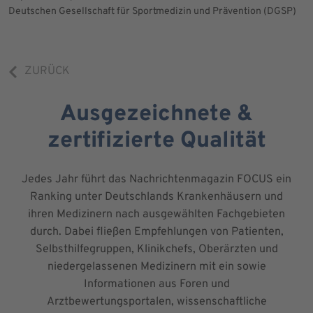
Deutschen Gesellschaft für Sportmedizin und Prävention (DGSP)
ZURÜCK
Ausgezeichnete &
zertifizierte Qualität
Jedes Jahr führt das Nachrichtenmagazin FOCUS ein
Ranking unter Deutschlands Krankenhäusern und
ihren Medizinern nach ausgewählten Fachgebieten
durch. Dabei fließen Empfehlungen von Patienten,
Selbsthilfegruppen, Klinikchefs, Oberärzten und
niedergelassenen Medizinern mit ein sowie
Informationen aus Foren und
Arztbewertungsportalen, wissenschaftliche