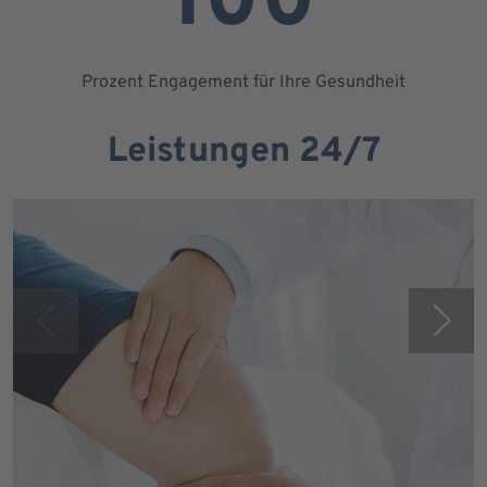
100
Prozent Engagement für Ihre Gesundheit
Leistungen 24/7