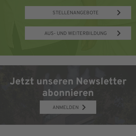
STELLENANGEBOTE
AUS- UND WEITERBILDUNG
Jetzt unseren Newsletter
abonnieren
ANMELDEN