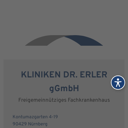
KLINIKEN DR. ERLER
gGmbH
Freigemeinnütziges Fachkrankenhaus
Kontumazgarten 4-19
90429 Nürnberg