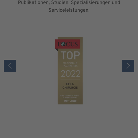
Publikationen, Studien, Spezialisierungen und
Serviceleistungen.