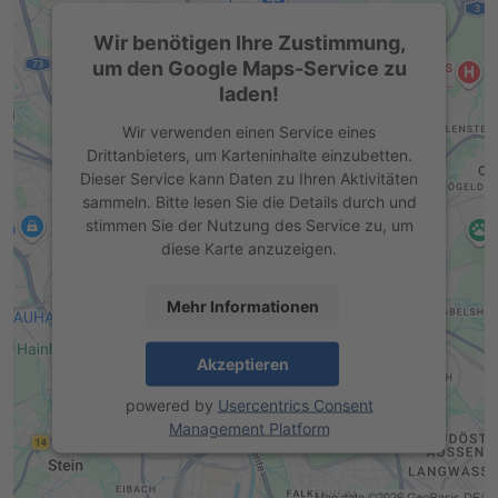
Wir benötigen Ihre Zustimmung,
um den Google Maps-Service zu
laden!
Wir verwenden einen Service eines
Drittanbieters, um Karteninhalte einzubetten.
Dieser Service kann Daten zu Ihren Aktivitäten
sammeln. Bitte lesen Sie die Details durch und
stimmen Sie der Nutzung des Service zu, um
diese Karte anzuzeigen.
Mehr Informationen
Akzeptieren
powered by
Usercentrics Consent
Management Platform