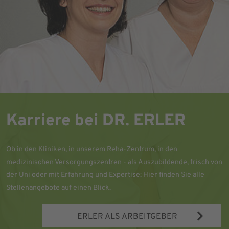
Karriere bei DR. ERLER
Ob in den Kliniken, in unserem Reha-Zentrum, in den
medizinischen Versorgungszentren - als Auszubildende, frisch von
der Uni oder mit Erfahrung und Expertise: Hier finden Sie alle
Stellenangebote auf einen Blick.
ERLER ALS ARBEITGEBER