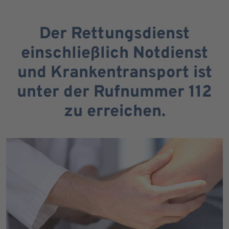
Der Rettungsdienst
einschließlich Notdienst
und Krankentransport ist
unter der Rufnummer 112
zu erreichen.