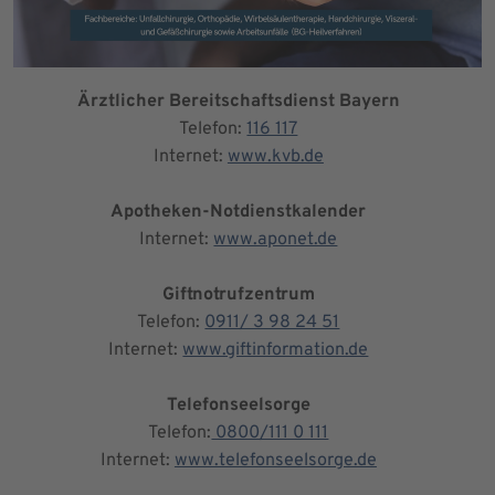
Ärztlicher Bereitschaftsdienst Bayern
Telefon:
116 117
Internet:
www.kvb.de
Apotheken-Notdienstkalender
Internet:
www.aponet.de
Giftnotrufzentrum
Telefon:
0911/ 3 98 24 51
Internet:
www.giftinformation.de
Telefonseelsorge
Telefon:
0800/111 0 111
Internet:
www.telefonseelsorge.de