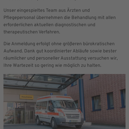
Unser eingespieltes Team aus Ärzten und
Pflegepersonal übernehmen die Behandlung mit allen
erforderlichen aktuellen diagnostischen und
therapeutischen Verfahren.
Die Anmeldung erfolgt ohne größeren bürokratischen
Aufwand. Dank gut koordinierter Abläufe sowie bester
räumlicher und personeller Ausstattung versuchen wir,
Ihre Wartezeit so gering wie möglich zu halten.