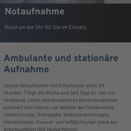
Notaufnahme
Rund um die Uhr für Sie im Einsatz
Ambulante und stationäre
Aufnahme
Unsere Notaufnahme mit Schockraum steht 24
Stunden, 7 Tage die Woche und 365 Tage im Jahr zur
Verfügung. Unser interdisziplinäres Behandlungsteam
kümmert sich intensiv um Notfälle der Fachbereiche
Unfallchirurgie, Orthopädie, Wirbelsäulentherapie,
Handchirurgie, Viszeral- und Gefäßchirurgie sowie bei
Arbeitsunfällen (BG-Heilverfahren).