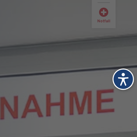
Notfall