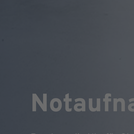
Notaufn