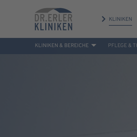
KLINIKEN
KLINIKEN & BEREICHE
PFLEGE & 