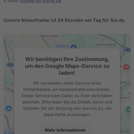
E-Mail:
info@erler-klinik.de
Unsere Notaufname ist 24 Stunden am Tag für Sie da.
Wir benötigen Ihre Zustimmung,
um den Google Maps-Service zu
laden!
Wir verwenden einen Service eines
Drittanbieters, um Karteninhalte einzubetten.
Dieser Service kann Daten zu Ihren Aktivitäten
sammeln. Bitte lesen Sie die Details durch und
stimmen Sie der Nutzung des Service zu, um
diese Karte anzuzeigen.
Mehr Informationen