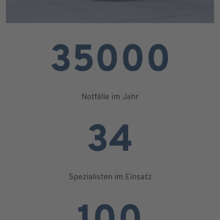
35000
Notfälle im Jahr
34
Spezialisten im Einsatz