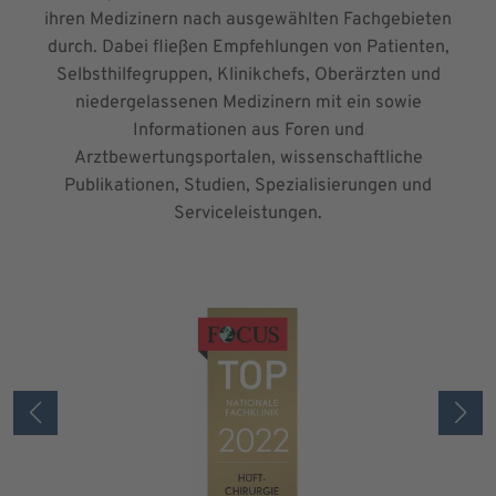
ihren Medizinern nach ausgewählten Fachgebieten
durch. Dabei fließen Empfehlungen von Patienten,
Selbsthilfegruppen, Klinikchefs, Oberärzten und
niedergelassenen Medizinern mit ein sowie
Informationen aus Foren und
Arztbewertungsportalen, wissenschaftliche
Publikationen, Studien, Spezialisierungen und
Serviceleistungen.