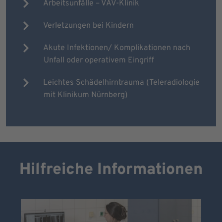
Arbeitsunfälle – VAV-Klinik
Verletzungen bei Kindern
Akute Infektionen/ Komplikationen nach
Unfall oder operativem Eingriff
Leichtes Schädelhirntrauma (Teleradiologie
mit Klinikum Nürnberg)
Hilfreiche Informationen