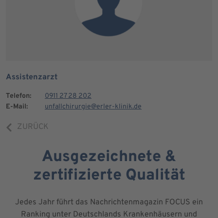
Assistenzarzt
Telefon:
0911 27 28 202
E-Mail:
unfallchirurgie@erler-klinik.de
ZURÜCK
Ausgezeichnete &
zertifizierte Qualität
Jedes Jahr führt das Nachrichtenmagazin FOCUS ein
Ranking unter Deutschlands Krankenhäusern und