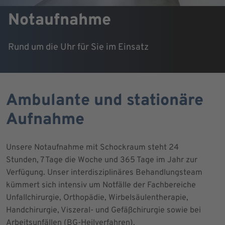
Notaufnahme
Rund um die Uhr für Sie im Einsatz
Ambulante und stationäre
Aufnahme
Unsere Notaufnahme mit Schockraum steht 24
Stunden, 7 Tage die Woche und 365 Tage im Jahr zur
Verfügung. Unser interdisziplinäres Behandlungsteam
kümmert sich intensiv um Notfälle der Fachbereiche
Unfallchirurgie, Orthopädie, Wirbelsäulentherapie,
Handchirurgie, Viszeral- und Gefäßchirurgie sowie bei
Arbeitsunfällen (BG-Heilverfahren).