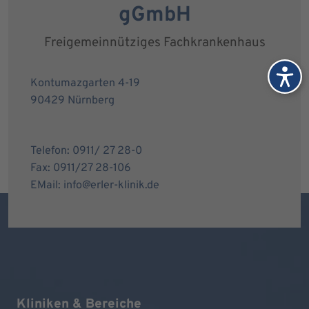
gGmbH
Freigemeinnütziges Fachkrankenhaus
Kontumazgarten 4-19
90429 Nürnberg
Telefon: 0911/ 27 28-0
Fax: 0911/27 28-106
EMail: info@erler-klinik.de
Kliniken & Bereiche