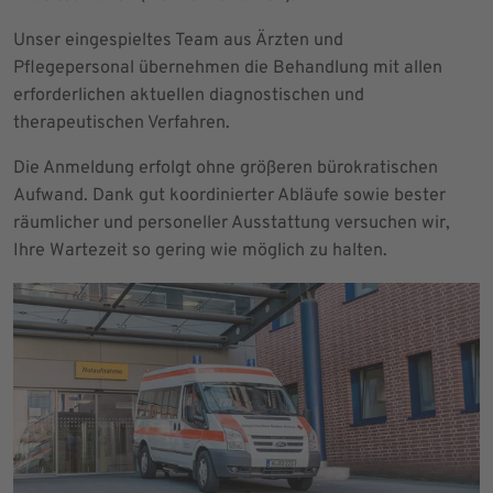
Unser eingespieltes Team aus Ärzten und
Pflegepersonal übernehmen die Behandlung mit allen
erforderlichen aktuellen diagnostischen und
therapeutischen Verfahren.
Die Anmeldung erfolgt ohne größeren bürokratischen
Aufwand. Dank gut koordinierter Abläufe sowie bester
räumlicher und personeller Ausstattung versuchen wir,
Ihre Wartezeit so gering wie möglich zu halten.