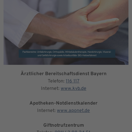
Ärztlicher Bereitschaftsdienst Bayern
Telefon:
116 117
Internet:
www.kvb.de
Apotheken-Notdienstkalender
Internet:
www.aponet.de
Giftnotrufzentrum