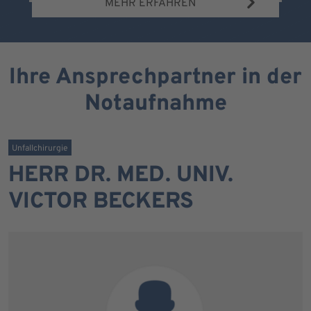
MEHR ERFAHREN
Ihre Ansprechpartner in der
Notaufnahme
Unfallchirurgie
HERR DR. MED. UNIV.
VICTOR BECKERS