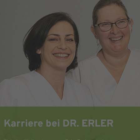
Karriere bei DR. ERLER