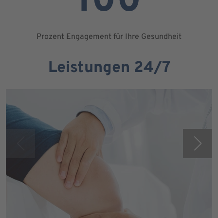
100
Prozent Engagement für Ihre Gesundheit
Leistungen 24/7