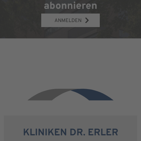
abonnieren
ANMELDEN
KLINIKEN DR. ERLER