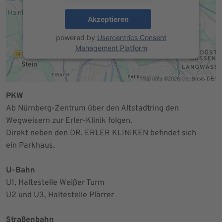
Akzeptieren
powered by
Usercentrics Consent
Management Platform
PKW
Ab Nürnberg-Zentrum über den Altstadtring den
Wegweisern zur Erler-Klinik folgen.
Direkt neben den DR. ERLER KLINIKEN befindet sich
ein Parkhaus.
U-Bahn
U1, Haltestelle Weißer Turm
U2 und U3, Haltestelle Plärrer
Straßenbahn