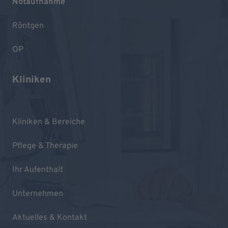
Notaufnahme
Röntgen
OP
Kliniken
Kliniken & Bereiche
Pflege & Therapie
Ihr Aufenthalt
Unternehmen
Aktuelles & Kontakt