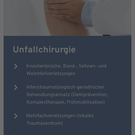
Unfallchirurgie
Knochenbrüche, Band-, Sehnen- und
Weichteilverletzungen
Alterstraumatologisch-geriatrischer
Behandlungsansatz (Delirprävention,
Komplextherapie, Frühmobilisation)
Mehrfachverletzungen (lokales
Traumazentrum)