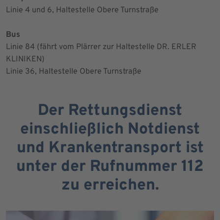
Linie 4 und 6, Haltestelle Obere Turnstraße
Bus
Linie 84 (fährt vom Plärrer zur Haltestelle DR. ERLER
KLINIKEN)
Linie 36, Haltestelle Obere Turnstraße
Der Rettungsdienst
einschließlich Notdienst
und Krankentransport ist
unter der Rufnummer 112
zu erreichen.