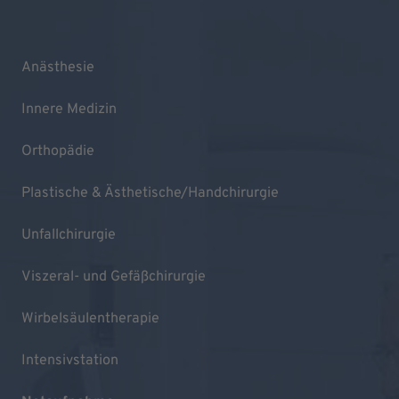
Anästhesie
Innere Medizin
Orthopädie
Plastische & Ästhetische/Handchirurgie
Unfallchirurgie
Viszeral- und Gefäßchirurgie
Wirbelsäulentherapie
Intensivstation