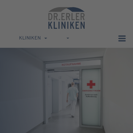
KLINIKEN