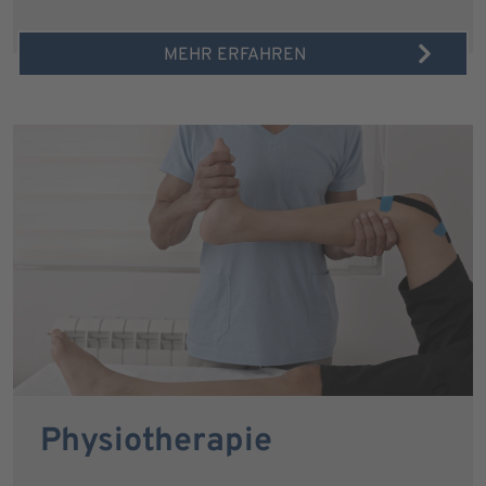
MEHR ERFAHREN
Physiotherapie