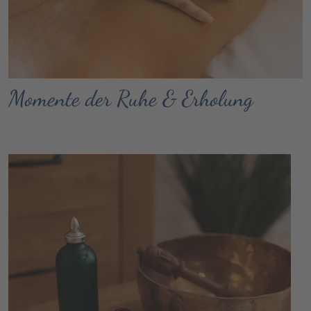
Momente der Ruhe & Erholung