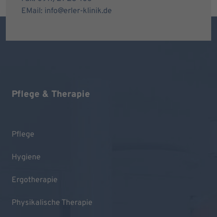
EMail: info@erler-klinik.de
Pflege & Therapie
Pflege
Hygiene
Ergotherapie
Physikalische Therapie