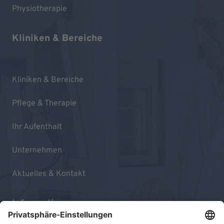
Physiotherapie
Kliniken & Bereiche
Kliniken & Bereiche
Pflege & Therapie
Ihr Aufenthalt
Unternehmen
Aktuelles & Kontakt
Informationen