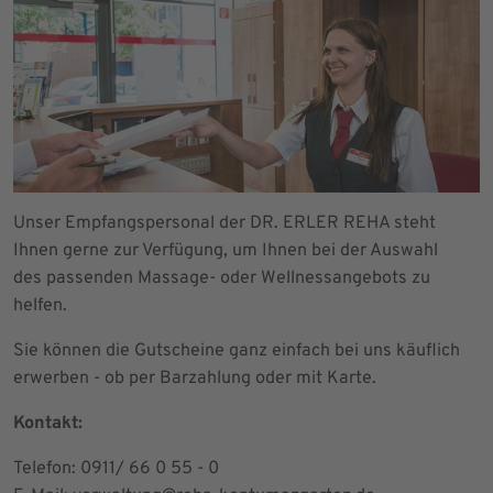
Unser Empfangspersonal der DR. ERLER REHA steht
Ihnen gerne zur Verfügung, um Ihnen bei der Auswahl
des passenden Massage- oder Wellnessangebots zu
helfen.
Sie können die Gutscheine ganz einfach bei uns käuflich
erwerben - ob per Barzahlung oder mit Karte.
Kontakt:
Telefon: 0911/ 66 0 55 - 0