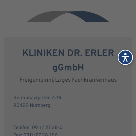
KLINIKEN DR. ERLER
gGmbH
Freigemeinnütziges Fachkrankenhaus
Kontumazgarten 4-19
90429 Nürnberg
Telefon: 0911/ 27 28-0
Fax: 0911/27 28-106