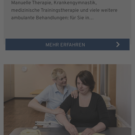
Manuelle Therapie, Krankengymnastik,
medizinische Trainingstherapie und viele weitere
ambulante Behandlungen: für Sie in…
MEHR ERFAHREN