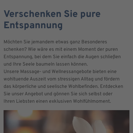
Verschenken Sie pure
Entspannung
Möchten Sie jemandem etwas ganz Besonderes
schenken? Wie wäre es mit einem Moment der puren
Entspannung, bei dem Sie einfach die Augen schließen
und Ihre Seele baumeln lassen können.
Unsere Massage- und Wellnessangebote bieten eine
wohltuende Auszeit vom stressigen Alltag und fördern
das körperliche und seelische Wohlbefinden. Entdecken
Sie unser Angebot und gönnen Sie sich selbst oder
Ihren Liebsten einen exklusiven Wohlfühlmoment.